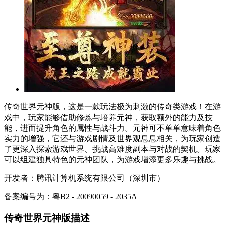
传奇世界元神版，这是一款玩法极为刺激的传奇类游戏！在游
戏中，玩家能够借助修炼与培养元神，获取额外的能力及技
能，进而提升角色的属性与战斗力。元神可不单单意味着角色
实力的增强，它还与游戏剧情及世界观息息相关，为玩家创造
了更深入探索游戏世界、挑战高难度副本与对战的契机。玩家
可以组建独具特色的元神团队，为游戏增添更多乐趣与挑战。
开发者：腾讯计算机系统有限公司（深圳市）
备案编号为：粤B2 - 20090059 - 2035A
传奇世界元神版描述