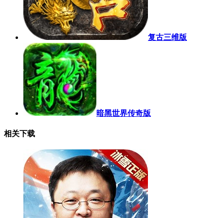
复古三维版
暗黑世界传奇版
相关下载