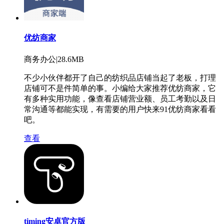
优纺商家
商务办公|28.6MB
不少小伙伴都开了自己的纺织品店铺当起了老板，打理
店铺可不是件简单的事。小编给大家推荐优纺商家，它
有多种实用功能，像查看店铺营业额、员工考勤以及日
常沟通等都能实现，有需要的用户快来91优纺商家看看
吧。
查看
timing安卓官方版