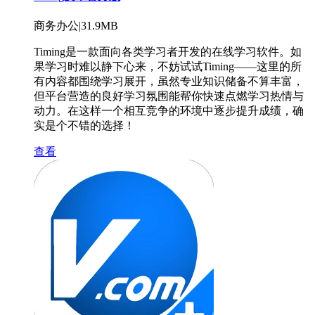
商务办公|31.9MB
Timing是一款面向各类学习者开发的在线学习软件。如
果学习时难以静下心来，不妨试试Timing——这里的所
有内容都围绕学习展开，虽然专业知识储备不算丰富，
但平台营造的良好学习氛围能帮你快速点燃学习热情与
动力。在这样一个相互竞争的环境中逐步提升成绩，确
实是个不错的选择！
查看