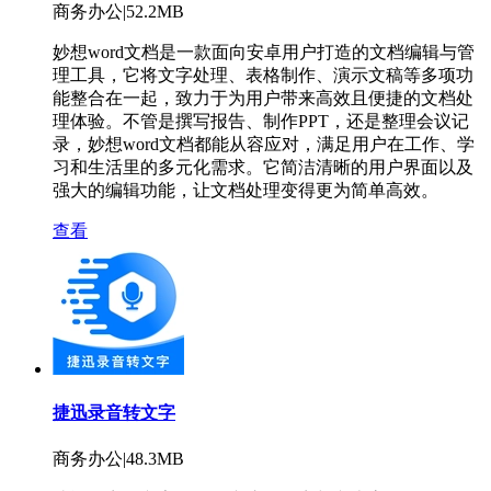
商务办公|52.2MB
妙想word文档是一款面向安卓用户打造的文档编辑与管
理工具，它将文字处理、表格制作、演示文稿等多项功
能整合在一起，致力于为用户带来高效且便捷的文档处
理体验。不管是撰写报告、制作PPT，还是整理会议记
录，妙想word文档都能从容应对，满足用户在工作、学
习和生活里的多元化需求。它简洁清晰的用户界面以及
强大的编辑功能，让文档处理变得更为简单高效。
查看
捷迅录音转文字
商务办公|48.3MB