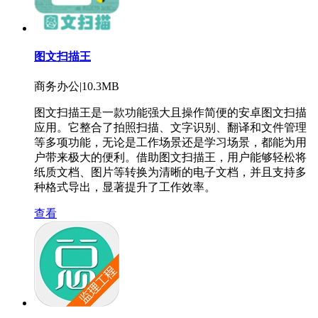
图文扫描王
商务办公|10.3MB
图文扫描王是一款功能强大且操作简便的安卓图文扫描
应用。它整合了拍照扫描、文字识别、翻译和文件管理
等多项功能，无论是工作场景还是学习场景，都能为用
户带来极大的便利。借助图文扫描王，用户能够轻松将
纸质文档、图片等转换为清晰的电子文档，并且支持多
种格式导出，显著提升了工作效率。
查看