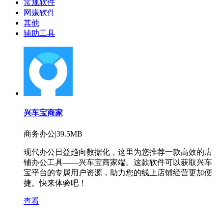
常规软件
网赚软件
其他
辅助工具
兴车宝商家
商务办公|39.5MB
现代办公日益趋向数据化，这里为您推荐一款高效的店
铺办公工具——兴车宝商家端。这款软件可以获取兴车
宝平台的专属用户资源，助力您的线上店铺经营更加便
捷。快来体验吧！
查看