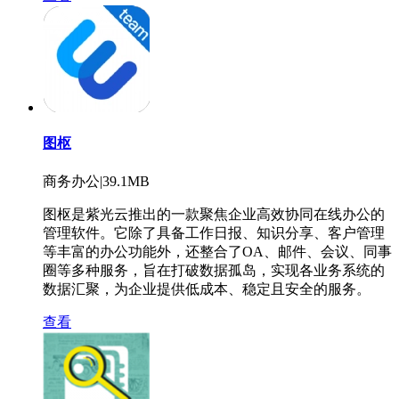
图枢
商务办公|39.1MB
图枢是紫光云推出的一款聚焦企业高效协同在线办公的
管理软件。它除了具备工作日报、知识分享、客户管理
等丰富的办公功能外，还整合了OA、邮件、会议、同事
圈等多种服务，旨在打破数据孤岛，实现各业务系统的
数据汇聚，为企业提供低成本、稳定且安全的服务。
查看