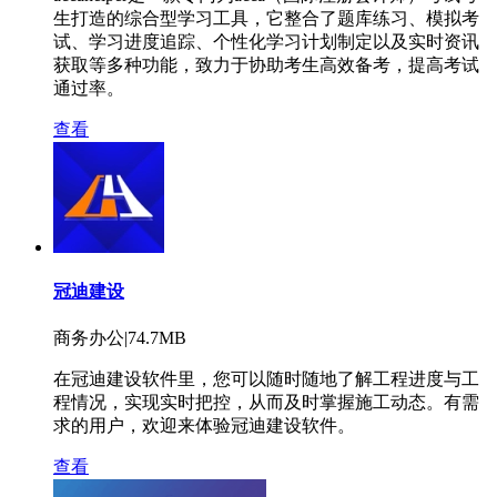
生打造的综合型学习工具，它整合了题库练习、模拟考
试、学习进度追踪、个性化学习计划制定以及实时资讯
获取等多种功能，致力于协助考生高效备考，提高考试
通过率。
查看
冠迪建设
商务办公|74.7MB
在冠迪建设软件里，您可以随时随地了解工程进度与工
程情况，实现实时把控，从而及时掌握施工动态。有需
求的用户，欢迎来体验冠迪建设软件。
查看