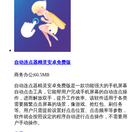
自动连点器精灵安卓免费版
商务办公|60.5MB
自动连点器精灵安卓免费版是一款功能强大的手机屏幕
自动点击工具，它能帮用户完成手机屏幕的自动连点操
作，进而解放双手，提升工作效率。该软件适用于各类
需要频繁点击屏幕的场景，像游戏、抢红包、刷任务
等。用户只需提前设置好点击位置、点击频率等参数，
软件就会按照设定的程序自动进行点击操作，不需要用
户手动操作。