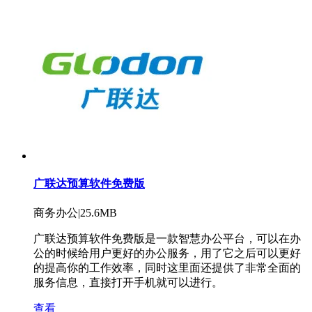
广联达预算软件免费版
商务办公|25.6MB
广联达预算软件免费版是一款智慧办公平台，可以在办
公的时候给用户更好的办公服务，用了它之后可以更好
的提高你的工作效率，同时这里面还提供了非常全面的
服务信息，直接打开手机就可以进行。
查看