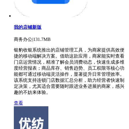
我的店铺新版
商务办公|131.7MB
银豹收银系统推出的店铺管理工具，为商家提供高效便
捷的移动端解决方案。借助这款应用，商家能实时查看
门店运营情况，精准了解会员消费动态，快速生成多维
度经营报表；商品库存、销售趋势、员工权限等核心功
能都可通过移动端灵活操作，显著提升日常管理效率。
该系统支持连锁门店数据汇总分析，助力经营者快速制
定决策，尤其适合需要随时跟进业务进展的商家，感兴
趣的不妨来体验。
查看