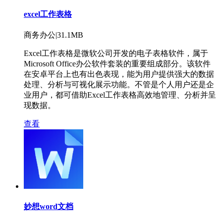
excel工作表格
商务办公|31.1MB
Excel工作表格是微软公司开发的电子表格软件，属于
Microsoft Office办公软件套装的重要组成部分。该软件
在安卓平台上也有出色表现，能为用户提供强大的数据
处理、分析与可视化展示功能。不管是个人用户还是企
业用户，都可借助Excel工作表格高效地管理、分析并呈
现数据。
查看
妙想word文档