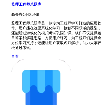
监理工程师总题库
商务办公|40.0MB
监理工程师总题库是一款专为工程师学习打造的应用软
件。用户能在这里系统化学习，接触不同领域的题型，
还能通过游戏化的模拟考试巩固知识。软件不仅提供题
目答案和解题思路，方便用户练习，为工程师们提供全
方位学习支持；还能让用户获取名师解析，助力大家轻
松通过考试。
查看