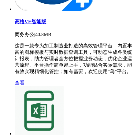
高格VE智能版
商务办公|40.8MB
这是一款专为加工制造业打造的高效管理平台，内置丰
富的图标模板与实时数据查询工具，可动态生成各类统
计报表，助力管理者全方位把握业务动态，优化企业运
营流程。平台操作简单易上手，功能贴合实际需求，能
有效实现精细化管控；如有需要，欢迎使用“鸟”平台。
查看