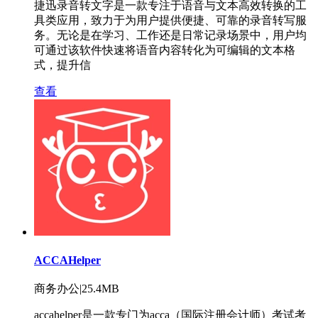
捷迅录音转文字是一款专注于语音与文本高效转换的工
具类应用，致力于为用户提供便捷、可靠的录音转写服
务。无论是在学习、工作还是日常记录场景中，用户均
可通过该软件快速将语音内容转化为可编辑的文本格
式，提升信
查看
ACCAHelper
商务办公|25.4MB
accahelper是一款专门为acca（国际注册会计师）考试考