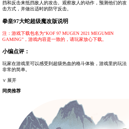
挡和反击来抵挡敌人的攻击。观察敌人的动作，预测他们的攻
击方式，并做出适时的防守反击。
拳皇97大蛇超级魔改版说明
注：游戏下载包名为“KOF 97 MUGEN 2021 MEGUMIN
GAMING”，游戏内容是一致的，请玩家放心下载。
小编点评：
玩家在游戏里可以感受到超级热血的格斗体验，游戏里的玩法
非常的简单。
∨ 展开
同类推荐