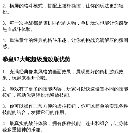
2、横屏的格斗模式，搭配上摇杆操控，让你的玩法更加轻
松。
3、每一次挑战都是随机匹配的人物，单机玩法也能让你感受
热血战斗体验。
4、重温童年的经典的格斗乐趣，让你的挑战充满解压的氛围
感。
拳皇97大蛇超级魔改版优势
1、充满经典像素风格的画面效果，展现更好的街机游戏效
果，玩起来很开心哦。
2、游戏有了更多的技能内容，玩家可以快速设置不同的技能
按钮，帮助你更轻松地释放技能。
3、你可以操作非常方便的虚拟按钮，你可以简单的实现各种
技能的结合，发挥它们的作用。
4、最真实的战斗体验，拥有多种技能、连击和组合，让你体
验多重提神的乐趣。