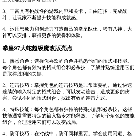
3、丰富具有挑战性的游戏内容和关卡，自由连招，完成战
斗，让玩家不断提升技能和成就感。
4、运用想象力和创造力打造自己的拳皇队伍，稀有八神，大
神可以安排，获得更多的赞誉和体验。
拳皇97大蛇超级魔改版亮点
1、熟悉角色：选择你喜欢的角色并熟悉他们的招式和技能。
每个角色都有独特的招式组合和必杀技，了解并熟练运用它们
是取得胜利的关键。
2、连击技巧：掌握角色的连击技巧是非常重要的。通过快速
连续的输入特定的招式组合，可以发动连击，造成更多的伤
害。尝试不同的招式组合，找出有效的连击方式。
3、特殊技能：每个角色都有独特的特殊技能和必杀技。这些
技能通常需要特定的输入指令才能释放。了解每个角色的技能
组合，合理运用它们可以改变战局。
4、防守技巧：在对战中，防守同样重要。学会使用闪避、格