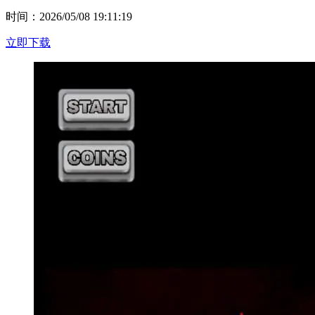
时间：2026/05/08 19:11:19
立即下载