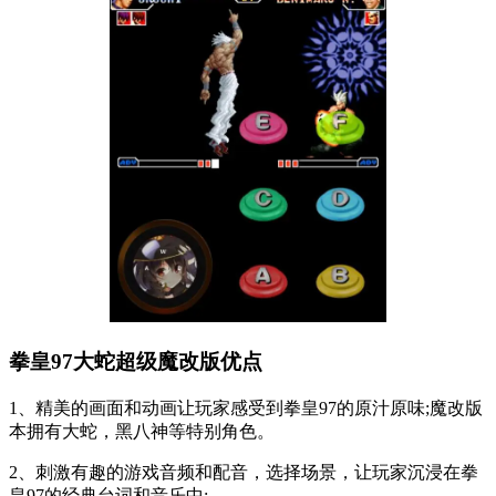
拳皇97大蛇超级魔改版优点
1、精美的画面和动画让玩家感受到拳皇97的原汁原味;魔改版
本拥有大蛇，黑八神等特别角色。
2、刺激有趣的游戏音频和配音，选择场景，让玩家沉浸在拳
皇97的经典台词和音乐中;