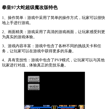
拳皇97大蛇超级魔改版特色
1、操作简单：游戏中采用了简单的操作方式，玩家可以很快
地上手进行游戏。
2、画面精美：游戏采用了高清的游戏画面，让玩家感受到更
为真实的游戏体验。
3、游戏内容丰富：游戏中包含了各种不同的挑战关卡和任
务，让玩家可以在游戏中获得更多的乐趣。
4、具有竞技性：游戏中包含了PVP模式，让玩家可以与其他
玩家进行对战，体验真正的竞技乐趣。