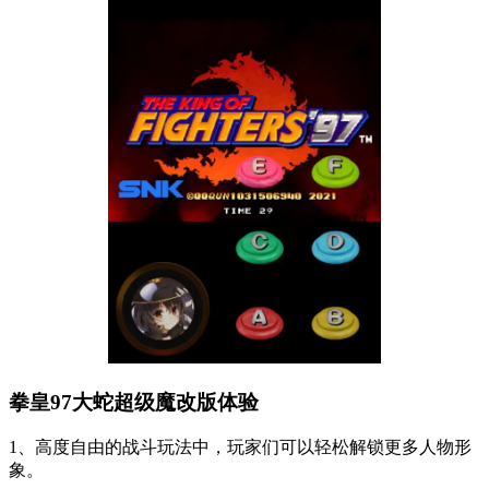
拳皇97大蛇超级魔改版体验
1、高度自由的战斗玩法中，玩家们可以轻松解锁更多人物形
象。