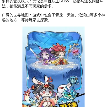
多样的竞技模式：无论是单挑妖王BOSS，还是与道友同台斗
法，都能满足不同玩家的需求。
广阔的世界地图：游戏中包含了青丘、天竺、沧浪山等多个神
秘的地方，等待玩家去探索。