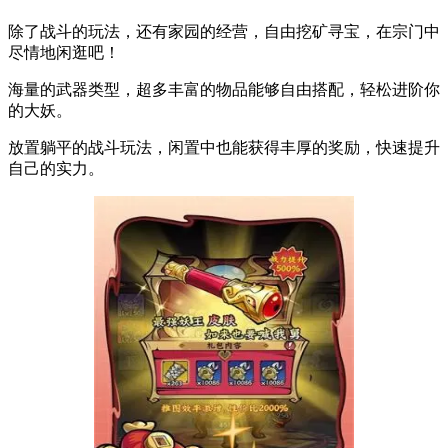
除了战斗的玩法，还有家园的经营，自由挖矿寻宝，在宗门中
尽情地闲逛吧！
海量的武器类型，超多丰富的物品能够自由搭配，轻松进阶你
的大妖。
放置躺平的战斗玩法，闲置中也能获得丰厚的奖励，快速提升
自己的实力。