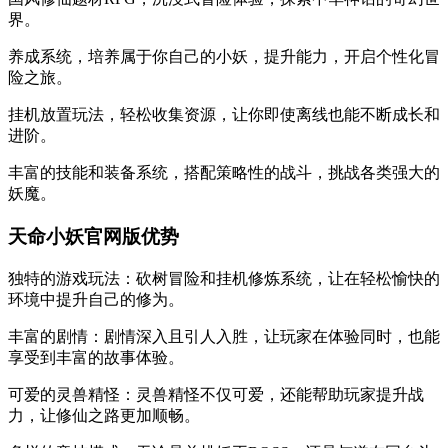
界。
养成系统，培养属于你自己的小妖，提升能力，开启个性化冒
险之旅。
挂机放置玩法，轻松收集资源，让你即使离线也能不断成长和
进阶。
丰富的技能和装备系统，搭配策略性的战斗，挑战各类强大的
妖魔。
天命小妖官网版优势
独特的游戏玩法：砍树冒险和挂机修炼系统，让在轻松愉快的
环境中提升自己的修为。
丰富的剧情：剧情深入且引人入胜，让玩家在体验同时，也能
享受到丰富的故事体验。
可爱的灵兽精怪：灵兽精怪不仅可爱，还能帮助玩家提升战
力，让修仙之路更加顺畅。