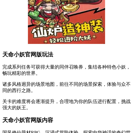
天命小妖官网版玩法
完成系列任务可获得大量的同伴召唤券，集结各种特色小妖，
畅玩精彩的世界。
诸多风格迥异的场景地图，前往不同的场景探索，体验与众不
同的西行之路。
关卡的难度将会逐渐提升，合理地为你的队伍进行配置，挑战
强大的妖王。
天命小妖官网版内容
国风修仙题材RPG，沉浸式冒险体验，探索中华神话的奇幻世