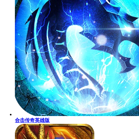
合击传奇英雄版