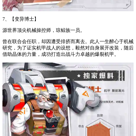
7、【变异博士】
源世界顶尖机械操控师，琼鲸族一员。
曾在联合会任职，却因遭受排挤而离去。此人一生醉心于机械
研究，为了证实机甲战人的设想，毅然对自身展开改装，随后
借助晶体的力量，成功打造出战斗力卓越的爆裂机甲。