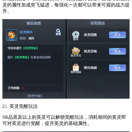
灵的属性加成突飞猛进，每强化一次都可以带来可观的战力提
升。
2）英灵觉醒玩法
SR品质及以上的英灵可以解锁觉醒玩法，消耗相同的英灵即
可对英灵进行觉醒，提升英灵的基础属性。