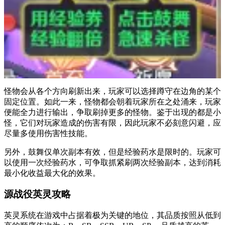
怪物会从各个方向刷新出来，玩家可以选择蹲守在边角的某个
固定位置。如此一来，怪物都会朝着玩家所在之处涌来，玩家
便能全力进行输出，争取刷掉更多的怪物。鉴于出现的都是小
怪，它们对玩家造成的伤害有限，因此玩家不必刻意闪避，应
尽量多使用伤害性技能。
另外，鼓舞仅单次副本有效，但是经验药水是限时的。玩家可
以使用一次经验药水，可争取抓紧刷两次经验副本，达到消耗
最小化收益最大化的效果。
源战役英灵攻略
英灵系统在游戏中占据着极为关键的地位，其品质按照从低到