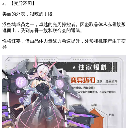
2、【变异环刃】
美丽的外表，狠辣的手段。
浮空城成员之一，卓越的光刃操控者。因盗取晶体从赤骨族叛
逃而出，受到赤骨一族和联合会的通缉。
性格狂妄，借由晶体力量战力急速提升，外形和机能产生了变
异