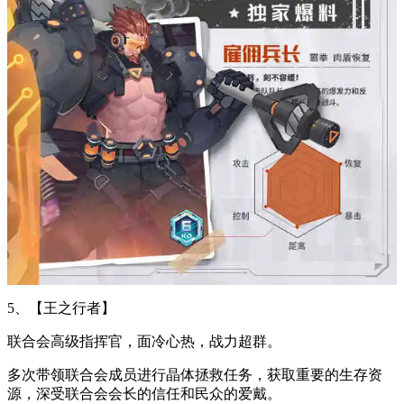
5、【王之行者】
联合会高级指挥官，面冷心热，战力超群。
多次带领联合会成员进行晶体拯救任务，获取重要的生存资
源，深受联合会会长的信任和民众的爱戴。