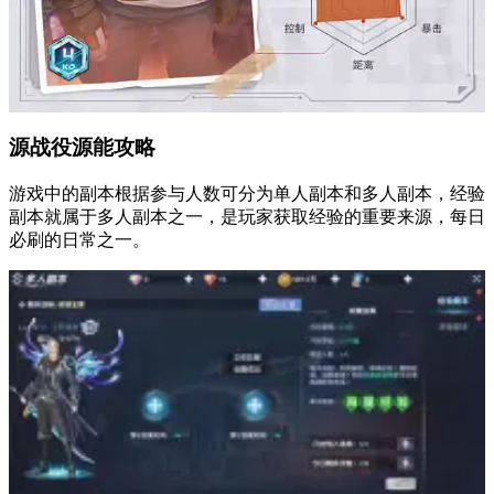
源战役源能攻略
游戏中的副本根据参与人数可分为单人副本和多人副本，经验
副本就属于多人副本之一，是玩家获取经验的重要来源，每日
必刷的日常之一。