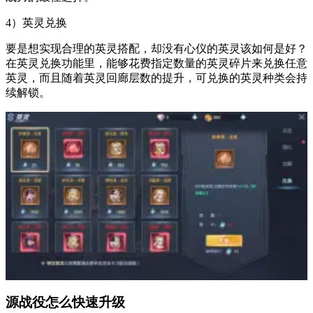
4）英灵兑换
要是想实现合理的英灵搭配，却没有心仪的英灵该如何是好？
在英灵兑换功能里，能够花费指定数量的英灵碎片来兑换任意
英灵，而且随着英灵回廊层数的提升，可兑换的英灵种类会持
续解锁。
源战役怎么快速升级