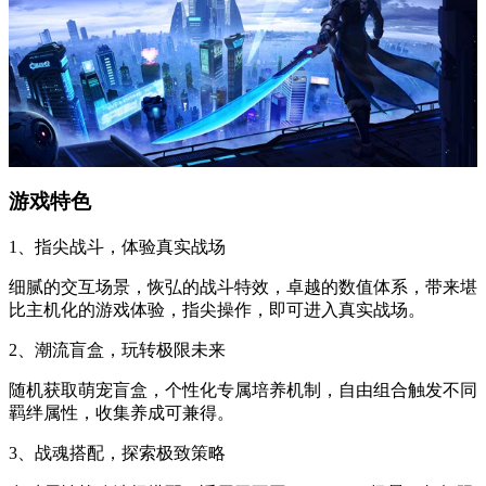
游戏特色
1、指尖战斗，体验真实战场
细腻的交互场景，恢弘的战斗特效，卓越的数值体系，带来堪
比主机化的游戏体验，指尖操作，即可进入真实战场。
2、潮流盲盒，玩转极限未来
随机获取萌宠盲盒，个性化专属培养机制，自由组合触发不同
羁绊属性，收集养成可兼得。
3、战魂搭配，探索极致策略