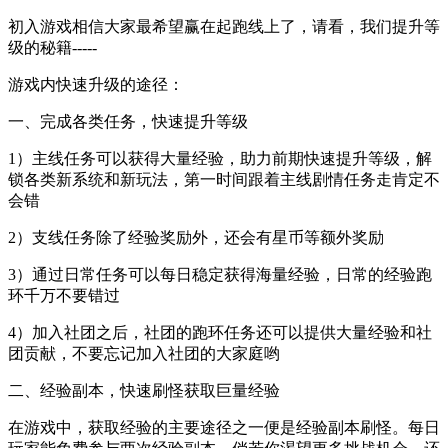
初入游戏相信大家最希望赢在起跑线上了，请看，我们提升等
级的秘籍-----
游戏内快速升级的途径：
一、完成各类任务，快速提升等级
1）主线任务可以获得大量经验，助力前期快速提升等级，解
锁各类新系统和新玩法，第一时间跟着主线剧情任务走肯定不
会错
2）支线任务除了经验奖励外，还会有星币等额外奖励
3）通过日常任务可以每日稳定获得海量经验，日常的经验跑
环千万不要错过
4）加入社团之后，社团的跑环任务还可以提供大量经验和社
团贡献，不要忘记加入社团的大家庭哟
二、经验副本，快速刷怪获取巨量经验
在游戏中，获取经验的主要途径之一便是经验副本刷怪。每日