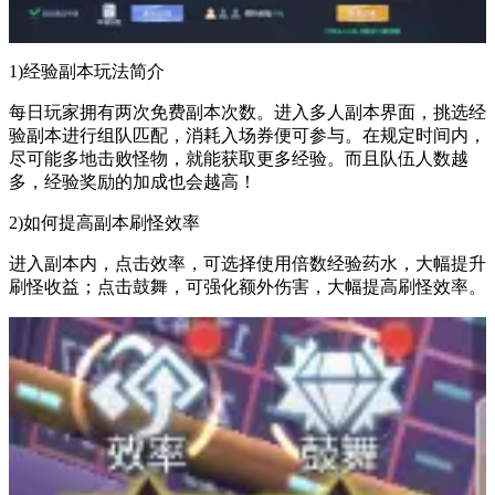
1)经验副本玩法简介
每日玩家拥有两次免费副本次数。进入多人副本界面，挑选经
验副本进行组队匹配，消耗入场券便可参与。在规定时间内，
尽可能多地击败怪物，就能获取更多经验。而且队伍人数越
多，经验奖励的加成也会越高！
2)如何提高副本刷怪效率
进入副本内，点击效率，可选择使用倍数经验药水，大幅提升
刷怪收益；点击鼓舞，可强化额外伤害，大幅提高刷怪效率。