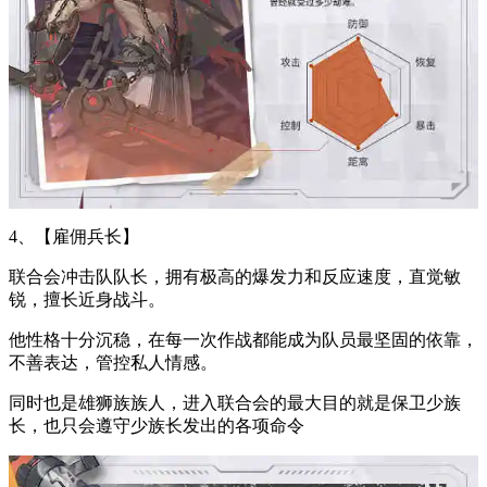
4、【雇佣兵长】
联合会冲击队队长，拥有极高的爆发力和反应速度，直觉敏
锐，擅长近身战斗。
他性格十分沉稳，在每一次作战都能成为队员最坚固的依靠，
不善表达，管控私人情感。
同时也是雄狮族族人，进入联合会的最大目的就是保卫少族
长，也只会遵守少族长发出的各项命令