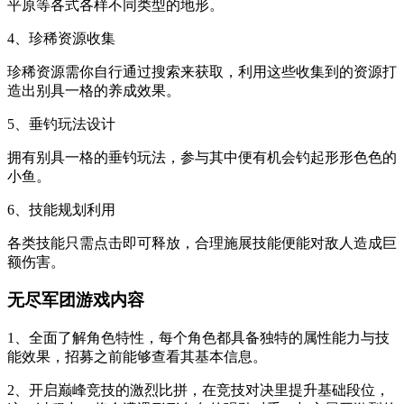
平原等各式各样不同类型的地形。
4、珍稀资源收集
珍稀资源需你自行通过搜索来获取，利用这些收集到的资源打
造出别具一格的养成效果。
5、垂钓玩法设计
拥有别具一格的垂钓玩法，参与其中便有机会钓起形形色色的
小鱼。
6、技能规划利用
各类技能只需点击即可释放，合理施展技能便能对敌人造成巨
额伤害。
无尽军团游戏内容
1、全面了解角色特性，每个角色都具备独特的属性能力与技
能效果，招募之前能够查看其基本信息。
2、开启巅峰竞技的激烈比拼，在竞技对决里提升基础段位，