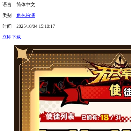
语言：简体中文
类别：
角色扮演
时间：2025/10/04 15:10:17
立即下载