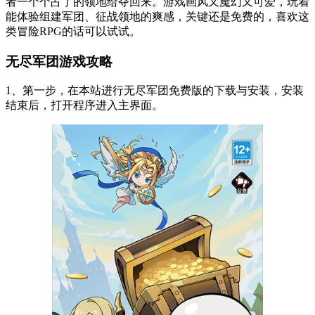
者一个个占了的领地给夺回来。游戏画风又魔幻又可爱，玩着
能体验组建军团、征战领地的爽感，关键还是免费的，喜欢这
类冒险RPG的话可以试试。
无尽军团游戏攻略
1、第一步，在本站进行无尽军团免费版的下载与安装，安装
结束后，打开程序进入主界面。