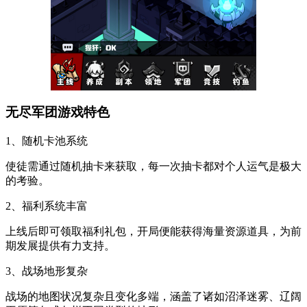
无尽军团游戏特色
1、随机卡池系统
使徒需通过随机抽卡来获取，每一次抽卡都对个人运气是极大
的考验。
2、福利系统丰富
上线后即可领取福利礼包，开局便能获得海量资源道具，为前
期发展提供有力支持。
3、战场地形复杂
战场的地图状况复杂且变化多端，涵盖了诸如沼泽迷雾、辽阔