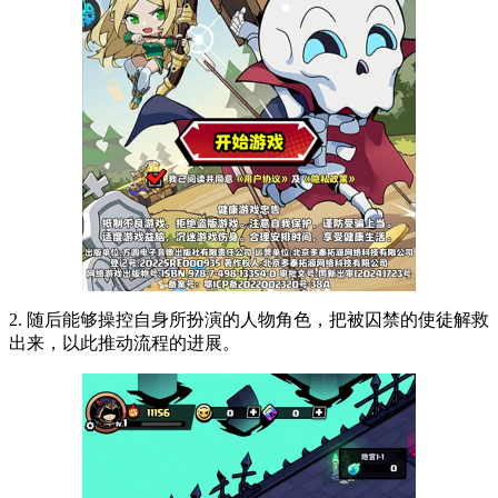
2. 随后能够操控自身所扮演的人物角色，把被囚禁的使徒解救
出来，以此推动流程的进展。