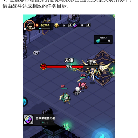
借由战斗达成相应的任务目标。