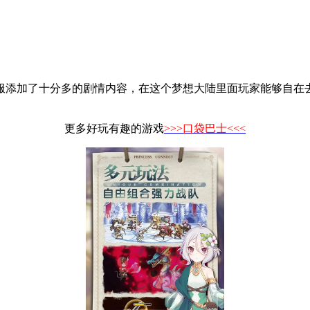
服添加了十分多的剧情内容，在这个梦想大陆里面玩家能够自在
更多好玩有趣的游戏
>>>口袋巴士<<<