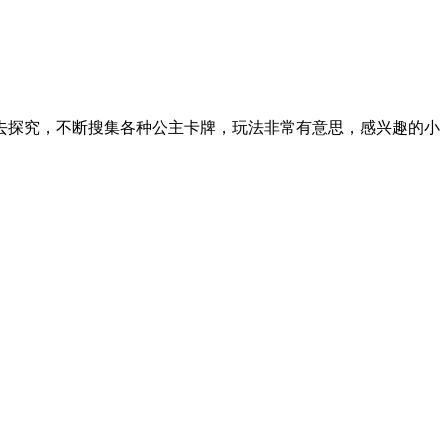
去探究，不断搜集各种公主卡牌，玩法非常有意思，感兴趣的小