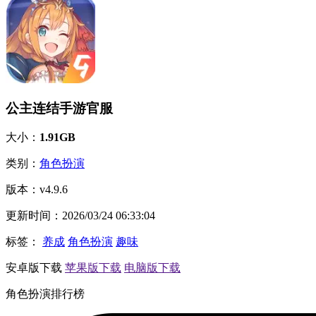
公主连结手游官服
大小：
1.91GB
类别：
角色扮演
版本：
v4.9.6
更新时间：
2026/03/24 06:33:04
标签：
养成
角色扮演
趣味
安卓版下载
苹果版下载
电脑版下载
角色扮演排行榜