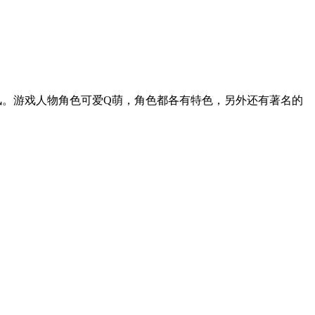
风。游戏人物角色可爱Q萌，角色都各有特色，另外还有著名的