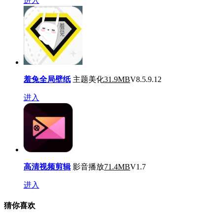
进入
羞兔全局壁纸
主题美化
31.9MB
V8.5.9.12
进入
高清视频剪辑
影音播放
71.4MB
V1.7
进入
猜你喜欢