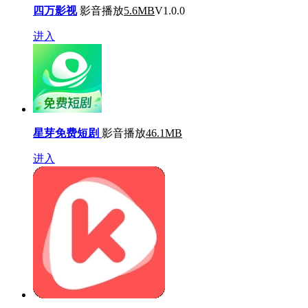
四万影视
影音播放
5.6MB
V1.0.0
进入
星芽免费短剧
影音播放
46.1MB
进入