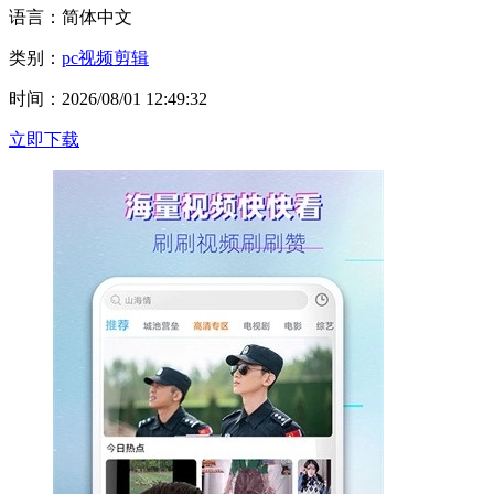
语言：简体中文
类别：
pc视频剪辑
时间：2026/08/01 12:49:32
立即下载