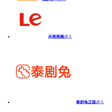
乐视视频
进入
泰剧兔正版
进入