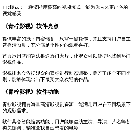
HD模式：一种清晰度极高的视频模式，能为你带来更出色的
视觉感受
《青柠影视》软件亮点
提供丰富的线下内容储备，只需一键操作，并且支持用户自主
选择清晰度，充分满足个性化的观看喜好。
首页运用智能算法推送热门大片，让观众可以便捷地找到热门
影视作品。
影视排名会依据观众的喜好进行动态调整，覆盖了多个不同类
别，能够体现出当下最受大众欢迎的作品。
《青柠影视》软件功能
青柠影视拥有海量高清影视剧资源，能满足用户在不同场景下
的观影需求。
软件具备智能搜索功能，用户能够借助主演、导演、片名等各
类关键词，精准查找自己想看的电影。