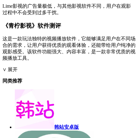
Lime影视的广告量极低，与其他影视软件不同，用户在观影
过程中不会受到过多干扰。
《青柠影视》软件测评
这是一款玩法独特的视频播放软件，它能够满足用户在不同场
合的需求，让用户获得优质的观看体验，还能带给用户纯净的
观影感受。该软件功能强大、内容丰富，是一款非常优质的视
频播放工具。
∨ 展开
同类推荐
韩站安卓版