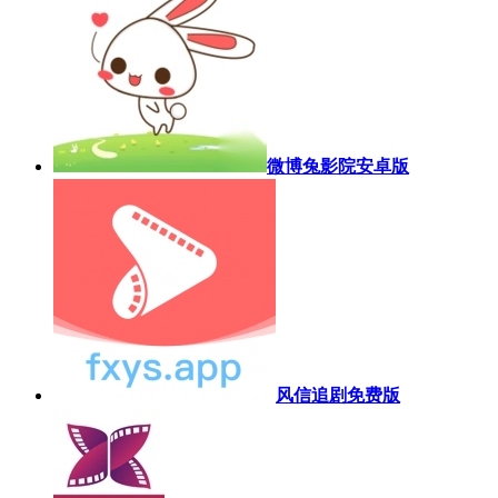
微博兔影院安卓版
风信追剧免费版