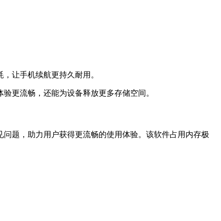
耗，让手机续航更持久耐用。
体验更流畅，还能为设备释放更多存储空间。
见问题，助力用户获得更流畅的使用体验。该软件占用内存极