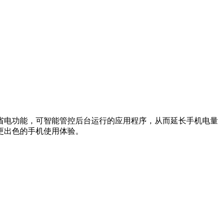
省电功能，可智能管控后台运行的应用程序，从而延长手机电量
更出色的手机使用体验。