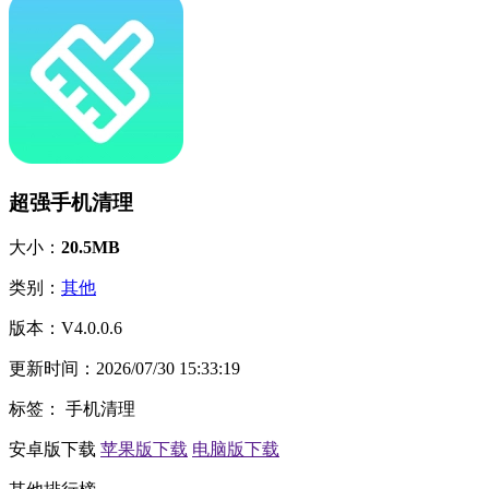
超强手机清理
大小：
20.5MB
类别：
其他
版本：
V4.0.0.6
更新时间：
2026/07/30 15:33:19
标签：
手机清理
安卓版下载
苹果版下载
电脑版下载