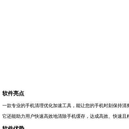
软件亮点
一款专业的手机清理优化加速工具，能让您的手机时刻保持清
它还能助力用户快速高效地清除手机缓存，达成高效、快速且
软件优势