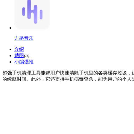
方格音乐
介绍
截图
(5)
小编强推
超强手机清理工具能帮用户快速清除手机里的各类缓存垃圾，
的续航时间。此外，它还支持手机病毒查杀，能为用户的个人