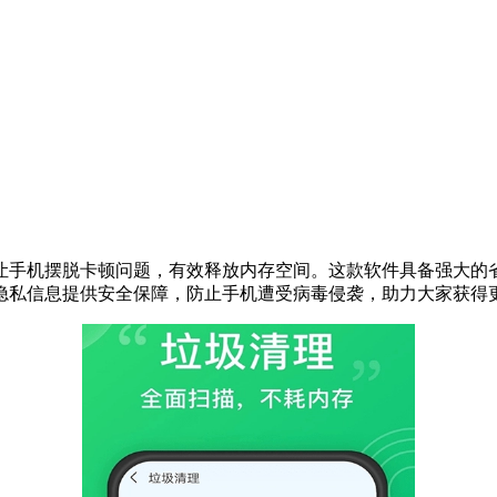
让手机摆脱卡顿问题，有效释放内存空间。这款软件具备强大的
隐私信息提供安全保障，防止手机遭受病毒侵袭，助力大家获得