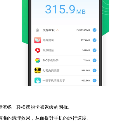
爽流畅，轻松摆脱卡顿迟缓的困扰。
精准的清理效果，从而提升手机的运行速度。