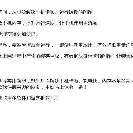
空间，从根源解决手机卡顿、运行缓慢的问题
放手机内存，提升运行速度，让手机使用更流畅。
管理变得更加便捷。
程序，精准管控后台运行，一键清理耗电应用，有效降低电量消
及上网过程中产生的缓存垃圾，有效解决微信卡顿问题，让聊天
电等实用功能，能针对性解决手机卡顿、耗电快、内存不足等常
款软件感兴趣的朋友，不妨马上体验一番！
获取更多软件和游戏推荐吧！