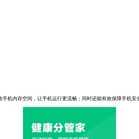
放手机内存空间，让手机运行更流畅；同时还能有效保障手机安