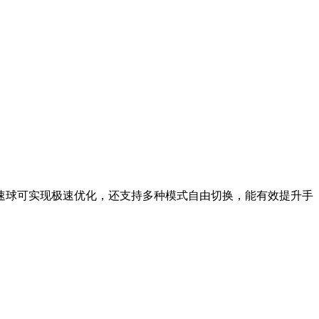
速球可实现极速优化，还支持多种模式自由切换，能有效提升手