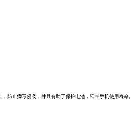
全，防止病毒侵袭，并且有助于保护电池，延长手机使用寿命。