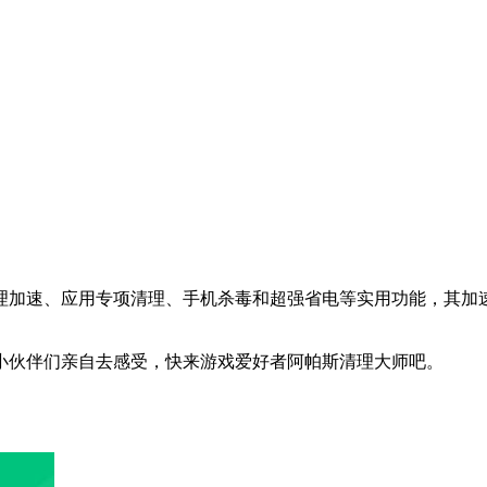
理加速、应用专项清理、手机杀毒和超强省电等实用功能，其加
小伙伴们亲自去感受，快来游戏爱好者阿帕斯清理大师吧。