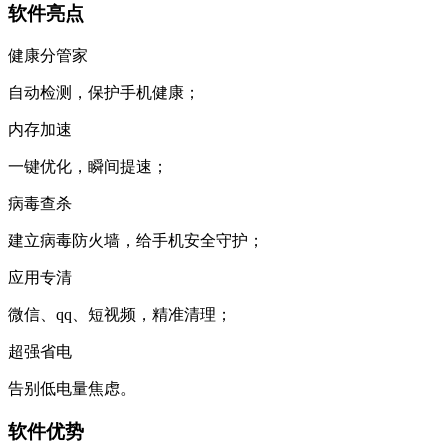
软件亮点
健康分管家
自动检测，保护手机健康；
内存加速
一键优化，瞬间提速；
病毒查杀
建立病毒防火墙，给手机安全守护；
应用专清
微信、qq、短视频，精准清理；
超强省电
告别低电量焦虑。
软件优势