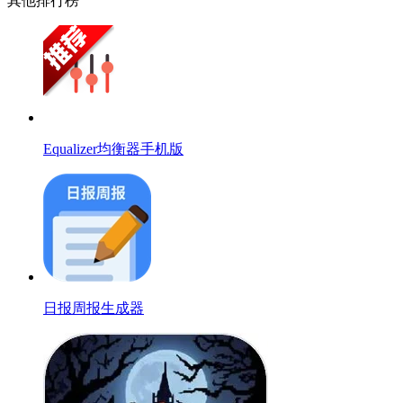
其他排行榜
Equalizer均衡器手机版
日报周报生成器