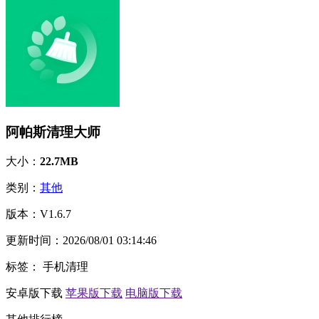
阿帕斯清理大师
大小：
22.7MB
类别：
其他
版本：
V1.6.7
更新时间：
2026/08/01 03:14:46
标签：
手机清理
安卓版下载
苹果版下载
电脑版下载