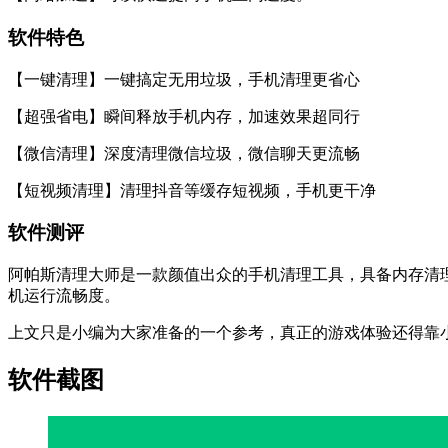
软件特色
【一键清理】一键搞定无用垃圾，手机清理更省心
【超强省电】瞬间释放手机内存，加速效果超同行
【微信清理】深度清理微信垃圾，微信聊天更流畅
【短视频清理】清理抖音等缓存短视频，手机更干净
软件测评
阿帕斯清理大师是一款颜值出众的手机清理工具，具备内存清
机运行流畅度。
上文只是小编为大家准备的一个参考，真正的游戏体验还得靠
软件截图