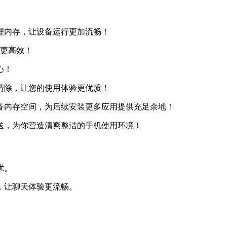
理内存，让设备运行更加流畅！
扫更高效！
心！
清除，让您的使用体验更优质！
备内存空间，为后续安装更多应用提供充足余地！
送，为你营造清爽整洁的手机使用环境！
扰。
，让聊天体验更流畅。