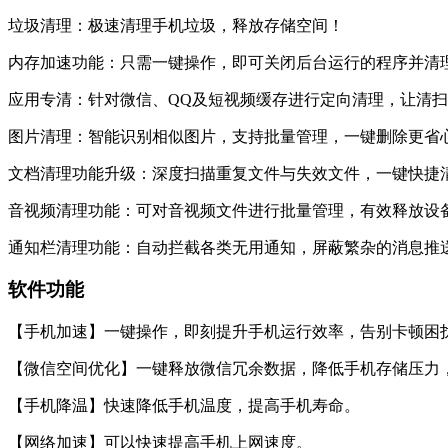
垃圾清理：极速清理手机垃圾，释放存储空间！
内存加速功能：只需一键操作，即可关闭后台运行的程序并清
应用专清：针对微信、QQ及短视频缓存进行定向清理，让清
图片清理：智能识别相似图片，支持批量管理，一键删除更省
文档清理功能升级：深度扫描重复文件与失效文件，一键快捷
音视频清理功能：可对音视频文件进行批量管理，有效释放设
通知栏清理功能：自动拦截各类无用通知，屏蔽繁杂的消息推
软件功能
【手机加速】一键操作，即刻提升手机运行效率，告别卡顿困
【微信空间优化】一键释放微信冗余数据，降低手机存储压力
【手机降温】快速降低手机温度，提高手机寿命。
【网络加速】可以快速提高手机上网速度。