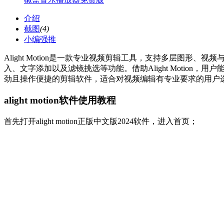
介绍
截图
(4)
小编强推
Alight Motion是一款专业视频剪辑工具，支持多层图
入、文字添加以及滤镜挑选等功能。借助Alight Motion，
劲且操作便捷的剪辑软件，适合对视频编辑有专业要求的用户
alight motion软件使用教程
首先打开alight motion正版中文版2024软件，进入首页；