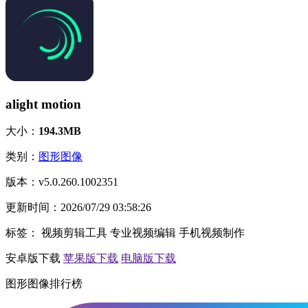
alight motion
大小：
194.3MB
类别：
图形图像
版本：
v5.0.260.1002351
更新时间：
2026/07/29 03:58:26
标签：
视频剪辑工具
专业视频编辑
手机视频制作
安卓版下载
苹果版下载
电脑版下载
图形图像排行榜