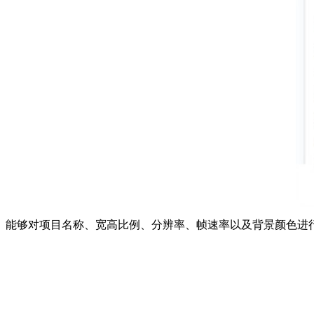
能够对项目名称、宽高比例、分辨率、帧速率以及背景颜色进