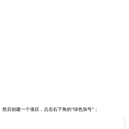
然后创建一个项目，点击右下角的“绿色加号”；