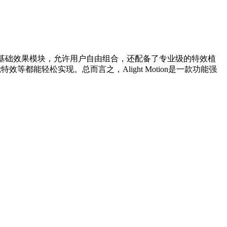
60种基础效果模块，允许用户自由组合，还配备了专业级的特效植
等都能轻松实现。总而言之，Alight Motion是一款功能强