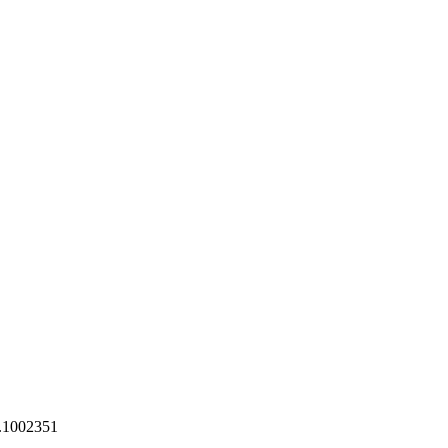
0.1002351