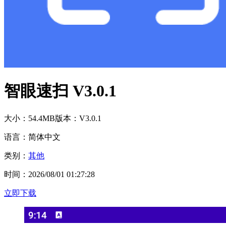
智眼速扫 V3.0.1
大小：54.4MB
版本：V3.0.1
语言：简体中文
类别：
其他
时间：2026/08/01 01:27:28
立即下载