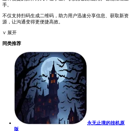
手。
不仅支持扫码生成二维码，助力用户迅速分享信息、获取新资
源，让沟通变得更便捷高效。
∨ 展开
同类推荐
永无止境的挂机原
版