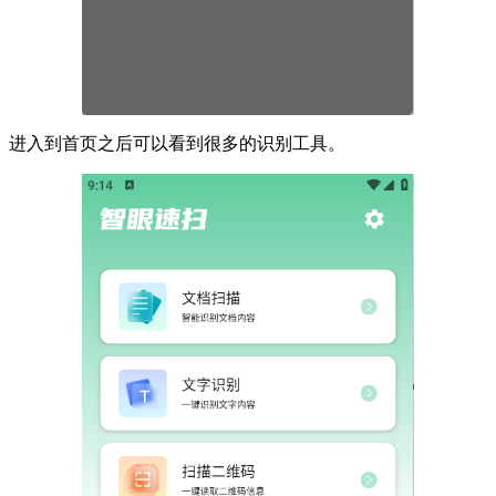
进入到首页之后可以看到很多的识别工具。