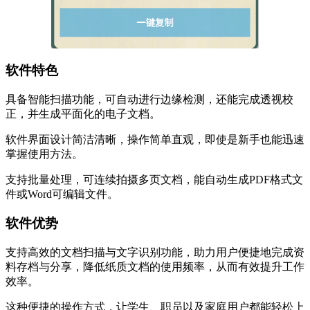
软件特色
具备智能扫描功能，可自动进行边缘检测，还能完成透视校
正，并生成平面化的电子文档。
软件界面设计简洁清晰，操作简单直观，即使是新手也能迅速
掌握使用方法。
支持批量处理，可连续拍摄多页文档，能自动生成PDF格式文
件或Word可编辑文件。
软件优势
支持高效的文档扫描与文字识别功能，助力用户便捷地完成资
料存档与分享，降低纸质文档的使用频率，从而有效提升工作
效率。
这种便捷的操作方式，让学生、职员以及家庭用户都能轻松上