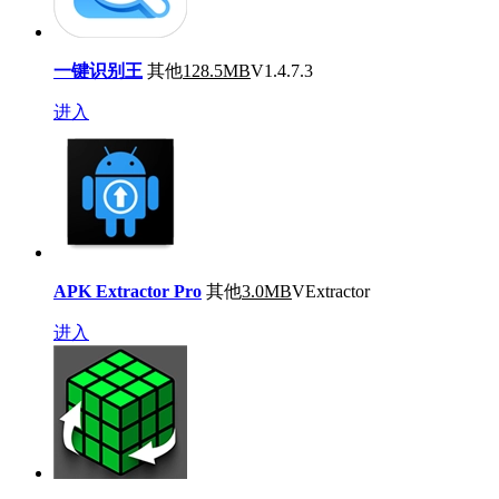
一键识别王
其他
128.5MB
V1.4.7.3
进入
APK Extractor Pro
其他
3.0MB
VExtractor
进入