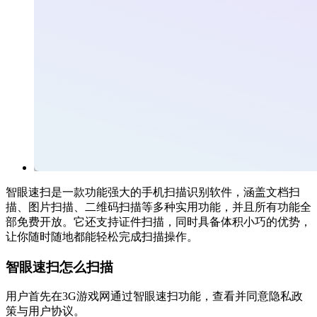
智眼速扫是一款功能强大的手机扫描识别软件，涵盖文档扫
描、图片扫描、二维码扫描等多种实用功能，并且所有功能全
部免费开放。它还支持证件扫描，同时具备体积小巧的优势，
让你随时随地都能轻松完成扫描操作。
智眼速扫怎么扫描
用户首先在3G游戏网通过智眼速扫功能，查看并同意隐私政
策与用户协议。