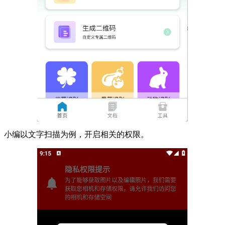
小编以文字扫描为例，开启相关的权限。