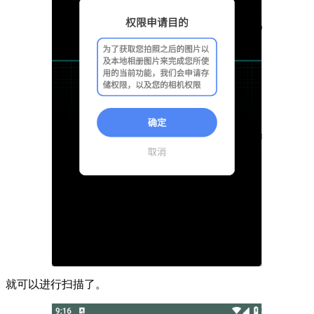
就可以进行扫描了。