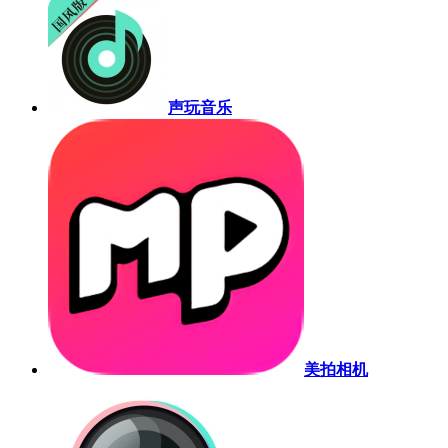
声玩音乐
美拍相机