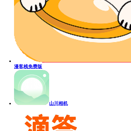
漫客栈免费版
山川相机