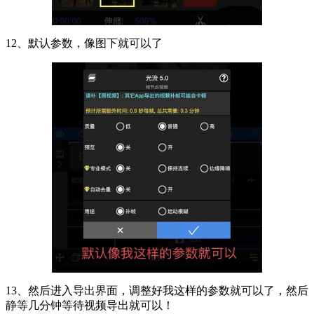
12、默认参数，像图下就可以了
13、然后进入导出界面，调整好我这样的参数就可以了，然后
静等几分钟等待视频导出就可以！