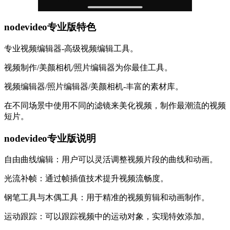
nodevideo专业版特色
专业视频编辑器-高级视频编辑工具。
视频制作/美颜相机/照片编辑器为你最佳工具。
视频编辑器/照片编辑器/美颜相机-丰富的素材库。
在不同场景中使用不同的滤镜来美化视频，制作最潮流的视频
短片。
nodevideo专业版说明
自由曲线编辑：用户可以灵活调整视频片段的曲线和动画。
光流补帧：通过帧插值技术提升视频流畅度。
钢笔工具与木偶工具：用于精准的视频剪辑和动画制作。
运动跟踪：可以跟踪视频中的运动对象，实现特效添加。