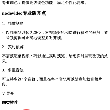
专业调色：提供高级调色功能，满足个性化需求。
nodevideo专业版亮点
1、精准刻度
可以精细到以帧为单位，对视频剪辑和层进行精准的裁剪，并
且音频剪辑可正确地调整并对齐帧。
2、实时预览
不需预渲染视频：巧影通过实时预览，给您实时呈现改变的效
果。
3、多重音轨
可支持多达4个音轨，而且在每个音轨可以随意加载音频片
段。
∨ 展开
同类推荐