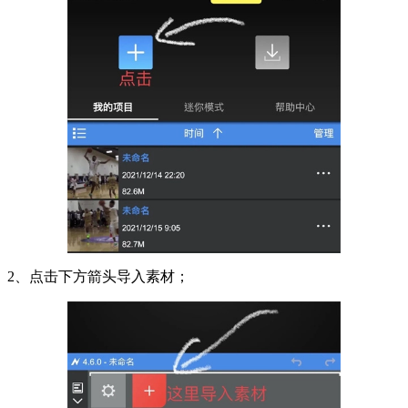
2、点击下方箭头导入素材；