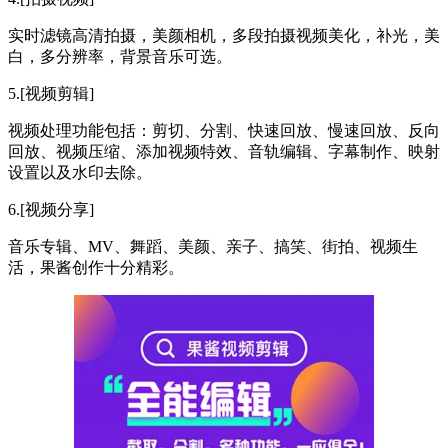
实时滤镜高清拍摄，美颜相机，多段拍摄视频美化，补光，美
白，多分辨率，背景音乐可选。
5.[视频剪辑]
视频处理功能包括：剪切、分割、快速回放、慢速回放、反向
回放、视频压缩、添加视频特效、音轨编辑、字幕制作、映射
设置以及水印去除。
6.[视频分享]
音乐专辑、MV、舞蹈、美颜、亲子、搞笑、街拍、视频生
活，果酱创作十分精彩。