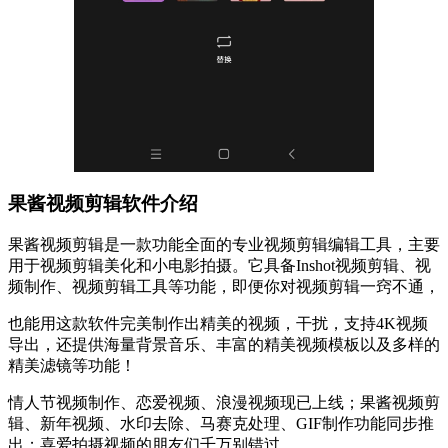
果酱视频剪辑软件介绍
果酱视频剪辑是一款功能全面的专业视频剪辑编辑工具，主要
用于视频剪辑美化和小电影拍摄。它具备Inshot视频剪辑、视
频制作、视频剪辑工具等功能，即便你对视频剪辑一窍不通，
也能用这款软件完美制作出精美的视频，干扰，支持4K视频
导出，还提供海量背景音乐、丰富的精美视频模板以及多样的
精美滤镜等功能！
情人节视频制作、恋爱视频、浪漫视频现已上线；果酱视频剪
辑、新年视频、水印去除、马赛克处理、GIF制作功能同步推
出；喜爱拍摄视频的朋友们千万别错过。