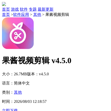
首页
游戏
软件
专题
最新更新
首页
>
软件应用
>
其他
>
果酱视频剪辑
果酱视频剪辑 v4.5.0
大小：26.7MB
版本：v4.5.0
语言：简体中文
类别：
其他
时间：2026/08/03 12:18:57
立即下载