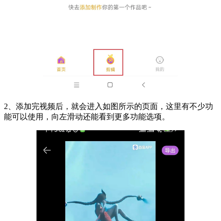
2、添加完视频后，就会进入如图所示的页面，这里有不少功
能可以使用，向左滑动还能看到更多功能选项。