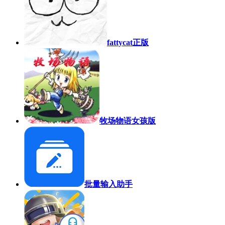
fattycat正版
牧场物语女孩版
批量输入助手