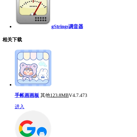
gStrings调音器
相关下载
手帐画画板
其他
123.8MB
V4.7.473
进入