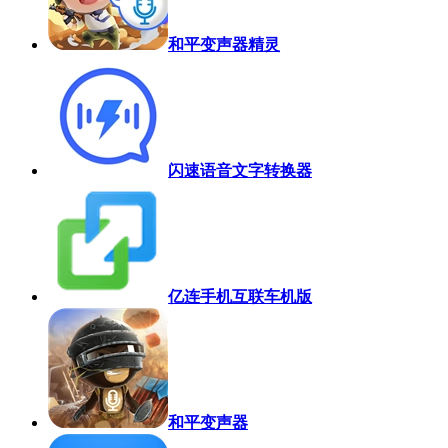
和平变声器精灵
闪速语音文字转换器
亿连手机互联车机版
和平变声器