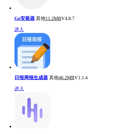
Go安装器
其他
11.2MB
V4.8.7
进入
日报周报生成器
其他
46.2MB
V1.1.4
进入