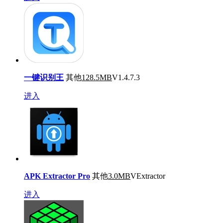
一键识别王
其他
128.5MB
V1.4.7.3
进入
APK Extractor Pro
其他
3.0MB
VExtractor
进入