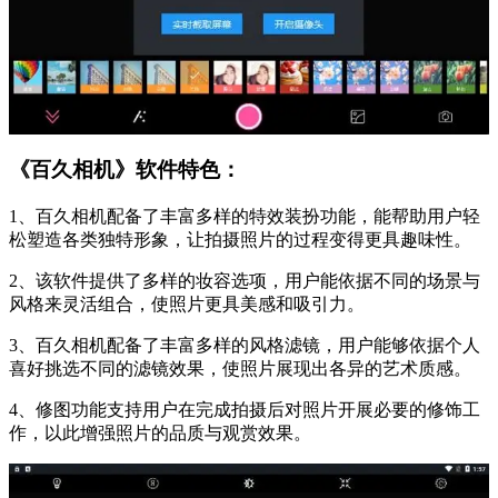
《百久相机》软件特色：
1、百久相机配备了丰富多样的特效装扮功能，能帮助用户轻
松塑造各类独特形象，让拍摄照片的过程变得更具趣味性。
2、该软件提供了多样的妆容选项，用户能依据不同的场景与
风格来灵活组合，使照片更具美感和吸引力。
3、百久相机配备了丰富多样的风格滤镜，用户能够依据个人
喜好挑选不同的滤镜效果，使照片展现出各异的艺术质感。
4、修图功能支持用户在完成拍摄后对照片开展必要的修饰工
作，以此增强照片的品质与观赏效果。