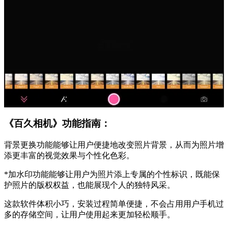
《百久相机》功能指南：
背景更换功能能够让用户便捷地改变照片背景，从而为照片增
添更丰富的视觉效果与个性化色彩。
*加水印功能能够让用户为照片添上专属的个性标识，既能保
护照片的版权权益，也能展现个人的独特风采。
这款软件体积小巧，安装过程简单便捷，不会占用用户手机过
多的存储空间，让用户使用起来更加轻松顺手。