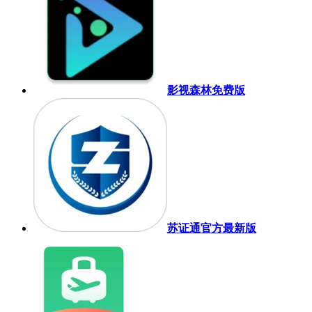
影视森林免费版
苏证通官方最新版