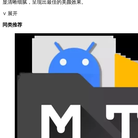
显清晰细腻，呈现出最佳的美颜效果。
∨ 展开
同类推荐