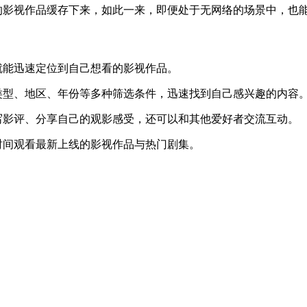
的影视作品缓存下来，如此一来，即便处于无网络的场景中，也
就能迅速定位到自己想看的影视作品。
类型、地区、年份等多种筛选条件，迅速找到自己感兴趣的内容
写影评、分享自己的观影感受，还可以和其他爱好者交流互动。
时间观看最新上线的影视作品与热门剧集。