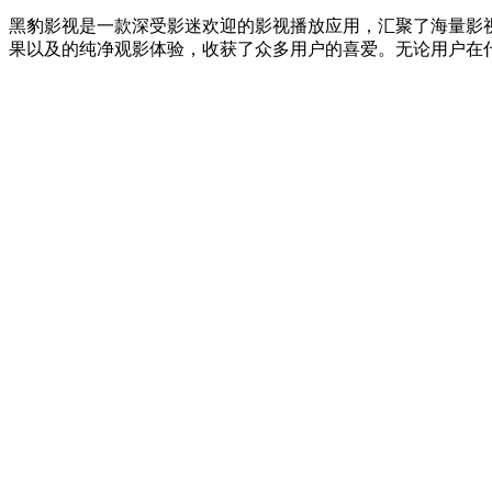
黑豹影视是一款深受影迷欢迎的影视播放应用，汇聚了海量影
果以及的纯净观影体验，收获了众多用户的喜爱。无论用户在