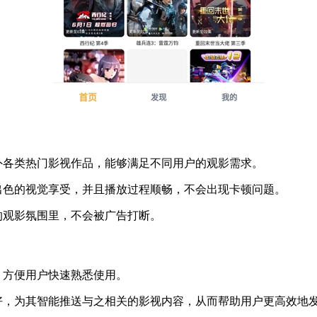
外各类热门影视作品，能够满足不同用户的观影需求。
出色的视觉享受，并且播放过程顺畅，不会出现卡顿问题。
的观影氛围里，不会被广告打断。
，方便用户快速熟悉使用。
好，为其智能推送与之相关的影视内容，从而帮助用户更高效地