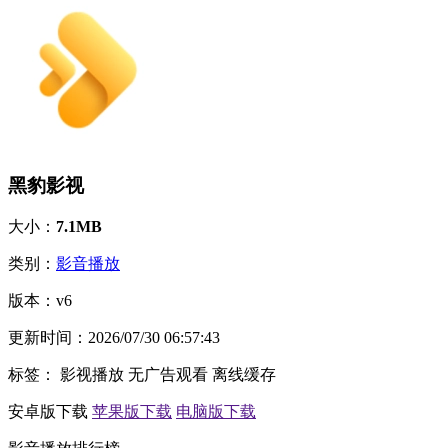
黑豹影视
大小：
7.1MB
类别：
影音播放
版本：
v6
更新时间：
2026/07/30 06:57:43
标签：
影视播放
无广告观看
离线缓存
安卓版下载
苹果版下载
电脑版下载