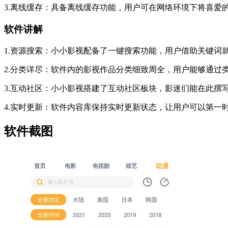
3.离线缓存：具备离线缓存功能，用户可在网络环境下将喜爱
软件讲解
1.资源搜索：小小影视配备了一键搜索功能，用户借助关键词
2.分类详尽：软件内的影视作品分类细致周全，用户能够通过
3.互动社区：小小影视搭建了互动社区板块，影迷们能在此撰
4.实时更新：软件内容库保持实时更新状态，让用户可以第一
软件截图