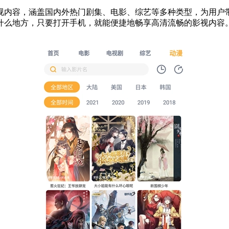
视内容，涵盖国内外热门剧集、电影、综艺等多种类型，为用户
什么地方，只要打开手机，就能便捷地畅享高清流畅的影视内容