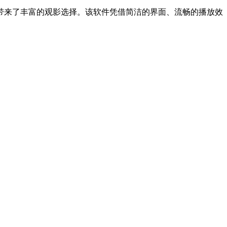
带来了丰富的观影选择。该软件凭借简洁的界面、流畅的播放效
。