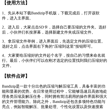
【使用方法】
1、先从本站下载Bandizip手机版，下载完成后，打开该软
件，进入主界面。
2、进入后，大家点击SD卡，选择自己要压缩的文件夹。选好
后，小伙伴们长按屏幕，选择新建文件夹或压缩文件。
3、拿压缩文件举例，进入界面后，先选定文件的压缩位置。
选好之后，点击界面右下角的“压缩到这里”按钮即可。
4、大家要给压缩好的文件起个名字，按自己的习惯来命名就
行。最后，小伙伴们可以在刚才选定的位置找到我们压缩好的
文件。
【软件点评】
Bandizip是一款十分出色的压缩与解压缩工具，具备丰富的功
能和显著的优势。在日常使用过程中，它能够迅速且高效地处
理各类压缩及解压任务，同时拥有简洁易用的操作界面和强大
的文件管理能力。除此之外，Bandizip还包含多项特色功能与
亮点，例如智能解压、批量处理、个性化设置以及快速搜索