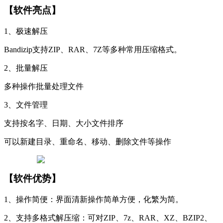
【软件亮点】
1、极速解压
Bandizip支持ZIP、RAR、7Z等多种常用压缩格式。
2、批量解压
多种操作批量处理文件
3、文件管理
支持按名字、日期、大小文件排序
可以新建目录、重命名、移动、删除文件等操作
【软件优势】
1、操作简便：界面清新操作简单方便，化繁为简。
2、支持多格式解压缩：可对ZIP、7z、RAR、XZ、BZIP2、