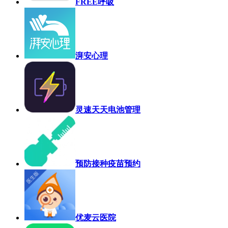
FREE呼吸
湃安心理
灵速天天电池管理
预防接种疫苗预约
优麦云医院