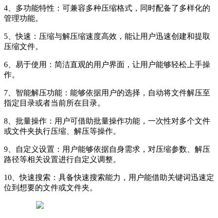
4、多功能特性：可兼容多种压缩格式，同时配备了多样化的
管理功能。
5、快速：压缩与解压缩速度高效，能让用户迅速创建和提取
压缩文件。
6、易于使用：简洁直观的用户界面，让用户能够轻松上手操
作。
7、智能解压功能：能够依据用户的选择，自动将文件解压至
指定目录或者当前所在目录。
8、批量操作：用户可借助批量操作功能，一次性对多个文件
或文件夹执行压缩、解压等操作。
9、自定义设置：用户能够依据自身需求，对压缩参数、解压
路径等相关设置进行自定义调整。
10、快速搜索：具备快速搜索能力，用户能借助关键词迅速定
位到想要的文件或文件夹。