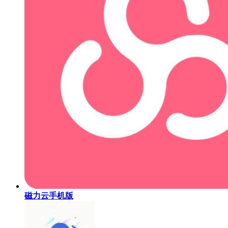
磁力云手机版