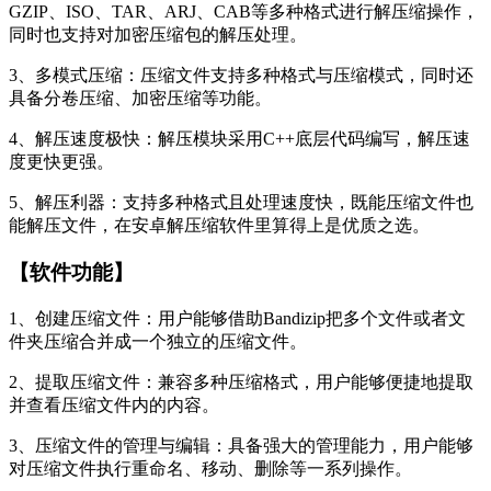
GZIP、ISO、TAR、ARJ、CAB等多种格式进行解压缩操作，
同时也支持对加密压缩包的解压处理。
3、多模式压缩：压缩文件支持多种格式与压缩模式，同时还
具备分卷压缩、加密压缩等功能。
4、解压速度极快：解压模块采用C++底层代码编写，解压速
度更快更强。
5、解压利器：支持多种格式且处理速度快，既能压缩文件也
能解压文件，在安卓解压缩软件里算得上是优质之选。
【软件功能】
1、创建压缩文件：用户能够借助Bandizip把多个文件或者文
件夹压缩合并成一个独立的压缩文件。
2、提取压缩文件：兼容多种压缩格式，用户能够便捷地提取
并查看压缩文件内的内容。
3、压缩文件的管理与编辑：具备强大的管理能力，用户能够
对压缩文件执行重命名、移动、删除等一系列操作。