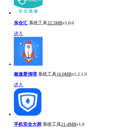
东合汇
系统工具
32.5MB
v1.0.0
进入
极速爱清理
系统工具
16.0MB
v1.2.1.9
进入
手机安全大师
系统工具
21.4MB
v1.0