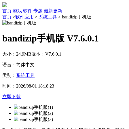
首页
游戏
软件
专题
最新更新
首页
>
软件应用
>
系统工具
>
bandizip手机版
bandizip手机版 V7.6.0.1
大小：24.9MB
版本：V7.6.0.1
语言：简体中文
类别：
系统工具
时间：2026/08/01 18:18:23
立即下载