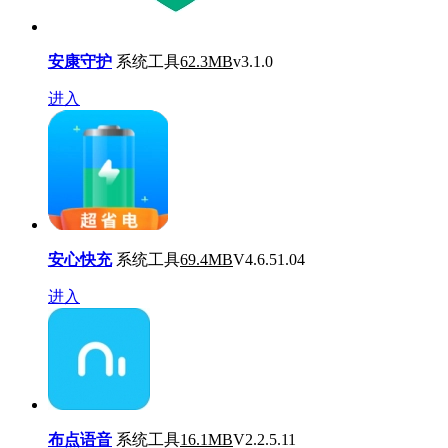
安康守护
系统工具
62.3MB
v3.1.0
进入
安心快充
系统工具
69.4MB
V4.6.51.04
进入
布点语音
系统工具
16.1MB
V2.2.5.11