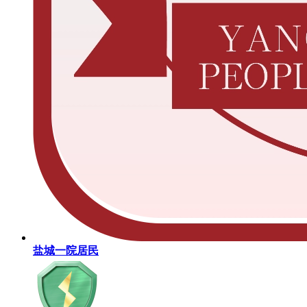
盐城一院居民