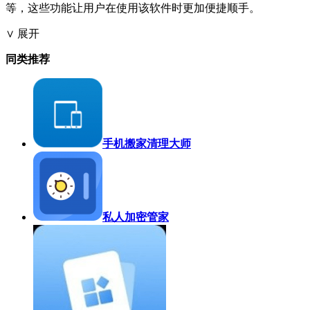
等，这些功能让用户在使用该软件时更加便捷顺手。
∨ 展开
同类推荐
手机搬家清理大师
私人加密管家