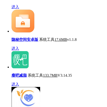
进入
隐秘空间安卓版
系统工具
17.6MB
v1.1.8
进入
瘦吧减脂
系统工具
133.7MB
V3.14.35
进入