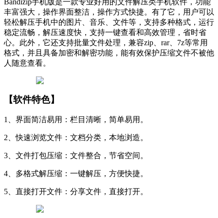
Bandizip手机版是一款专业好用的文件解压类手机软件，功能
丰富强大，操作界面整洁，操作方式快捷。有了它，用户可以
轻松解压手机中的图片、音乐、文件等，支持多种格式，运行
稳定流畅，解压速度快，支持一键查看和高效管理，省时省
心。此外，它还支持批量文件处理，兼容zip、rar、7z等常用
格式，并且具备加密和解密功能，能有效保护压缩文件不被他
人随意查看。
【软件特色】
1、界面简洁易用：栏目清晰，简单易用。
2、快速浏览文件：文档分类，本地浏造。
3、文件打包压缩：文件整合，节省空间。
4、多格式解压缩：一键解压，方便快捷。
5、直接打开文件：分享文件，直接打开。