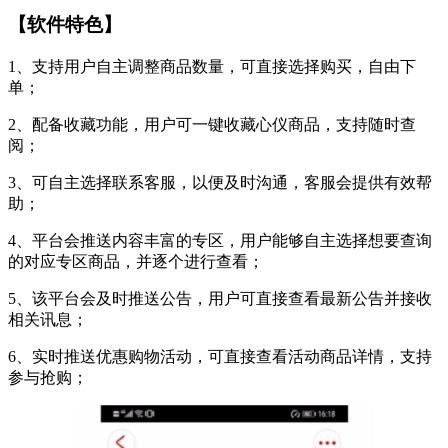
【软件特色】
1、支持用户自主调整商品数量，可直接选择购买，自由下
单；
2、配备收藏功能，用户可一键收藏心仪商品，支持随时查
阅；
3、可自主选择联系客服，以便及时沟通，客服会提供有效帮
助；
4、平台会推送内容丰富的专区，用户能够自主选择想要查询
的对应专区商品，并逐个进行查看；
5、该平台会及时推送公告，用户可直接查看最新公告并接收
相关讯息；
6、实时推送优惠购物活动，可直接查看活动商品详情，支持
参与抢购；