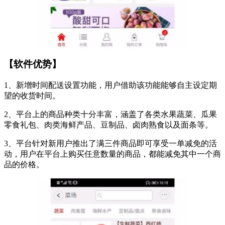
【软件优势】
1、新增时间配送设置功能，用户借助该功能能够自主设定期
望的收货时间。
2、平台上的商品种类十分丰富，涵盖了各类水果蔬菜、瓜果
零食礼包、肉类海鲜产品、豆制品、卤肉熟食以及面条等。
3、平台针对新用户推出了满三件商品即可享受一单减免的活
动，用户在平台上购买任意数量的商品，都能减免其中一个商
品的价格。