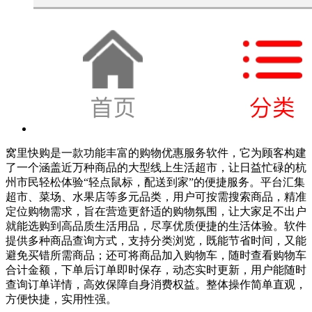
窝里快购是一款功能丰富的购物优惠服务软件，它为顾客构建
了一个涵盖近万种商品的大型线上生活超市，让日益忙碌的杭
州市民轻松体验“轻点鼠标，配送到家”的便捷服务。平台汇集
超市、菜场、水果店等多元品类，用户可按需搜索商品，精准
定位购物需求，旨在营造更舒适的购物氛围，让大家足不出户
就能选购到高品质生活用品，尽享优质便捷的生活体验。软件
提供多种商品查询方式，支持分类浏览，既能节省时间，又能
避免买错所需商品；还可将商品加入购物车，随时查看购物车
合计金额，下单后订单即时保存，动态实时更新，用户能随时
查询订单详情，高效保障自身消费权益。整体操作简单直观，
方便快捷，实用性强。