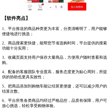
【软件亮点】
1、平台推送的商品种类更为丰富，分类清晰明了，用户能够
便捷地进行挑选；
2、商品搜索更快捷，能帮您节省选购时间，平台提供的搜索
功能十分实用；
3、收藏页面支持用户保存大量商品，方便用户随时查看和选
购。
4、配备的客服团队专业度高，服务态度更为贴心周到，所提
供的协助也更具实效性；
5、把商品添加到购物车能让结算更便捷，还可以减少用户的
结算次数。
6、平台所售各类商品均经过严格品控，品质有保障，用户可
放心挑选，轻松享受购物体验。