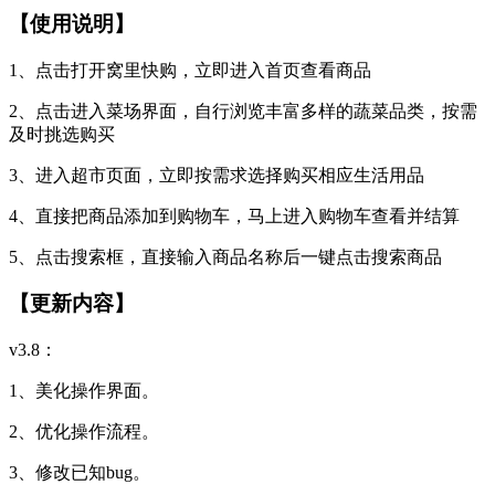
【使用说明】
1、点击打开窝里快购，立即进入首页查看商品
2、点击进入菜场界面，自行浏览丰富多样的蔬菜品类，按需
及时挑选购买
3、进入超市页面，立即按需求选择购买相应生活用品
4、直接把商品添加到购物车，马上进入购物车查看并结算
5、点击搜索框，直接输入商品名称后一键点击搜索商品
【更新内容】
v3.8：
1、美化操作界面。
2、优化操作流程。
3、修改已知bug。