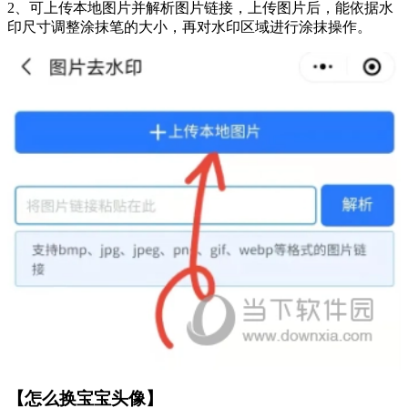
2、可上传本地图片并解析图片链接，上传图片后，能依据水
印尺寸调整涂抹笔的大小，再对水印区域进行涂抹操作。
【怎么换宝宝头像】