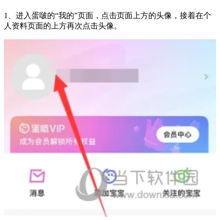
1、进入蛋啵的“我的”页面，点击页面上方的头像，接着在个
人资料页面的上方再次点击头像。