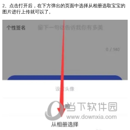
2、点击打开后，在下方弹出的页面中选择从相册选取宝宝的
图片进行上传就可以了。