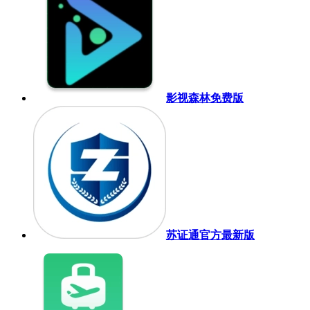
影视森林免费版
苏证通官方最新版