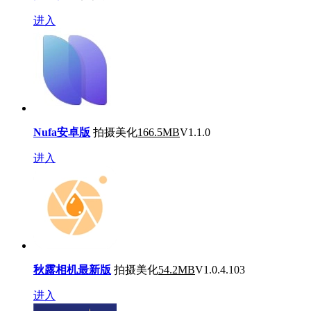
进入
Nufa安卓版
拍摄美化
166.5MB
V1.1.0
进入
秋露相机最新版
拍摄美化
54.2MB
V1.0.4.103
进入