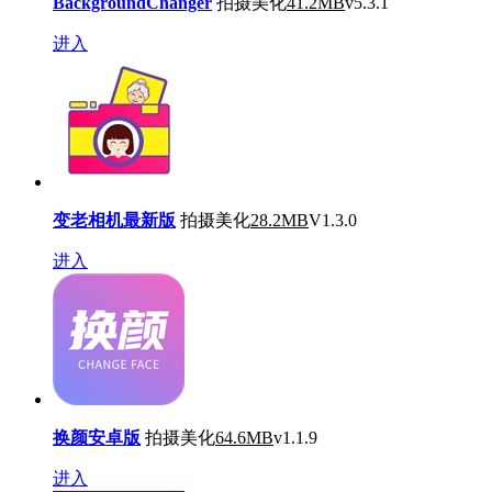
BackgroundChanger
拍摄美化
41.2MB
v5.3.1
进入
变老相机最新版
拍摄美化
28.2MB
V1.3.0
进入
换颜安卓版
拍摄美化
64.6MB
v1.1.9
进入