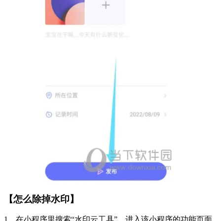
【怎么除掉水印】
1、在小程序里搜索“水印云工具”，进入该小程序的功能页面