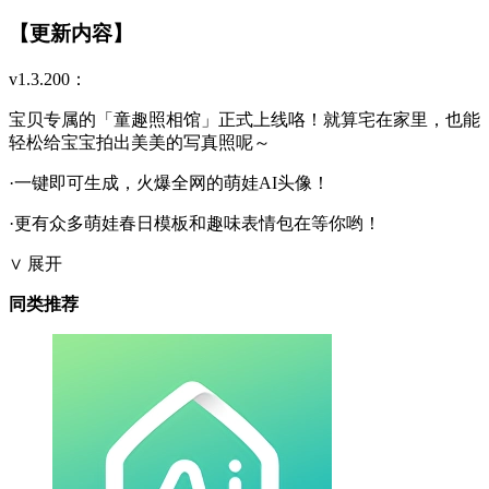
【更新内容】
v1.3.200：
宝贝专属的「童趣照相馆」正式上线咯！就算宅在家里，也能
轻松给宝宝拍出美美的写真照呢～
·一键即可生成，火爆全网的萌娃AI头像！
·更有众多萌娃春日模板和趣味表情包在等你哟！
∨ 展开
同类推荐