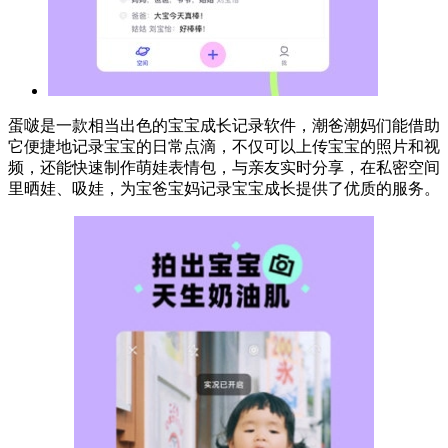
蛋啵是一款相当出色的宝宝成长记录软件，潮爸潮妈们能借助
它便捷地记录宝宝的日常点滴，不仅可以上传宝宝的照片和视
频，还能快速制作萌娃表情包，与亲友实时分享，在私密空间
里晒娃、吸娃，为宝爸宝妈记录宝宝成长提供了优质的服务。