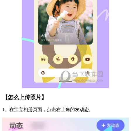
【怎么上传照片】
1、在宝宝相册页面，点击右上角的发动态。