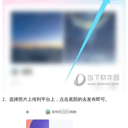
2、选择照片上传到平台上，点击底部的去发布即可。