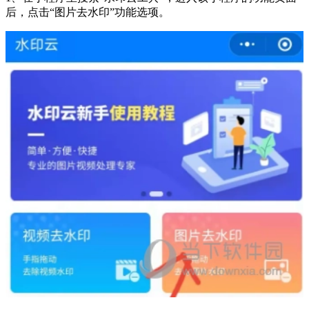
后，点击“图片去水印”功能选项。