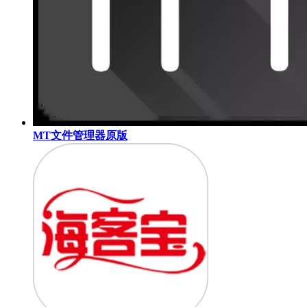
MT文件管理器原版