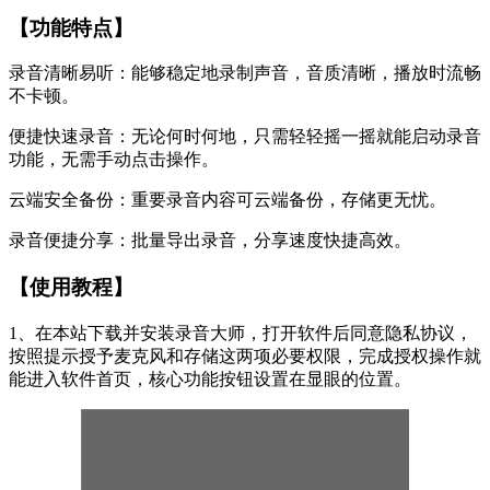
【功能特点】
录音清晰易听：能够稳定地录制声音，音质清晰，播放时流畅
不卡顿。
便捷快速录音：无论何时何地，只需轻轻摇一摇就能启动录音
功能，无需手动点击操作。
云端安全备份：重要录音内容可云端备份，存储更无忧。
录音便捷分享：批量导出录音，分享速度快捷高效。
【使用教程】
1、在本站下载并安装录音大师，打开软件后同意隐私协议，
按照提示授予麦克风和存储这两项必要权限，完成授权操作就
能进入软件首页，核心功能按钮设置在显眼的位置。