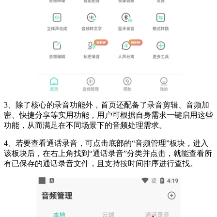
3、除了核心的录音功能外，首页还配备了录音剪辑、音频加
密、快捷分享等实用功能，用户可根据自身需求一键启用这些
功能，从而满足在不同场景下的音频处理需求。
4、若要查看通话录音，可点击底部的“音频管理”板块，进入
该板块后，在右上角找到“通话录音”分类并点击，就能查看所
有已保存的通话录音文件，且支持按时间排序进行查找。