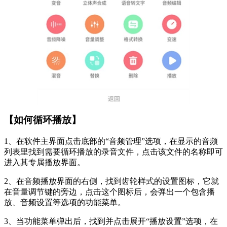
【如何循环播放】
1、在软件主界面点击底部的“音频管理”选项，在显示的音频
列表里找到需要循环播放的录音文件，点击该文件的名称即可
进入其专属播放界面。
2、在音频播放界面的右侧，找到齿轮样式的设置图标，它就
在音量调节键的旁边，点击这个图标后，会弹出一个包含播
放、音频设置等选项的功能菜单。
3、当功能菜单弹出后，找到并点击展开“播放设置”选项，在