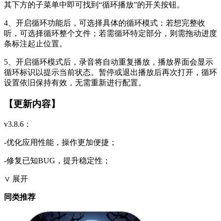
其下方的子菜单中即可找到“循环播放”的开关按钮。
4、开启循环功能后，可选择具体的循环模式：若想完整收
听，可选择循环整个文件；若需循环特定部分，则需拖动进度
条标注起止位置。
5、开启循环模式后，录音将自动重复播放，播放界面会显示
循环标识以提示当前状态。暂停或退出播放后再次打开，循环
设置依旧保持有效，无需重新进行配置。
【更新内容】
v3.8.6：
-优化应用性能，操作更加便捷；
-修复已知BUG，提升稳定性；
∨ 展开
同类推荐