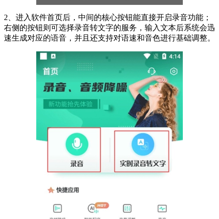
2、进入软件首页后，中间的核心按钮能直接开启录音功能；
右侧的按钮则可选择录音转文字的服务，输入文本后系统会迅
速生成对应的语音，并且还支持对语速和音色进行基础调整。