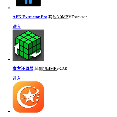
APK Extractor Pro
其他
3.0MB
VExtractor
进入
魔方还原器
其他
19.4MB
v3.2.0
进入