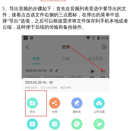
5、导出音频的步骤如下：首先在音频列表里选中要导出的文
件，接着点击该文件右侧的三点图标，在弹出的菜单中选
择“导出”选项，之后可以根据需求将文件保存到手机本地或者
云端，这样便于后续的传输和备份操作。