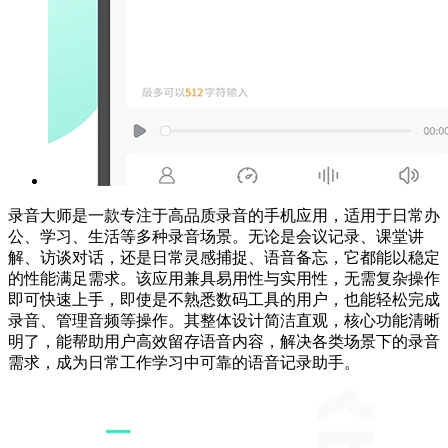
录音大师是一款专注于高品质录音的手机应用，适用于日常办
公、学习、生活等多种录音场景。无论是会议记录、课堂讲
解、访谈对话，还是日常灵感捕捉、语音备忘，它都能以稳定
的性能满足需求。该应用兼具易用性与实用性，无需复杂操作
即可快速上手，即使是不熟悉数码工具的用户，也能轻松完成
录音、管理音频等操作。其整体设计简洁直观，核心功能清晰
明了，能帮助用户高效留存语音内容，解决各类场景下的录音
需求，成为日常工作学习中可靠的语音记录助手。