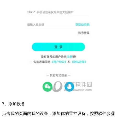
3、添加设备
点击我的页面的我的设备，添加你的雷神设备，按照软件步骤