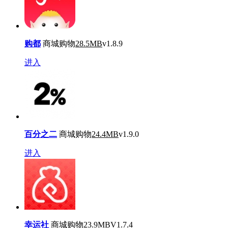
购都
商城购物
28.5MB
v1.8.9
进入
百分之二
商城购物
24.4MB
v1.9.0
进入
幸运社
商城购物
23.9MB
V1.7.4