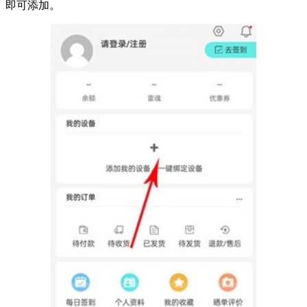
即可添加。