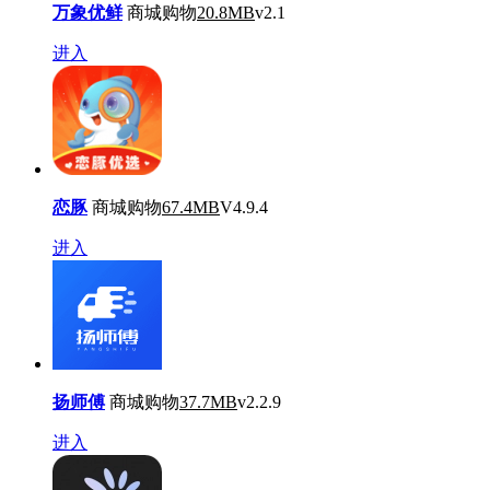
万象优鲜
商城购物
20.8MB
v2.1
进入
恋豚
商城购物
67.4MB
V4.9.4
进入
扬师傅
商城购物
37.7MB
v2.2.9
进入