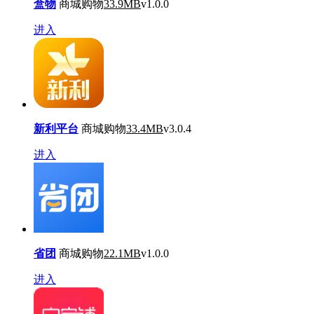
盒物
商城购物
33.9MB
v1.0.0
进入
新利平台
商城购物
33.4MB
v3.0.4
进入
省团
商城购物
22.1MB
v1.0.0
进入