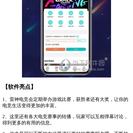
【软件亮点】
1、雷神电竞会定期举办游戏比赛，获胜者还有大奖，让你的
电竞生活变得更加的丰富。
2、这里还有各大电竞赛事的转播，玩家可以互相弹幕讨论，
得到更多的有用的信息。