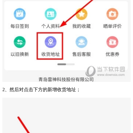
2、然后对点击下方的新增收货地址；