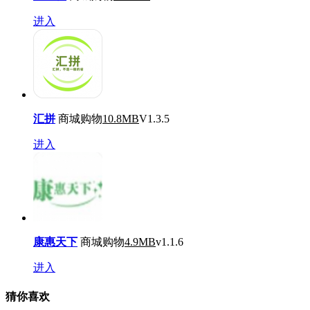
进入
汇拼
商城购物
10.8MB
V1.3.5
进入
康惠天下
商城购物
4.9MB
v1.1.6
进入
猜你喜欢