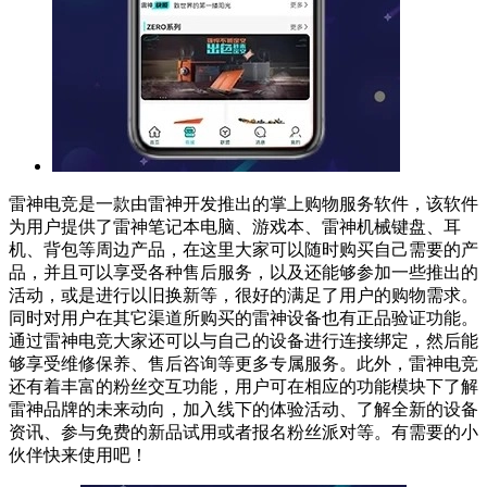
雷神电竞是一款由雷神开发推出的掌上购物服务软件，该软件
为用户提供了雷神笔记本电脑、游戏本、雷神机械键盘、耳
机、背包等周边产品，在这里大家可以随时购买自己需要的产
品，并且可以享受各种售后服务，以及还能够参加一些推出的
活动，或是进行以旧换新等，很好的满足了用户的购物需求。
同时对用户在其它渠道所购买的雷神设备也有正品验证功能。
通过雷神电竞大家还可以与自己的设备进行连接绑定，然后能
够享受维修保养、售后咨询等更多专属服务。此外，雷神电竞
还有着丰富的粉丝交互功能，用户可在相应的功能模块下了解
雷神品牌的未来动向，加入线下的体验活动、了解全新的设备
资讯、参与免费的新品试用或者报名粉丝派对等。有需要的小
伙伴快来使用吧！