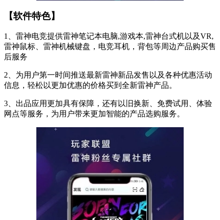
【软件特色】
1、雷神电竞提供雷神笔记本电脑,游戏本,雷神台式机以及VR,
雷神鼠标、雷神机械键盘，电竞耳机，背包等周边产品购买售
后服务
2、为用户第一时间推送最新雷神新品发售以及各种优惠活动
信息，轻松以更加优惠的价格买到全新雷神产品。
3、出品应用更加具有保障，还有以旧换新、免费试用、体验
网点等服务，为用户带来更加智能的产品选购服务。