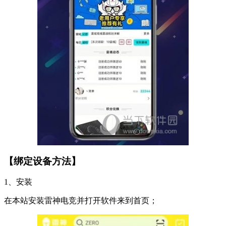
【绑定设备方法】
1、安装
在本站安装雷神电竞并打开软件来到首页；