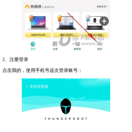
2、注册登录
点击我的，使用手机号这次登录账号；