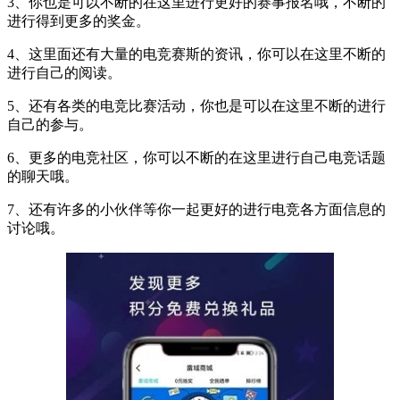
3、你也是可以不断的在这里进行更好的赛事报名哦，不断的
进行得到更多的奖金。
4、这里面还有大量的电竞赛斯的资讯，你可以在这里不断的
进行自己的阅读。
5、还有各类的电竞比赛活动，你也是可以在这里不断的进行
自己的参与。
6、更多的电竞社区，你可以不断的在这里进行自己电竞话题
的聊天哦。
7、还有许多的小伙伴等你一起更好的进行电竞各方面信息的
讨论哦。