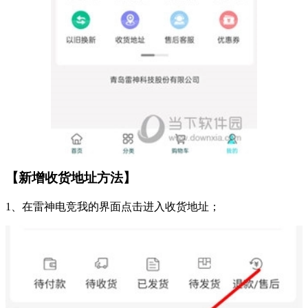
【新增收货地址方法】
1、在雷神电竞我的界面点击进入收货地址；