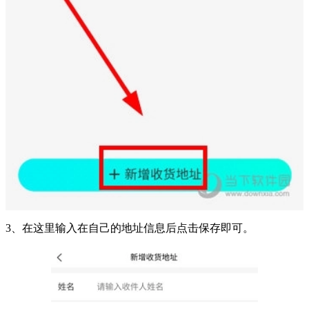
3、在这里输入在自己的地址信息后点击保存即可。