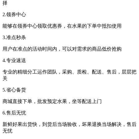
择
2.领券中心
能够在领券中心领取优惠券，在水果的下单中抵扣使用
3.准点秒杀
用户在准点的活动时间内，可以对需求的商品低价抢购
4.专业速送
专业的精细分工运作团队，采购、质检、配送、售后，层层把
关
5.省心备货
商城直接下单，批发预定水果，坐等配送上门
6.售后无忧
新鲜好果出货快，到货后当场验收，坏果退换当场解决，售后
无忧