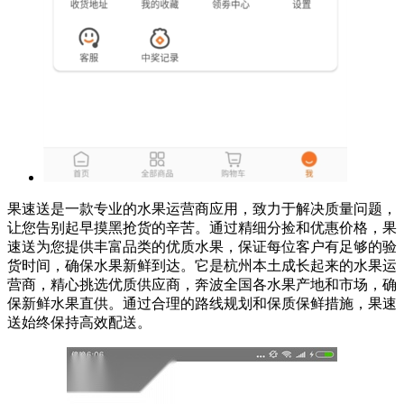
果速送是一款专业的水果运营商应用，致力于解决质量问题，
让您告别起早摸黑抢货的辛苦。通过精细分捡和优惠价格，果
速送为您提供丰富品类的优质水果，保证每位客户有足够的验
货时间，确保水果新鲜到达。它是杭州本土成长起来的水果运
营商，精心挑选优质供应商，奔波全国各水果产地和市场，确
保新鲜水果直供。通过合理的路线规划和保质保鲜措施，果速
送始终保持高效配送。