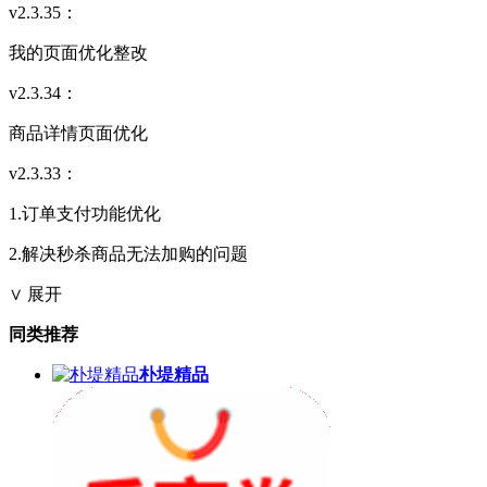
v2.3.35：
我的页面优化整改
v2.3.34：
商品详情页面优化
v2.3.33：
1.订单支付功能优化
2.解决秒杀商品无法加购的问题
∨ 展开
同类推荐
朴堤精品