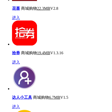
花喜
商城购物
22.3MB
V2.8
进入
拾券
商城购物
19.4MB
V1.3.16
进入
达人小工具
商城购物
6.7MB
V1.5
进入