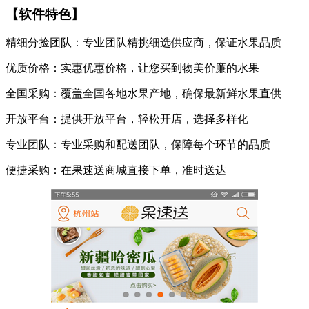
【软件特色】
精细分捡团队：专业团队精挑细选供应商，保证水果品质
优质价格：实惠优惠价格，让您买到物美价廉的水果
全国采购：覆盖全国各地水果产地，确保最新鲜水果直供
开放平台：提供开放平台，轻松开店，选择多样化
专业团队：专业采购和配送团队，保障每个环节的品质
便捷采购：在果速送商城直接下单，准时送达