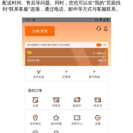
配送时间、售后等问题。同时，您也可以在“我的”页面找
到“联系客服”选项，通过电话、邮件等方式与客服联系。