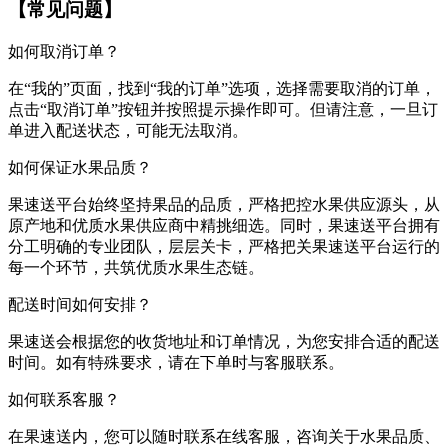
【常见问题】
如何取消订单？
在“我的”页面，找到“我的订单”选项，选择需要取消的订单，
点击“取消订单”按钮并按照提示操作即可。但请注意，一旦订
单进入配送状态，可能无法取消。
如何保证水果品质？
果速送平台始终坚持果品的品质，严格把控水果供应源头，从
原产地和优质水果供应商中精挑细选。同时，果速送平台拥有
分工明确的专业团队，层层关卡，严格把关果速送平台运行的
每一个环节，共筑优质水果生态链。
配送时间如何安排？
果速送会根据您的收货地址和订单情况，为您安排合适的配送
时间。如有特殊要求，请在下单时与客服联系。
如何联系客服？
在果速送内，您可以随时联系在线客服，咨询关于水果品质、