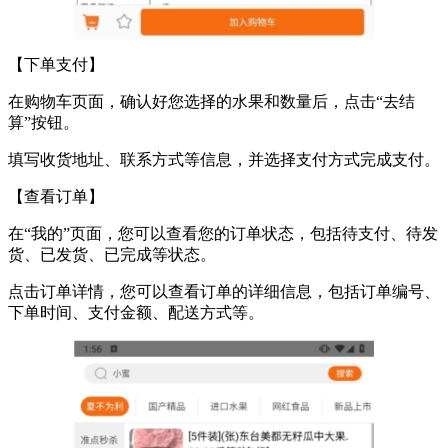
【下单支付】
在购物车页面，确认好您选择的水果和数量后，点击“去结
算”按钮。
填写收货地址、联系方式等信息，并选择支付方式完成支付。
【查看订单】
在“我的”页面，您可以查看您的订单状态，包括待支付、待发
货、已发货、已完成等状态。
点击订单详情，您可以查看订单的详细信息，包括订单编号、
下单时间、支付金额、配送方式等。