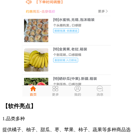
【软件亮点】
1.品类多种
提供橘子、柚子、甜瓜、枣、苹果、柿子、蔬果等多种商品选