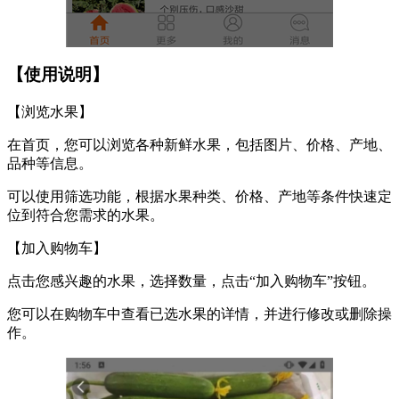
【使用说明】
【浏览水果】
在首页，您可以浏览各种新鲜水果，包括图片、价格、产地、
品种等信息。
可以使用筛选功能，根据水果种类、价格、产地等条件快速定
位到符合您需求的水果。
【加入购物车】
点击您感兴趣的水果，选择数量，点击“加入购物车”按钮。
您可以在购物车中查看已选水果的详情，并进行修改或删除操
作。