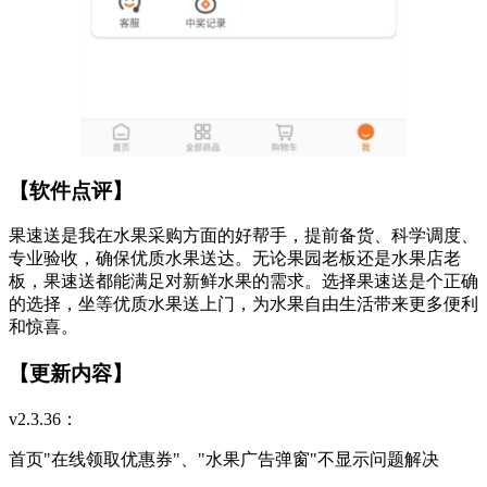
【软件点评】
果速送是我在水果采购方面的好帮手，提前备货、科学调度、
专业验收，确保优质水果送达。无论果园老板还是水果店老
板，果速送都能满足对新鲜水果的需求。选择果速送是个正确
的选择，坐等优质水果送上门，为水果自由生活带来更多便利
和惊喜。
【更新内容】
v2.3.36：
首页"在线领取优惠券"、"水果广告弹窗"不显示问题解决