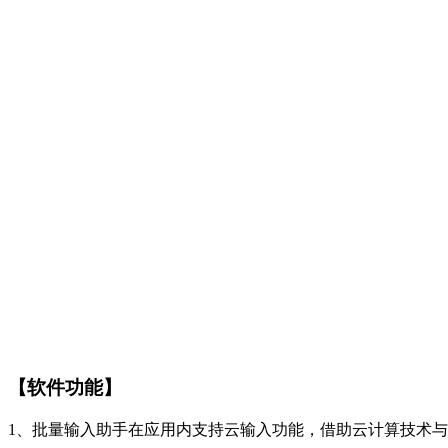
【软件功能】
1、批量输入助手在应用内支持云输入功能，借助云计算技术