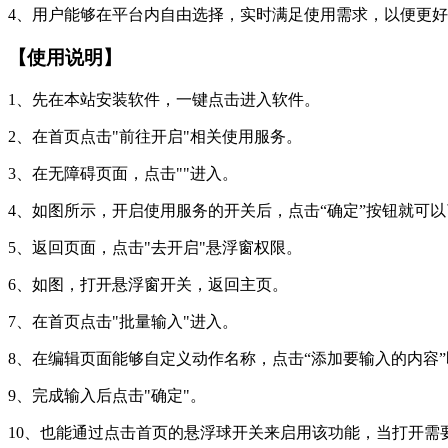
4、用户能够在平台内自由选择，实时满足使用需求，以便更
【使用说明】
1、先在本站安装软件，一键点击进入软件。
2、在首页点击"前往开启"相关使用服务。
3、在无障碍页面，点击""进入。
4、如图所示，开启使用服务的开关后，点击“确定”按钮就可以
5、返回页面，点击"去开启"悬浮窗权限。
6、如图，打开悬浮窗开关，返回主页。
7、在首页点击"批量输入"进入。
8、在编辑页面能够自定义动作名称，点击“添加要输入的内容
9、完成输入后点击"确定"。
10、也能通过点击首页的悬浮球开关来启用该功能，当打开