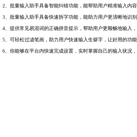
2、批量输入助手具备智能纠错功能，能帮助用户精准输入内
3、批量输入助手具备快速拆字功能，能助力用户更清晰地识
4、提供常见易混词的正确拼音提示，帮助用户更顺畅地输入
5、可轻松过滤笔画，助力用户快速输入生僻字，让好用的功
6、你能够在平台内快速完成设置，实时掌握自己的输入状况