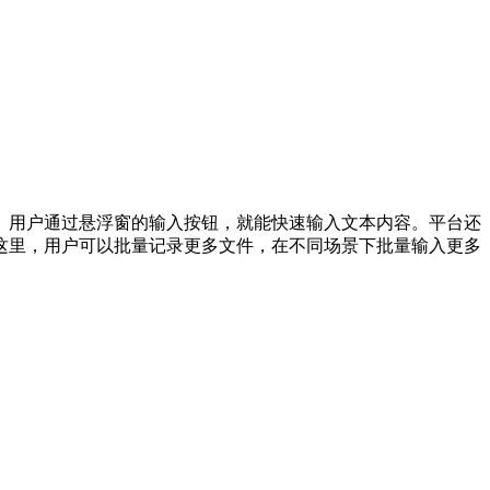
。用户通过悬浮窗的输入按钮，就能快速输入文本内容。平台还
这里，用户可以批量记录更多文件，在不同场景下批量输入更多