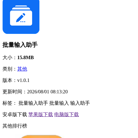
批量输入助手
大小：
15.8MB
类别：
其他
版本：
v1.0.1
更新时间：
2026/08/01 08:13:20
标签：
批量输入助手
批量输入
输入助手
安卓版下载
苹果版下载
电脑版下载
其他排行榜