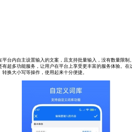
在平台内自主设置输入的文案，且支持批量输入，没有数量限制
还有超多功能服务，让用户在平台上享受更丰富的服务体验。在
、转换大小写等操作，使用起来十分便捷。