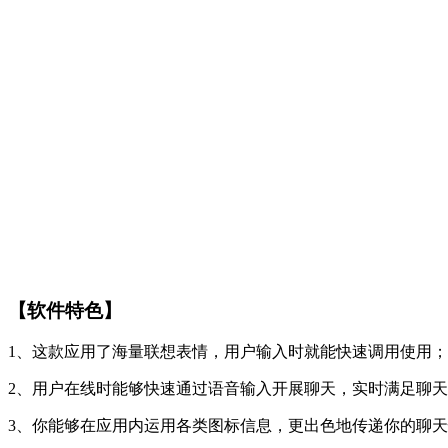
【软件特色】
1、这款应用了海量联想表情，用户输入时就能快速调用使用；
2、用户在线时能够快速通过语音输入开展聊天，实时满足聊
3、你能够在应用内运用各类图标信息，更出色地传递你的聊