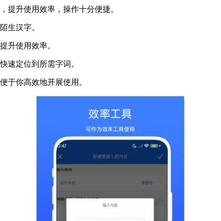
容，提升使用效率，操作十分便捷。
别陌生汉字。
，提升使用效率。
能快速定位到所需字词。
，便于你高效地开展使用。