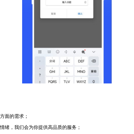
天方面的需求；
天情绪，我们会为你提供高品质的服务；