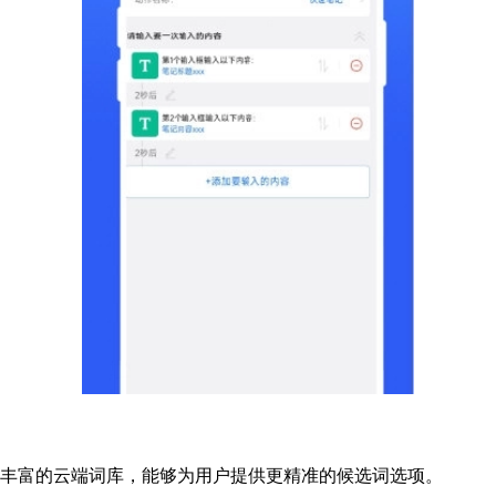
与丰富的云端词库，能够为用户提供更精准的候选词选项。