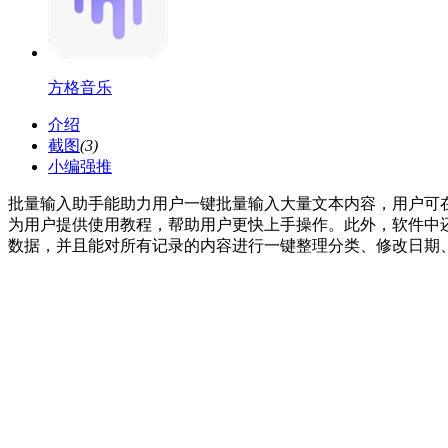
方格音乐
介绍
截图
(3)
小编强推
批量输入助手能助力用户一键批量输入大量文本内容，用户可
为用户提供使用教程，帮助用户更快上手操作。此外，软件中
数据，并且能对所有记录的内容进行一键整理分类、修改日期