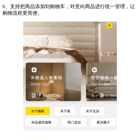
6、支持把商品添加到购物车，对意向商品进行统一管理，让
购物流程更简便。