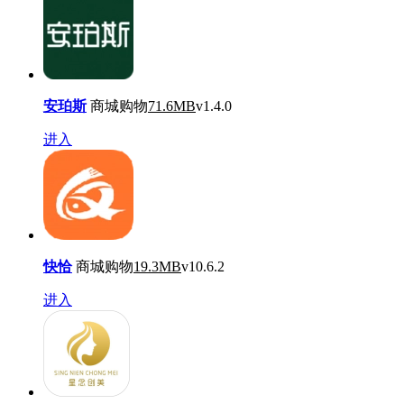
安珀斯
商城购物
71.6MB
v1.4.0
进入
快恰
商城购物
19.3MB
v10.6.2
进入