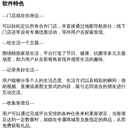
软件特色
—门店就在你身边—
可以轻松定位所有合作门店，并直接通过地图导航前往；线下
门店还常设有专属优惠活动，等待用户去探索发现。
—给生活一个主题—
围绕精致家居生活，平台打造了节日、健康、抗菌等多元主题
场景，助力用户从全新视角发现并感受生活的趣味。
—记录美好生活—
用户能够分享个人的生活态度、生活方式以及精彩的瞬间；借
助视频、直播或者图文形式的内容，吸引志同道合的朋友进行
互动交流。
—收集靠谱豆—
用户可以通过完成平台安排的各种任务来积累靠谱豆，当靠谱
豆达到一定数量时，就能在专属商城里兑换指定的商品，从而
免费获取礼品。