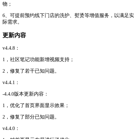
物；
6、可提前预约线下门店的洗护、熨烫等增值服务，以满足实
际需求。
更新内容
v4.4.8：
1，社区笔记功能新增视频支持；
2，修复了若干已知问题。
v4.4.1：
-4.4.0版本更新内容：
1，优化了首页界面显示效果；
2，修复了部分已知问题。
v4.4.0：