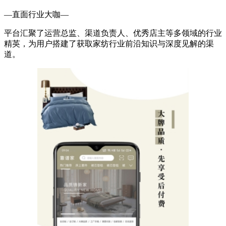
—直面行业大咖—
平台汇聚了运营总监、渠道负责人、优秀店主等多领域的行业
精英，为用户搭建了获取家纺行业前沿知识与深度见解的渠
道。