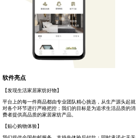
软件亮点
【发现生活家居家纺好物】
平台上的每一件商品都由专业团队精心挑选，从生产源头起就
对各个环节进行严格把控；我们的目标是为追求生活品质的消
费者提供高品质的家居家纺产品。
【贴心购物体验】
我们提供全国包邮服务，支持先体验后付款；同时承诺七天无