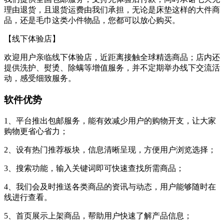
理由退货，且退货运费由我们承担，无论是床垫这样的大件商
品，还是毛巾这类小件物品，您都可以放心购买。
【线下体验店】
欢迎用户亲临线下体验店，近距离接触全球精选商品；店内还
提供洗护、熨烫、除螨等增值服务，并不定期举办线下交流活
动，感受细致服务。
软件优势
1、平台推出包邮服务，能有效减少用户的购物开支，让大家
购物更省心省力；
2、设有热门推荐板块，信息清晰呈现，方便用户浏览选择；
3、搜索功能，输入关键词即可快速查找所需商品；
4、我们会及时推送各类商品的资讯与动态，用户能够随时在
线进行查看。
5、首页展示上架商品，帮助用户快速了解产品信息；