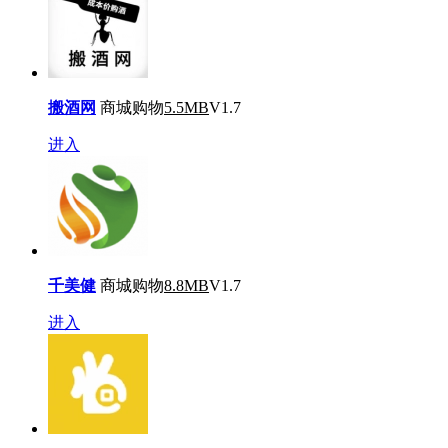
搬酒网
商城购物
5.5MB
V1.7
进入
千美健
商城购物
8.8MB
V1.7
进入