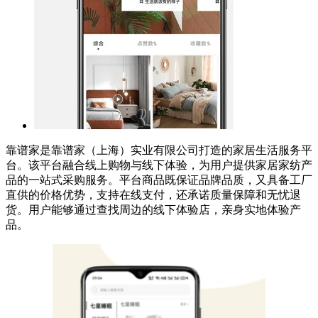
靠谱家是靠谱家（上海）实业有限公司打造的家居生活服务平
台。该平台融合线上购物与线下体验，为用户提供家居家纺产
品的一站式采购服务。平台商品既保证品牌品质，又具备工厂
直供的价格优势，支持在线支付，还承诺质量保障和无忧退
货。用户能够通过查找周边的线下体验店，亲身实地体验产
品。