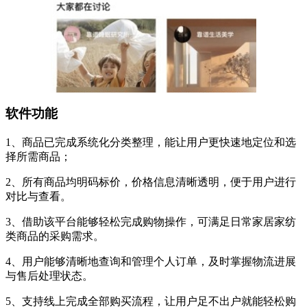
软件功能
1、商品已完成系统化分类整理，能让用户更快速地定位和选
择所需商品；
2、所有商品均明码标价，价格信息清晰透明，便于用户进行
对比与查看。
3、借助该平台能够轻松完成购物操作，可满足日常家居家纺
类商品的采购需求。
4、用户能够清晰地查询和管理个人订单，及时掌握物流进展
与售后处理状态。
5、支持线上完成全部购买流程，让用户足不出户就能轻松购