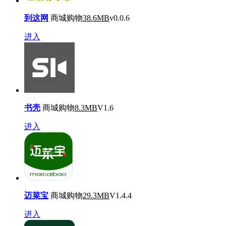
到这网
商城购物
38.6MB
v0.0.6
进入
书壳
商城购物
8.3MB
V1.6
进入
迈菜宝
商城购物
29.3MB
V1.4.4
进入