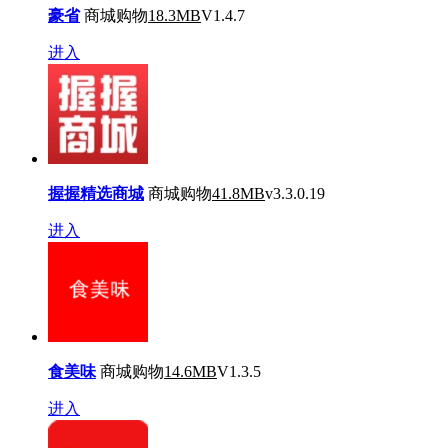
豪省
商城购物
18.3MB
V1.4.7
进入
握握精选商城
商城购物
41.8MB
v3.3.0.19
进入
食美味
商城购物
14.6MB
V1.3.5
进入