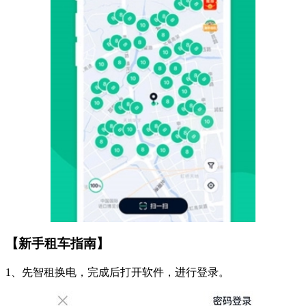
【新手租车指南】
1、先智租换电，完成后打开软件，进行登录。