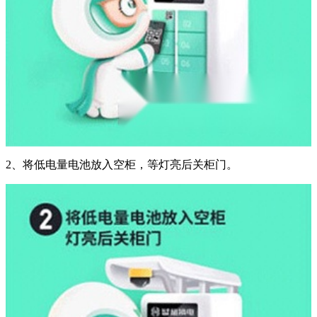
2、将低电量电池放入空柜，等灯亮后关柜门。