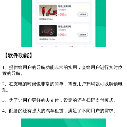
【软件功能】
1、提供给用户的导航功能非常的实用，会给用户进行实时位
置的导航。
2、在充电的时候也非常的简单，需要用户扫码就可以解锁电
瓶。
3、为了让用户更好的去支付，设定的还有扫码支付模式。
4、配备的还有强大的汽车租赁，满足了不同用户的需求。