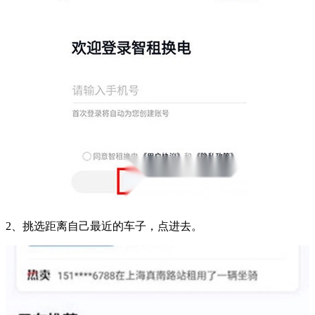
2、挑选距离自己最近的车子，点进去。