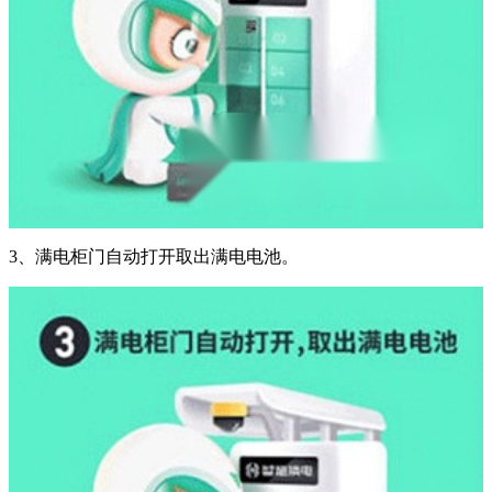
3、满电柜门自动打开取出满电电池。