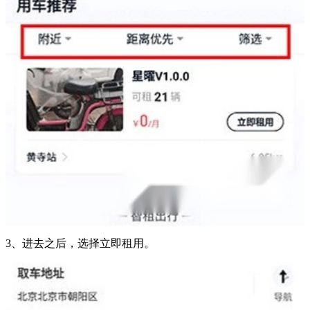
3、进去之后，选择立即租用。