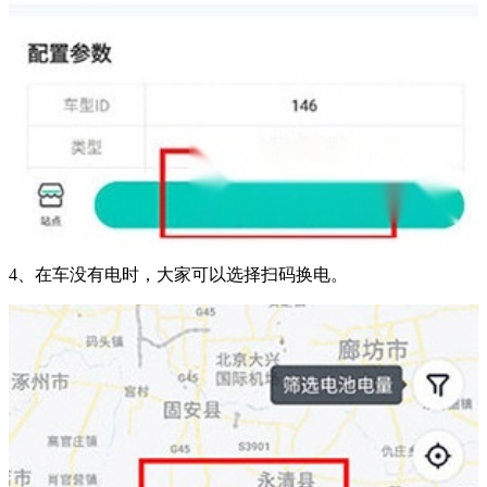
4、在车没有电时，大家可以选择扫码换电。