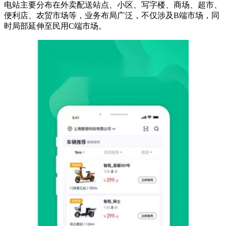
电站主要分布在外卖配送站点、小区、写字楼、商场、超市、
便利店、农贸市场等，业务布局广泛，不仅涉及B端市场，同
时局部延伸至民用C端市场。