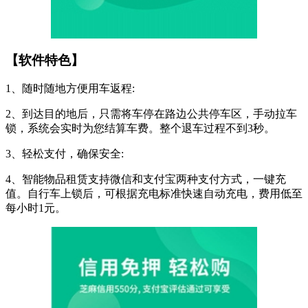
【软件特色】
1、随时随地方便用车返程:
2、到达目的地后，只需将车停在路边公共停车区，手动拉车
锁，系统会实时为您结算车费。整个退车过程不到3秒。
3、轻松支付，确保安全:
4、智能物品租赁支持微信和支付宝两种支付方式，一键充
值。自行车上锁后，可根据充电标准快速自动充电，费用低至
每小时1元。