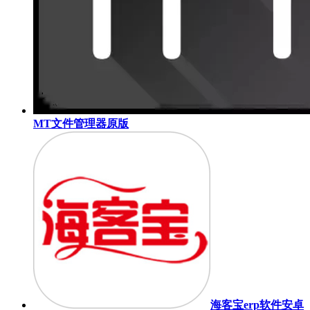
MT文件管理器原版
海客宝erp软件安卓