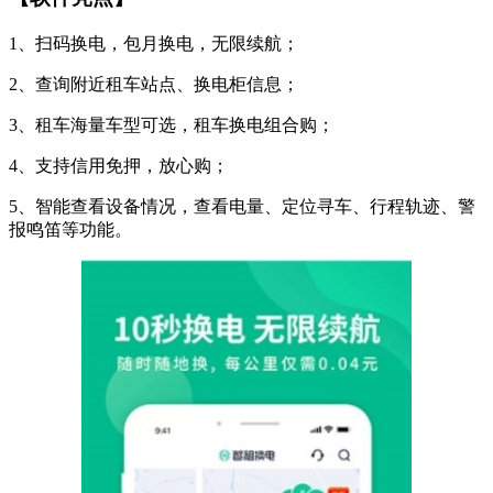
1、扫码换电，包月换电，无限续航；
2、查询附近租车站点、换电柜信息；
3、租车海量车型可选，租车换电组合购；
4、支持信用免押，放心购；
5、智能查看设备情况，查看电量、定位寻车、行程轨迹、警
报鸣笛等功能。