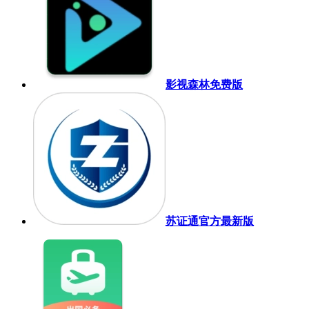
影视森林免费版
苏证通官方最新版