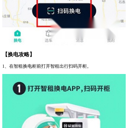
【换电攻略】
1、在智租换电柜前打开智租出行扫码开柜。