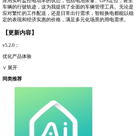
应用实时监控电动车的状态，包括电池余量、GPS定位，甚至
车辆的行驶轨迹，这为我提供了全面的车辆管理工具。无论是
应对繁忙的工作配送，还是日常出行需求，智租换电都能以稳
定的表现和经济实惠的价格，满足多元化场景的用电需求。
【更新内容】
v5.2.0：
优化产品体验
∨ 展开
同类推荐