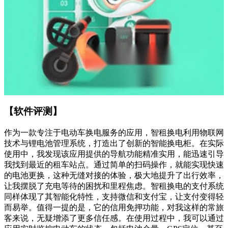
【软件评测】
作为一款专注于电动车换电服务的应用，智租换电利用物联网
技术与锂电池管理系统，打造出了创新的智能换电柜。在实际
使用中，我发现该应用提供的导航功能精准实用，能迅速引导
我找到最近的租车站点。通过简单的扫码操作，就能实现快速
的电池更换，这种无缝对接的体验，极大地提升了出行效率，
让我摆脱了充电等待的困扰和里程焦虑。智租换电的支付系统
同样体现了其智能化特性，支持微信和支付宝，让支付变得轻
而易举。值得一提的是，它的信用免押功能，对我这样的常旅
客来说，无疑增添了更多信任感。在使用过程中，我可以通过