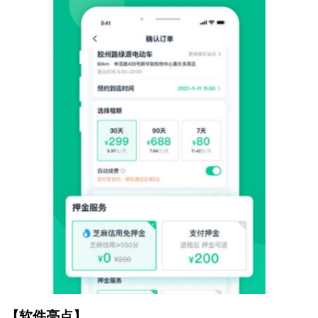
【软件亮点】