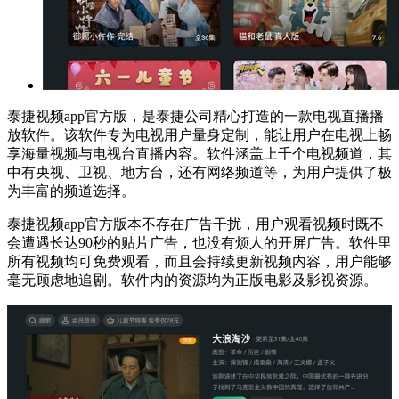
泰捷视频app官方版，是泰捷公司精心打造的一款电视直播播
放软件。该软件专为电视用户量身定制，能让用户在电视上畅
享海量视频与电视台直播内容。软件涵盖上千个电视频道，其
中有央视、卫视、地方台，还有网络频道等，为用户提供了极
为丰富的频道选择。
泰捷视频app官方版本不存在广告干扰，用户观看视频时既不
会遭遇长达90秒的贴片广告，也没有烦人的开屏广告。软件里
所有视频均可免费观看，而且会持续更新视频内容，用户能够
毫无顾虑地追剧。软件内的资源均为正版电影及影视资源。