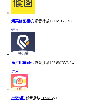
聚美修图相机
影音播放
14.0MB
V1.4.4
进入
乐拼用车司机
影音播放
103.8MB
V3.3.4
进入
神奇p图
影音播放
31.5MB
V1.8.3