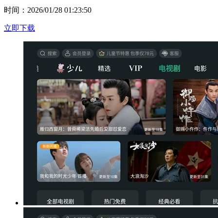
时间：2026/01/28 01:23:50
立即下载