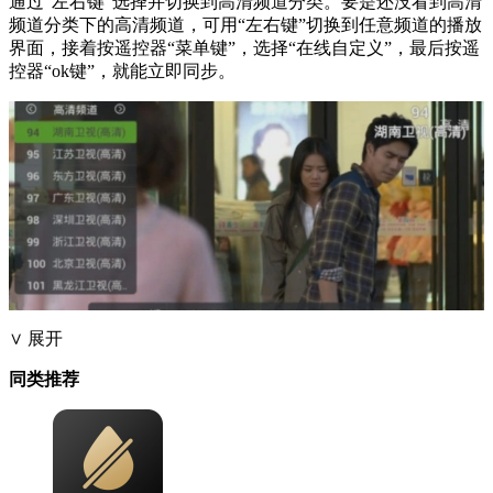
通过“左右键”选择并切换到高清频道分类。要是还没看到高清
频道分类下的高清频道，可用“左右键”切换到任意频道的播放
界面，接着按遥控器“菜单键”，选择“在线自定义”，最后按遥
控器“ok键”，就能立即同步。
∨ 展开
同类推荐