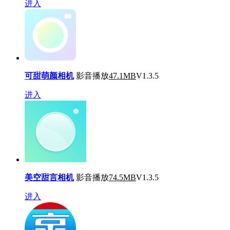
进入
可甜萌颜相机
影音播放
47.1MB
V1.3.5
进入
美空甜言相机
影音播放
74.5MB
V1.3.5
进入