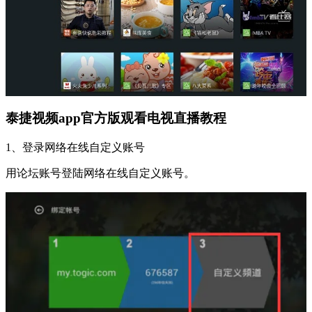
泰捷视频app官方版观看电视直播教程
1、登录网络在线自定义账号
用论坛账号登陆网络在线自定义账号。