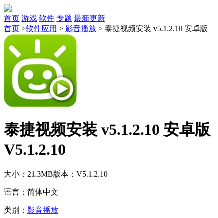
首页
游戏
软件
专题
最新更新
首页
>
软件应用
>
影音播放
>
泰捷视频安装 v5.1.2.10 安卓版
泰捷视频安装 v5.1.2.10 安卓版
V5.1.2.10
大小：21.3MB
版本：V5.1.2.10
语言：简体中文
类别：
影音播放