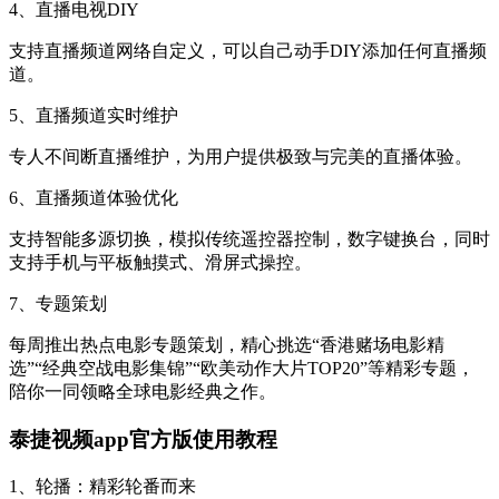
4、直播电视DIY
支持直播频道网络自定义，可以自己动手DIY添加任何直播频
道。
5、直播频道实时维护
专人不间断直播维护，为用户提供极致与完美的直播体验。
6、直播频道体验优化
支持智能多源切换，模拟传统遥控器控制，数字键换台，同时
支持手机与平板触摸式、滑屏式操控。
7、专题策划
每周推出热点电影专题策划，精心挑选“香港赌场电影精
选”“经典空战电影集锦”“欧美动作大片TOP20”等精彩专题，
陪你一同领略全球电影经典之作。
泰捷视频app官方版使用教程
1、轮播：精彩轮番而来