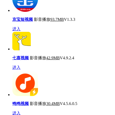
京宝短视频
影音播放
93.7MB
V1.3.3
进入
七喜视频
影音播放
42.9MB
V4.9.2.4
进入
鸣鸣视频
影音播放
30.4MB
V4.5.6.0.5
进入