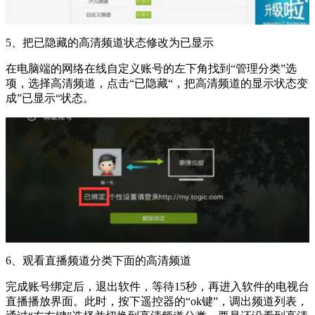
5、把已隐藏的高清频道状态修改为已显示
在电脑端的网络在线自定义账号的左下角找到“管理分类”选
项，选择高清频道，点击“已隐藏“，把高清频道的显示状态变
成”已显示“状态。
6、观看直播频道分类下面的高清频道
完成账号绑定后，退出软件，等待15秒，再进入软件的电视台
直播播放界面。此时，按下遥控器的“ok键”，调出频道列表，