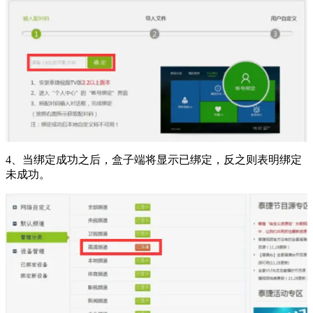
4、当绑定成功之后，盒子端将显示已绑定，反之则表明绑定
未成功。