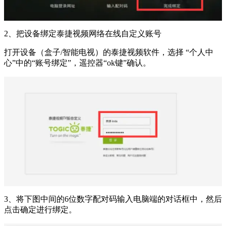
2、把设备绑定泰捷视频网络在线自定义账号
打开设备（盒子/智能电视）的泰捷视频软件，选择 “个人中
心”中的“账号绑定”，遥控器“ok键”确认。
3、将下图中间的6位数字配对码输入电脑端的对话框中，然后
点击确定进行绑定。