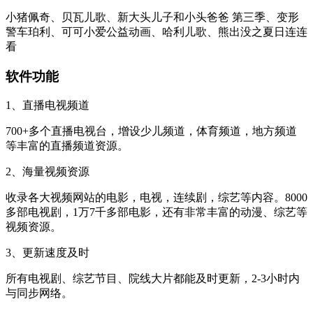
小猪佩奇、贝瓦儿歌、新大头儿子和小头爸爸 第三季、变形
警车珀利、可可小爱公益动画、哈利儿歌、熊出没之夏日连连
看
软件功能
1、直播电视频道
700+多个直播电视台，增设少儿频道，体育频道，地方频道
等丰富的直播频道资源。
2、海量视频资源
收录各大视频网站的电影，电视，连续剧，综艺等内容。8000
多部电视剧，1万7千多部电影，还有非常丰富的动漫、综艺等
视频资源。
3、更新速度及时
所有电视剧、综艺节目、院线大片都能及时更新，2-3小时内
与同步网络。