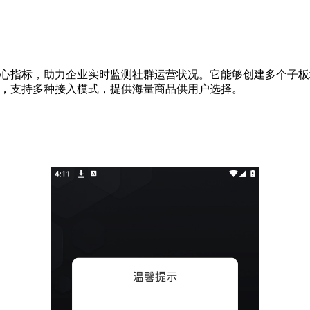
核心指标，助力企业实时监测社群运营状况。它能够创建多个子
系，支持多种接入模式，提供海量商品供用户选择。