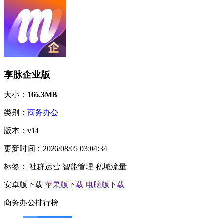
享脉企业版
大小：
166.3MB
类别：
商务办公
版本：
v14
更新时间：
2026/08/05 03:04:34
标签：
社群运营
智能管理
私域流量
安卓版下载
苹果版下载
电脑版下载
商务办公排行榜