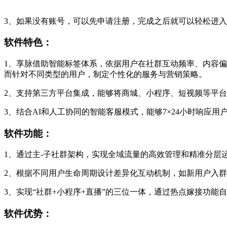
3、如果没有账号，可以先申请注册，完成之后就可以轻松进
软件特色：
1、享脉借助智能标签体系，依据用户在社群互动频率、内容
而针对不同类型的用户，制定个性化的服务与营销策略。
2、支持第三方平台集成，能够将商城、小程序、短视频等平
3、结合AI和人工协同的智能客服模式，能够7×24小时响
软件功能：
1、通过主-子社群架构，实现全域流量的高效管理和精准分层
2、根据不同用户生命周期设计差异化互动机制，如新用户入群
3、实现“社群+小程序+直播”的三位一体，通过热点嫁接功
软件优势：