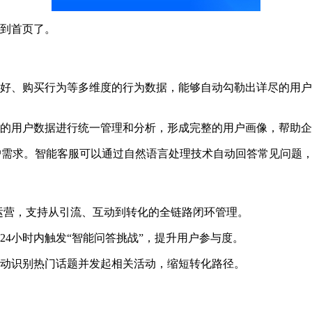
入到首页了。
偏好、购买行为等多维度的行为数据，能够自动勾勒出详尽的用
台的用户数据进行统一管理和分析，形成完整的用户画像，帮助
应用户需求。智能客服可以通过自然语言处理技术自动回答常见问题
运营，支持从引流、互动到转化的全链路闭环管理。
24小时内触发“智能问答挑战”，提升用户参与度。
能自动识别热门话题并发起相关活动，缩短转化路径。