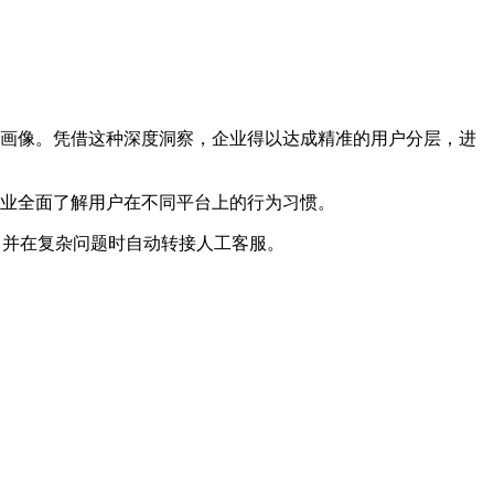
户画像。凭借这种深度洞察，企业得以达成精准的用户分层，进
企业全面了解用户在不同平台上的行为习惯。
，并在复杂问题时自动转接人工客服。