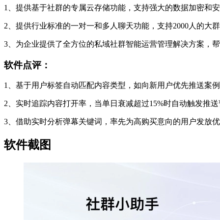
1、提供基于社群的专属云存储功能，支持强大的数据加密和
2、提供行业标准的一对一和多人聊天功能，支持2000人的
3、为企业提供了全方位的私域社群智能运营管理解决方案，
软件点评：
1、基于用户标签自动匹配内容类型，如向新用户优先推送案例
2、实时追踪内容打开率，当单日衰减超过15%时自动触发推
3、借助实时分析弹幕关键词，率先为高购买意向的用户发放优惠券
软件截图