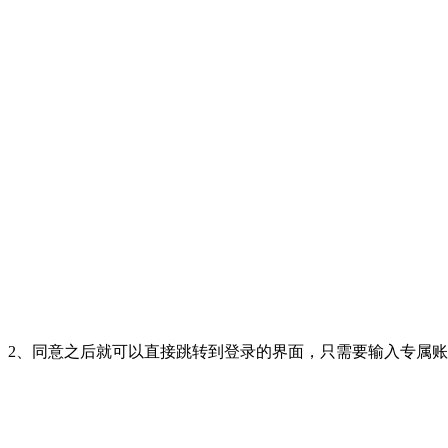
2、同意之后就可以直接跳转到登录的界面，只需要输入专属