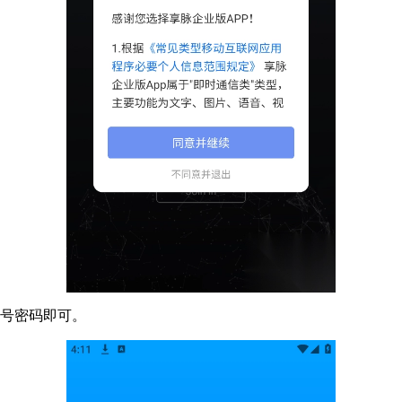
账号密码即可。