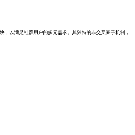
板块，以满足社群用户的多元需求。其独特的非交叉圈子机制，