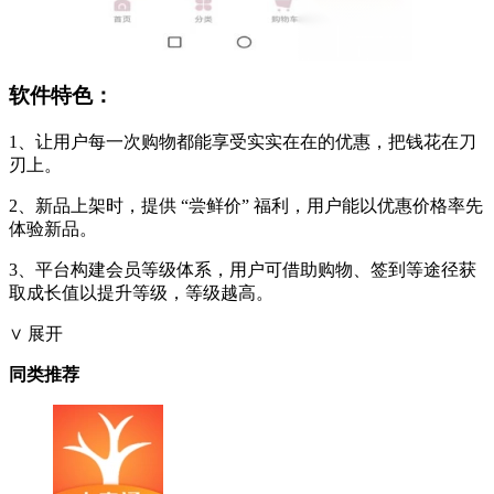
软件特色：
1、让用户每一次购物都能享受实实在在的优惠，把钱花在刀
刃上。
2、新品上架时，提供 “尝鲜价” 福利，用户能以优惠价格率先
体验新品。
3、平台构建会员等级体系，用户可借助购物、签到等途径获
取成长值以提升等级，等级越高。
∨ 展开
同类推荐