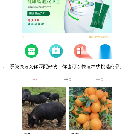
2、系统快速为你匹配好物，你也可以快速在线挑选商品。