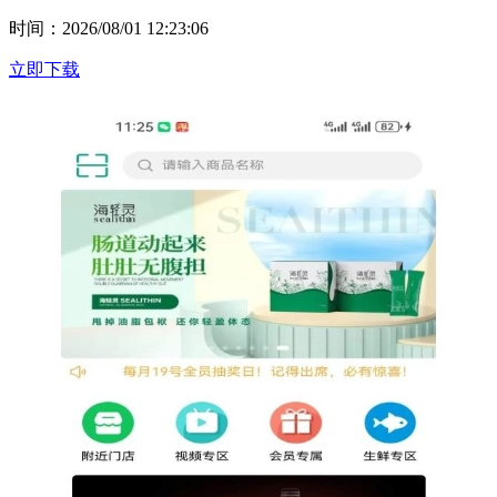
时间：2026/08/01 12:23:06
立即下载