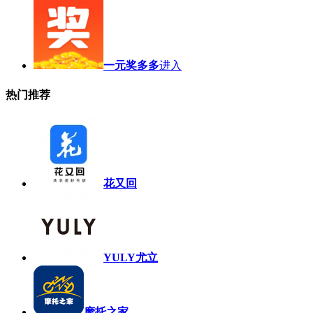
一元奖多多
进入
热门推荐
花又回
YULY尤立
摩托之家