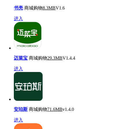
书壳
商城购物
8.3MB
V1.6
进入
迈菜宝
商城购物
29.3MB
V1.4.4
进入
安珀斯
商城购物
71.6MB
v1.4.0
进入