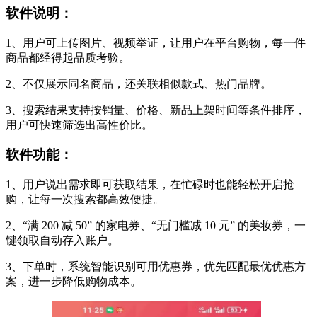
软件说明：
1、用户可上传图片、视频举证，让用户在平台购物，每一件
商品都经得起品质考验。
2、不仅展示同名商品，还关联相似款式、热门品牌。
3、搜索结果支持按销量、价格、新品上架时间等条件排序，
用户可快速筛选出高性价比。
软件功能：
1、用户说出需求即可获取结果，在忙碌时也能轻松开启抢
购，让每一次搜索都高效便捷。
2、“满 200 减 50” 的家电券、“无门槛减 10 元” 的美妆券，一
键领取自动存入账户。
3、下单时，系统智能识别可用优惠券，优先匹配最优优惠方
案，进一步降低购物成本。