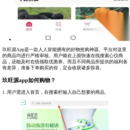
玖旺源App是一款人人皆能拥有的好物抢购神器。平台对这里
的商品均进行严格审核。用户能在上面快速在线搜索心仪商
品，还能及时在线领取优惠券。而且不同商品所提供的福利各
有差异，准备下单购买的你，定会收获诸多惊喜。
玖旺源app如何购物？
1. 用户需进入首页，在搜索栏输入自己想要的商品。