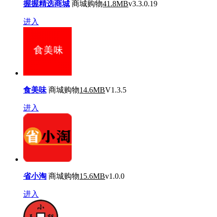
握握精选商城
商城购物
41.8MB
v3.3.0.19
进入
食美味
商城购物
14.6MB
V1.3.5
进入
省小淘
商城购物
15.6MB
v1.0.0
进入