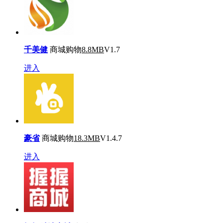
千美健
商城购物
8.8MB
V1.7
进入
豪省
商城购物
18.3MB
V1.4.7
进入