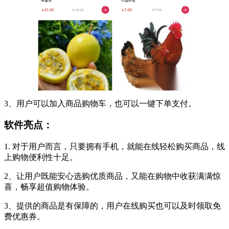
3、用户可以加入商品购物车，也可以一键下单支付。
软件亮点：
1. 对于用户而言，只要拥有手机，就能在线轻松购买商品，线
上购物便利性十足。
2、让用户既能安心选购优质商品，又能在购物中收获满满惊
喜，畅享超值购物体验。
3、提供的商品是有保障的，用户在线购买也可以及时领取免
费优惠券。