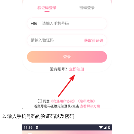
2. 输入手机号码的验证码以及密码