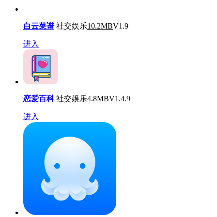
白云菜谱
社交娱乐
10.2MB
V1.9
进入
恋爱百科
社交娱乐
4.8MB
V1.4.9
进入