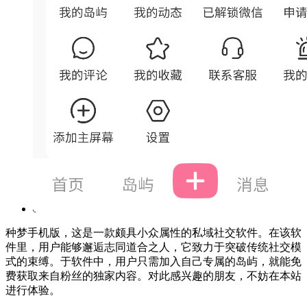
种梦手机版，这是一款颇具小众属性的私域社交软件。在该软
件里，用户能够邂逅志同道合之人，它致力于突破传统社交模
式的束缚。于软件中，用户只需加入自己专属的岛屿，就能免
费获取来自粉丝的独家内容。对此感兴趣的朋友，不妨在本站
进行体验。