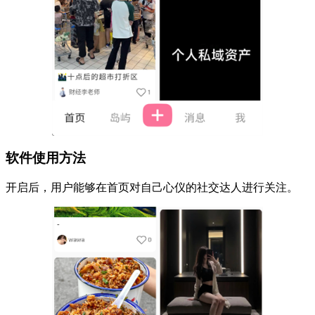
软件使用方法
开启后，用户能够在首页对自己心仪的社交达人进行关注。