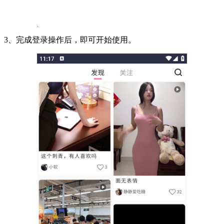
3、完成登录操作后，即可开始使用。