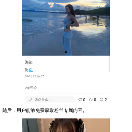
随后，用户能够免费获取粉丝专属内容。