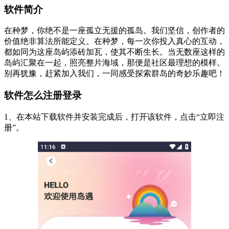
软件简介
在种梦，你绝不是一座孤立无援的孤岛。我们坚信，创作者的
价值绝非算法所能定义。在种梦，每一次你投入真心的互动，
都如同为这座岛屿添砖加瓦，使其不断生长。当无数座这样的
岛屿汇聚在一起，照亮整片海域，那便是社区最理想的模样。
别再犹豫，赶紧加入我们，一同感受探索群岛的奇妙乐趣吧！
软件怎么注册登录
1、在本站下载软件并安装完成后，打开该软件，点击“立即注
册”。