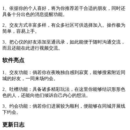
1、依据你的个人喜好，将为你推荐若干合适的朋友，同时还
具备十分出色的消息提醒功能。
2、交友方式丰富多样，有众多社区可供选择加入。操作极为
简单，容易上手。
3、把心仪的好友添加至通讯录，如此能便于随时沟通交流，
而且还能在此进行视频交流。
软件亮点
1、交友功能：倘若你在夜晚独自感到寂寞，能够搜索附近同
城的好友，一同来场约会。
2、吐槽功能：具备诸多精彩玩法，在这里你能够结识形形色
色的人，还能向他们倾诉自己内心的想法。
3、约会功能：倘若你们进展较为顺利，便能够在同城开展线
下约会。
更新日志