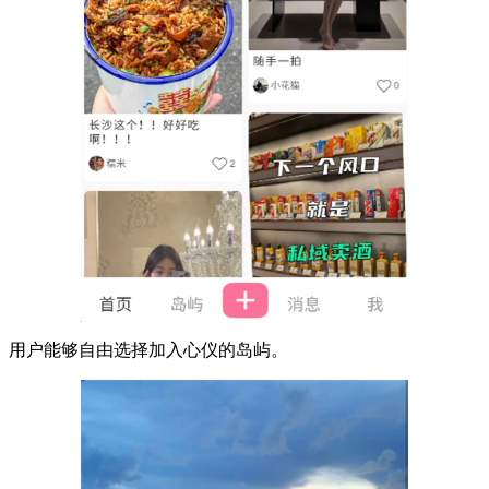
用户能够自由选择加入心仪的岛屿。