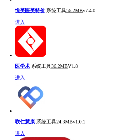
悦美医美特价
系统工具
56.2MB
v7.4.0
进入
医学术
系统工具
36.2MB
V1.8
进入
联仁慧康
系统工具
24.3MB
v1.0.1
进入