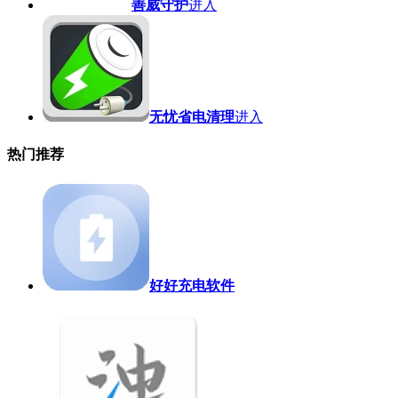
善威守护
进入
无忧省电清理
进入
热门推荐
好好充电软件