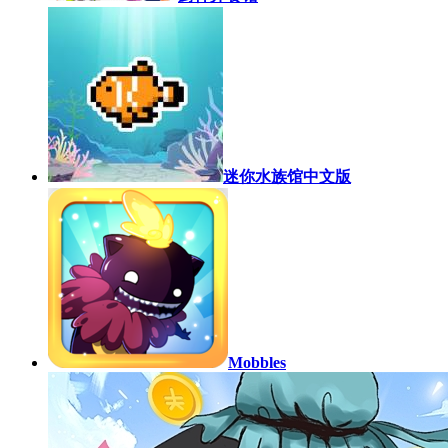
迷你水族馆中文版
Mobbles