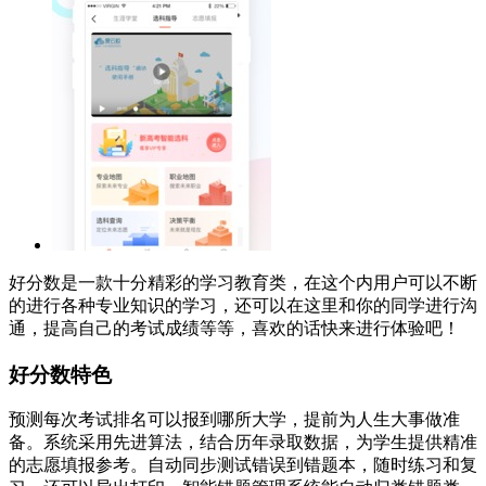
好分数是一款十分精彩的学习教育类，在这个内用户可以不断
的进行各种专业知识的学习，还可以在这里和你的同学进行沟
通，提高自己的考试成绩等等，喜欢的话快来进行体验吧！
好分数特色
预测每次考试排名可以报到哪所大学，提前为人生大事做准
备。系统采用先进算法，结合历年录取数据，为学生提供精准
的志愿填报参考。自动同步测试错误到错题本，随时练习和复