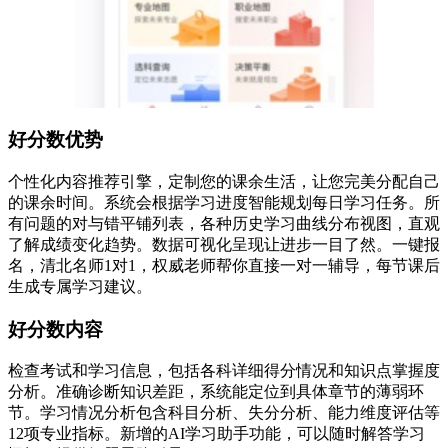
好分数优势
个性化内容推荐引擎，定制您的课余生活，让您完美分配自己
的课余时间。系统会根据学习进度智能规划每日学习任务。所
有问题的对与错平铺列表，各种历史学习曲线分布视图，直观
了解成绩变化趋势。数据可视化呈现让进步一目了然。一键报
名，清北名师1对1，权威老师帮你直接一对一辅导，每节课后
生成专属学习建议。
好分数内容
检查考试和学习信息，包括各科详细得分情况和知识点掌握度
分析。准确诊断知识差距，系统能定位到具体章节的薄弱环
节。学习情况分析包含科目分析、失分分析、能力维度评估等
12项专业指标。新增的AI学习助手功能，可以随时解答学习