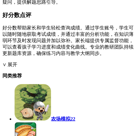
疑问，提供解题思路引导。
好分数点评
好分数帮助家长和学生轻松查询成绩。通过学生账号，学生可
以随时随地获取考试成绩，并通过丰富的分析功能，在知识薄
弱环节及时发现问题并加以弥补。家长端提供专属监督功能，
可以查看孩子学习进度和成绩变化曲线。专业的教研团队持续
更新题库资源，确保练习内容与教学大纲同步。
∨ 展开
同类推荐
农场模拟22