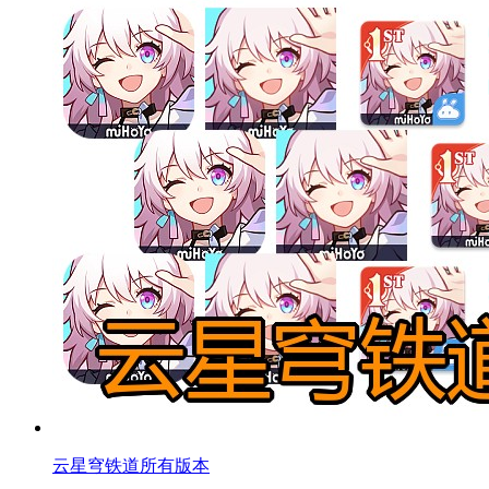
云星穹铁道所有版本