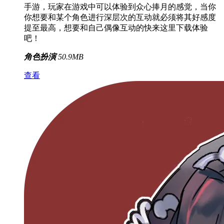
手游，玩家在游戏中可以体验到众心捧月的感觉，当你
你想要和某个角色进行深层次的互动就必须将其好感度
提至最高，想要和自己偶像互动的快来这里下载体验
吧！
角色扮演
50.9MB
查看