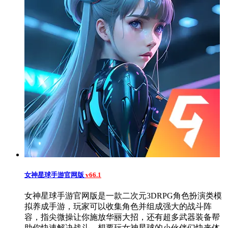
女神星球手游官网版
v66.1
女神星球手游官网版是一款二次元3DRPG角色扮演类模
拟养成手游，玩家可以收集角色并组成强大的战斗阵
容，指尖微操让你施放华丽大招，还有超多武器装备帮
助你快速解决战斗，想要玩女神星球的小伙伴们快来体