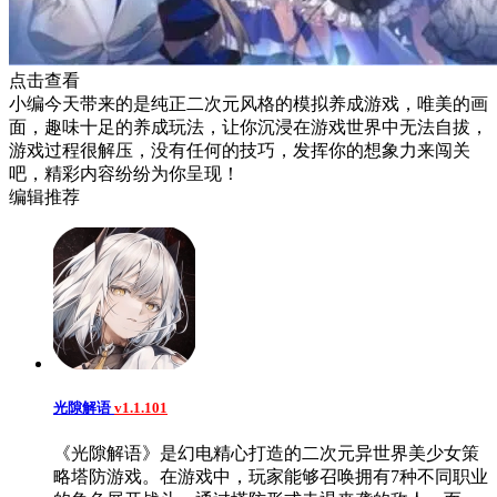
点击查看
小编今天带来的是纯正二次元风格的模拟养成游戏，唯美的画
面，趣味十足的养成玩法，让你沉浸在游戏世界中无法自拔，
游戏过程很解压，没有任何的技巧，发挥你的想象力来闯关
吧，精彩内容纷纷为你呈现！
编辑推荐
光隙解语
v1.1.101
《光隙解语》是幻电精心打造的二次元异世界美少女策
略塔防游戏。在游戏中，玩家能够召唤拥有7种不同职业