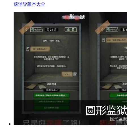
猿辅导版本大全