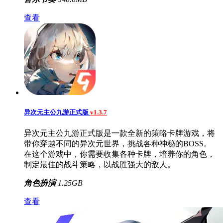
查看
异次元主公九游正式版
v1.3.7
异次元主公九游正式版是一款全新的策略卡牌游戏，将
带你穿越不同的异次元世界，挑战各种神秘的BOSS。
在这个游戏中，你需要收集各种卡牌，培养你的角色，
制定最佳的战斗策略，以战胜强大的敌人。
角色扮演
1.25GB
查看