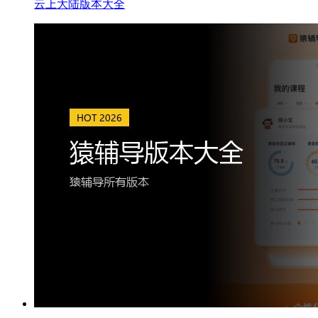
云上大陆版本大全