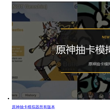
原神抽卡模拟器所有版本