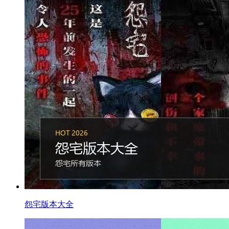
怨宅版本大全