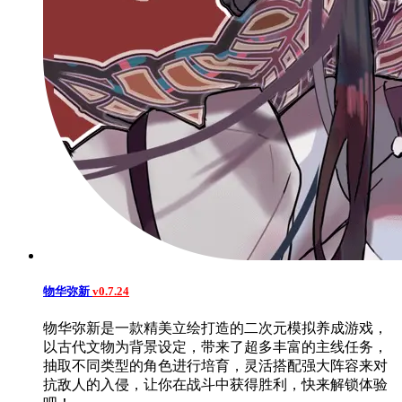
物华弥新
v0.7.24
物华弥新是一款精美立绘打造的二次元模拟养成游戏，
以古代文物为背景设定，带来了超多丰富的主线任务，
抽取不同类型的角色进行培育，灵活搭配强大阵容来对
抗敌人的入侵，让你在战斗中获得胜利，快来解锁体验