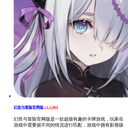
幻世与冒险官网版
v1.1.404
幻世与冒险官网版是一款超级有趣的卡牌游戏，玩家在
游戏中需要据不同的情况进行匹配，游戏中拥有影视级