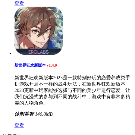
查看
新世界狂欢新版本
v1.4.0
新世界狂欢新版本2023是一款特别好玩的恋爱养成类手
机游戏开启不一样的战斗玩法，在新世界狂欢新版本
2023更新中玩家能够选择与不同的美少年进行恋爱，让
我们沉浸式的参与到不同的战斗中，游戏中有非常多精
美的人物角色。
休闲益智
140.0MB
查看