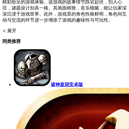
精彩纷呈的游戏体验。该游戏的故事情节跌宕起伏，扣人心
弦，谜题设计别具一格。其画面精致，音乐细腻，能让玩家深
深沉浸于游戏世界。此外，游戏里的角色性格鲜明，角色间互
动与交流的环节进一步增添了游戏的趣味性与可玩性。
∨ 展开
同类推荐
诸神皇冠安卓版