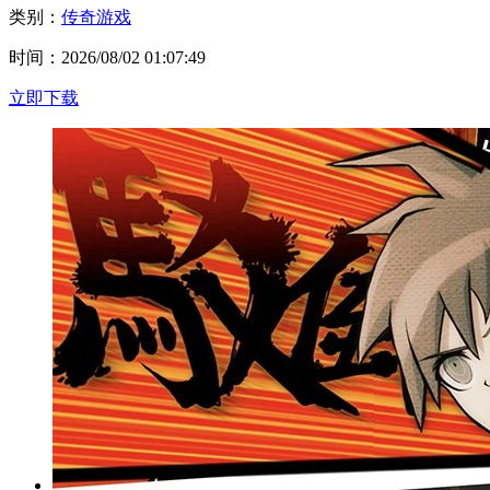
类别：
传奇游戏
时间：2026/08/02 01:07:49
立即下载