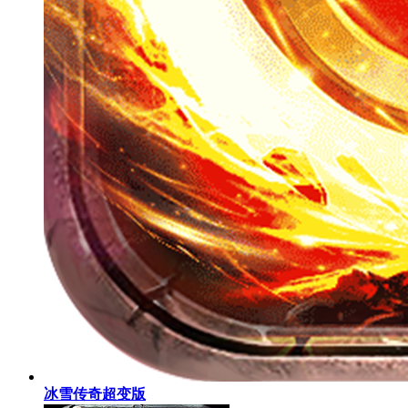
冰雪传奇超变版