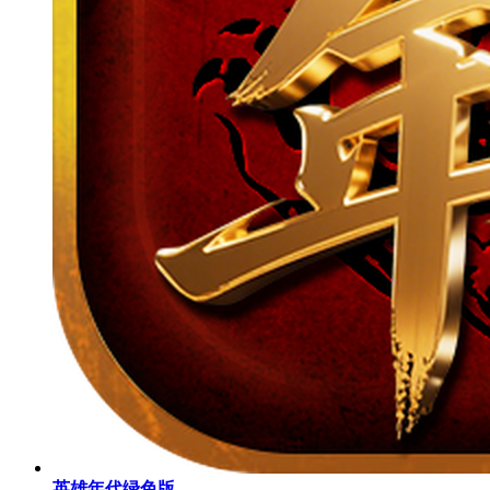
英雄年代绿色版