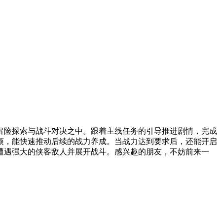
冒险探索与战斗对决之中。跟着主线任务的引导推进剧情，完成
烦，能快速推动后续的战力养成。当战力达到要求后，还能开启
遭遇强大的侠客敌人并展开战斗。感兴趣的朋友，不妨前来一