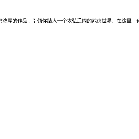
息浓厚的作品，引领你踏入一个恢弘辽阔的武侠世界。在这里，