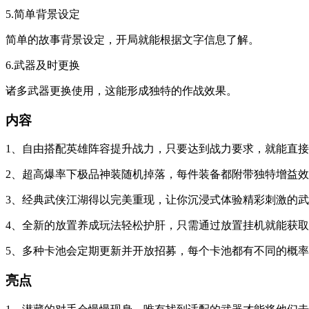
5.简单背景设定
简单的故事背景设定，开局就能根据文字信息了解。
6.武器及时更换
诸多武器更换使用，这能形成独特的作战效果。
内容
1、自由搭配英雄阵容提升战力，只要达到战力要求，就能直
2、超高爆率下极品神装随机掉落，每件装备都附带独特增益
3、经典武侠江湖得以完美重现，让你沉浸式体验精彩刺激的
4、全新的放置养成玩法轻松护肝，只需通过放置挂机就能获
5、多种卡池会定期更新并开放招募，每个卡池都有不同的概
亮点