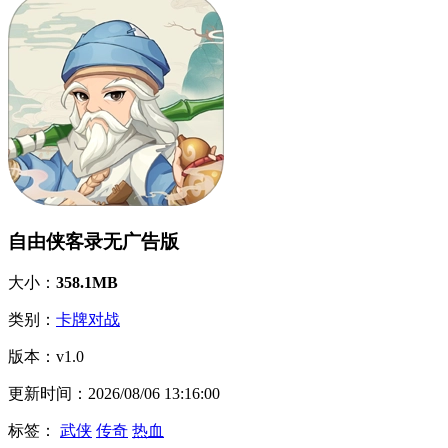
自由侠客录无广告版
大小：
358.1MB
类别：
卡牌对战
版本：
v1.0
更新时间：
2026/08/06 13:16:00
标签：
武侠
传奇
热血