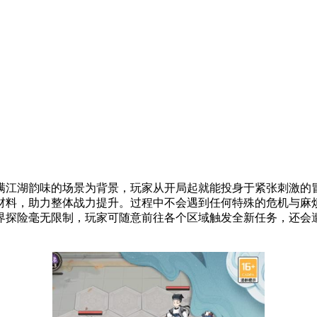
满江湖韵味的场景为背景，玩家从开局起就能投身于紧张刺激的
材料，助力整体战力提升。过程中不会遇到任何特殊的危机与麻
界探险毫无限制，玩家可随意前往各个区域触发全新任务，还会