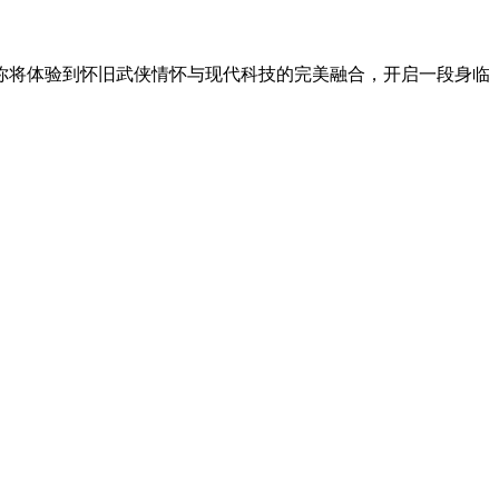
你将体验到怀旧武侠情怀与现代科技的完美融合，开启一段身临