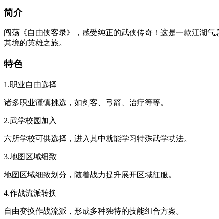
简介
闯荡《自由侠客录》，感受纯正的武侠传奇！这是一款江湖气
其境的英雄之旅。
特色
1.职业自由选择
诸多职业谨慎挑选，如剑客、弓箭、治疗等等。
2.武学校园加入
六所学校可供选择，进入其中就能学习特殊武学功法。
3.地图区域细致
地图区域细致划分，随着战力提升展开区域征服。
4.作战流派转换
自由变换作战流派，形成多种独特的技能组合方案。