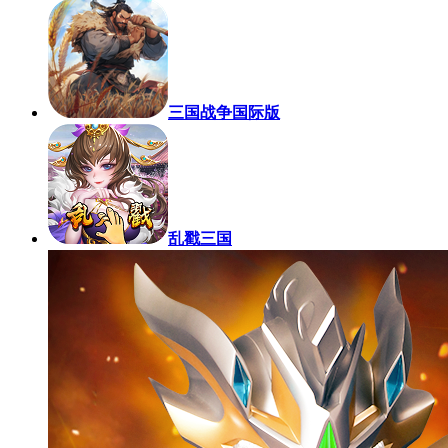
三国战争国际版
乱戳三国