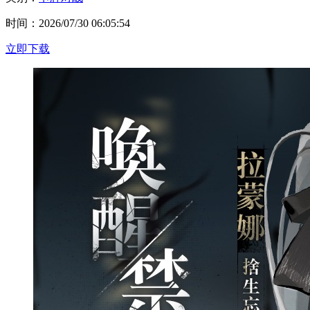
时间：2026/07/30 06:05:54
立即下载