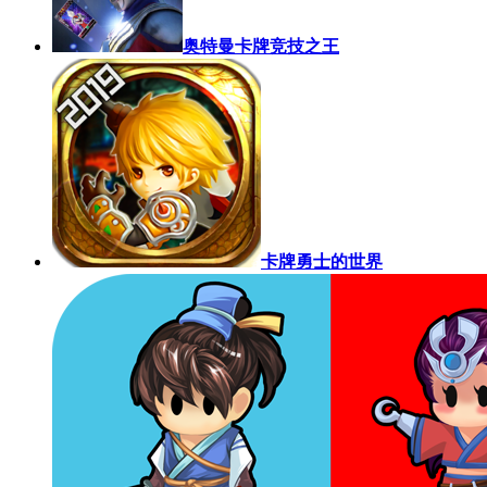
奥特曼卡牌竞技之王
卡牌勇士的世界