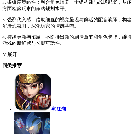
2. 多维度策略性：融合角色培养、卡组构建与战场部署，从多
方面检验玩家的策略规划水平。
3. 强烈代入感：借助细腻的视觉呈现与鲜活的配音演绎，构建
沉浸式氛围，深化玩家的情感共鸣。
4. 持续更新与拓展：不断推出新的剧情章节和角色卡牌，维持
游戏的新鲜感与长期可玩性。
∨ 展开
同类推荐
宅江湖