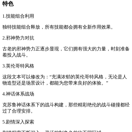
特色
1.技能组合利用
独特技能组合释放，所有技能都会拥有全新作用效果。
2.邪神势力对抗
古老的邪神势力正逐步显现，它们拥有强大的力量，时刻准备
着投入战斗。
3.英伦哥特风格
这段文本可以修改为：“充满浓郁的英伦哥特风格，无论是人
物造型还是场景设计，都能为您带来良好的体验。”
4.神话体系战场
克苏鲁神话体系下的战斗构建，那些精彩绝伦的战斗碰撞都经
过了合理安排。
5.剧情深入探索