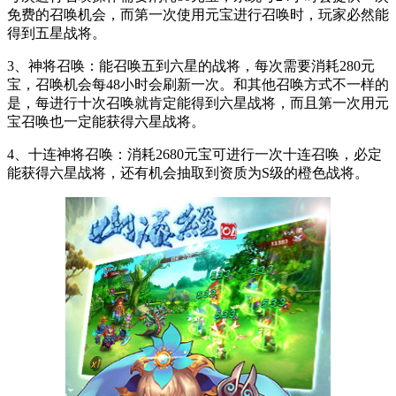
免费的召唤机会，而第一次使用元宝进行召唤时，玩家必然能
得到五星战将。
3、神将召唤：能召唤五到六星的战将，每次需要消耗280元
宝，召唤机会每48小时会刷新一次。和其他召唤方式不一样的
是，每进行十次召唤就肯定能得到六星战将，而且第一次用元
宝召唤也一定能获得六星战将。
4、十连神将召唤：消耗2680元宝可进行一次十连召唤，必定
能获得六星战将，还有机会抽取到资质为S级的橙色战将。