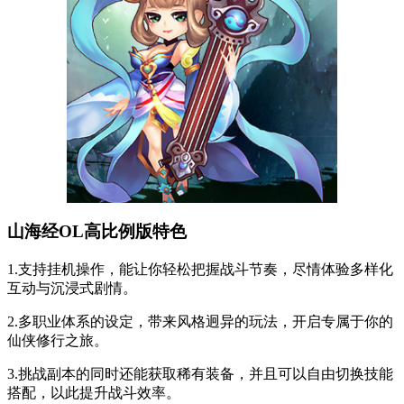
山海经OL高比例版特色
1.支持挂机操作，能让你轻松把握战斗节奏，尽情体验多样化
互动与沉浸式剧情。
2.多职业体系的设定，带来风格迥异的玩法，开启专属于你的
仙侠修行之旅。
3.挑战副本的同时还能获取稀有装备，并且可以自由切换技能
搭配，以此提升战斗效率。