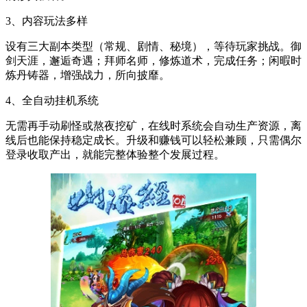
3、内容玩法多样
设有三大副本类型（常规、剧情、秘境），等待玩家挑战。御
剑天涯，邂逅奇遇；拜师名师，修炼道术，完成任务；闲暇时
炼丹铸器，增强战力，所向披靡。
4、全自动挂机系统
无需再手动刷怪或熬夜挖矿，在线时系统会自动生产资源，离
线后也能保持稳定成长。升级和赚钱可以轻松兼顾，只需偶尔
登录收取产出，就能完整体验整个发展过程。