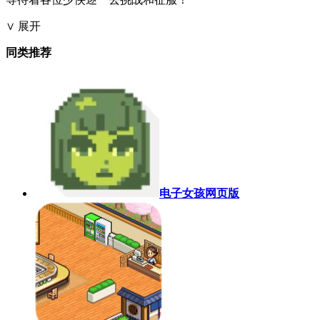
∨ 展开
同类推荐
电子女孩网页版