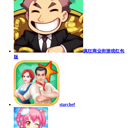
疯狂商业街游戏红包
版
starchef