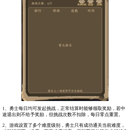
1、勇士每日均可发起挑战，正常结算时能够领取奖励，若中
途退出则不给予奖励，但挑战次数不扣除，每日零点重置。
2、游戏设置了多个难度级别，勇士只有成功通关当前难度，