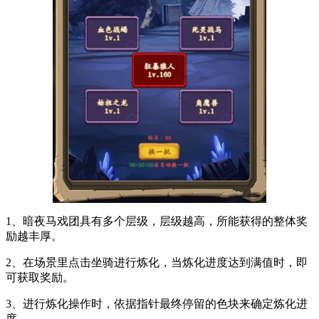
1、暗夜马戏团具有多个层级，层级越高，所能获得的整体奖
励越丰厚。
2、在场景里点击坐骑进行炼化，当炼化进度达到满值时，即
可获取奖励。
3、进行炼化操作时，依据指针最终停留的色块来确定炼化进
度。