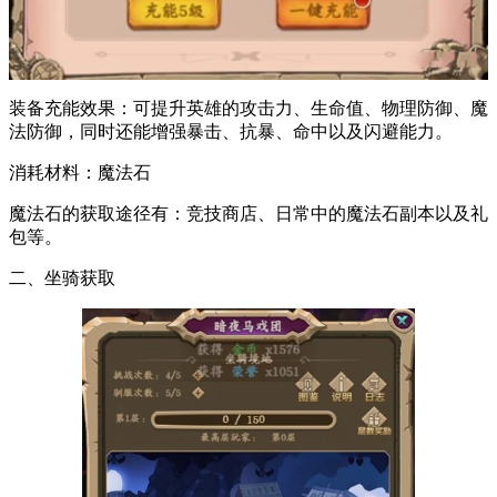
装备充能效果：可提升英雄的攻击力、生命值、物理防御、魔
法防御，同时还能增强暴击、抗暴、命中以及闪避能力。
消耗材料：魔法石
魔法石的获取途径有：竞技商店、日常中的魔法石副本以及礼
包等。
二、坐骑获取