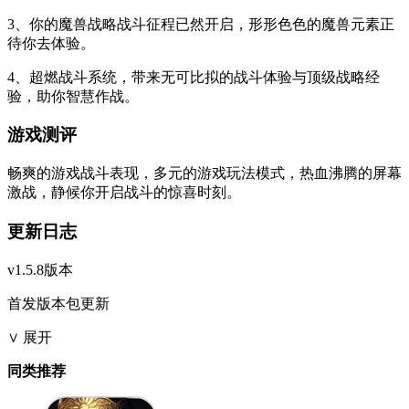
3、你的魔兽战略战斗征程已然开启，形形色色的魔兽元素正
待你去体验。
4、超燃战斗系统，带来无可比拟的战斗体验与顶级战略经
验，助你智慧作战。
游戏测评
畅爽的游戏战斗表现，多元的游戏玩法模式，热血沸腾的屏幕
激战，静候你开启战斗的惊喜时刻。
更新日志
v1.5.8版本
首发版本包更新
∨ 展开
同类推荐