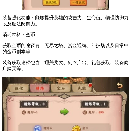
装备强化功能：能够提升英雄的攻击力、生命值、物理防御力
以及魔法防御力。
消耗材料：金币
获取金币的途径有：无尽之塔、赏金通缉、斗技场以及日常中
的金币副本等。
装备获取途径包含：通关奖励、副本产出、礼包获取、装备商
店购买等。