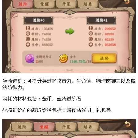
坐骑进阶：可提升英雄的攻击力、生命值、物理防御力以及魔
法防御力。
消耗的材料包括：金币、坐骑进阶石
坐骑进阶石的获取途径包括：暗夜马戏团、礼包等。