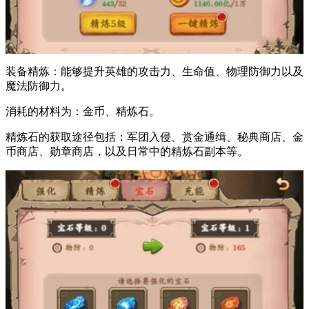
装备精炼：能够提升英雄的攻击力、生命值、物理防御力以及
魔法防御力。
消耗的材料为：金币、精炼石。
精炼石的获取途径包括：军团入侵、赏金通缉、秘典商店、金
币商店、勋章商店，以及日常中的精炼石副本等。