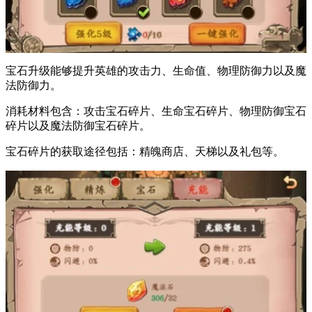
宝石升级能够提升英雄的攻击力、生命值、物理防御力以及魔
法防御力。
消耗材料包含：攻击宝石碎片、生命宝石碎片、物理防御宝石
碎片以及魔法防御宝石碎片。
宝石碎片的获取途径包括：精魄商店、天梯以及礼包等。