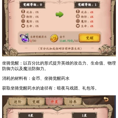
坐骑觉醒：以百分比的形式提升英雄的攻击力、生命值、物理
防御力以及魔法防御力。
消耗的材料有：金币、坐骑觉醒药水
获取坐骑觉醒药水的途径有：暗夜马戏团、礼包等。