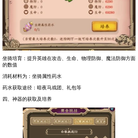
坐骑培育：提升英雄在攻击、生命、物理防御、魔法防御方面
的数值
消耗材料为：坐骑属性药水
药水获取途径：暗夜马戏团、礼包等
四、神器的获取及培养