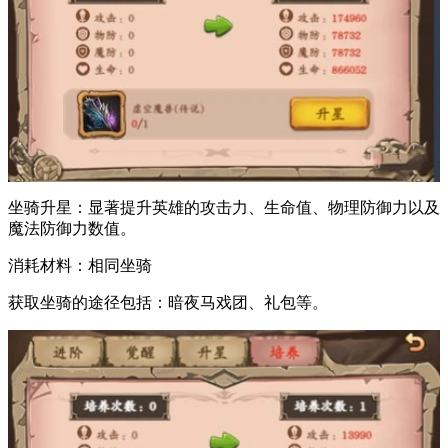
坐骑升星：显著提升英雄的攻击力、生命值、物理防御力以及
魔法防御力数值。
消耗材料：相同坐骑
获取坐骑的途径包括：暗夜马戏团、礼包等。