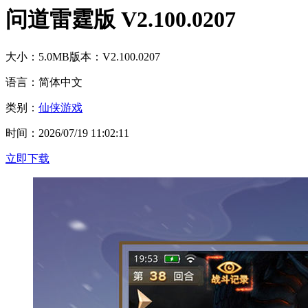
问道雷霆版 V2.100.0207
大小：5.0MB
版本：V2.100.0207
语言：简体中文
类别：
仙侠游戏
时间：2026/07/19 11:02:11
立即下载