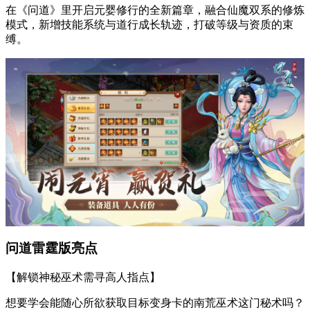
在《问道》里开启元婴修行的全新篇章，融合仙魔双系的修炼
模式，新增技能系统与道行成长轨迹，打破等级与资质的束
缚。
问道雷霆版亮点
【解锁神秘巫术需寻高人指点】
想要学会能随心所欲获取目标变身卡的南荒巫术这门秘术吗？