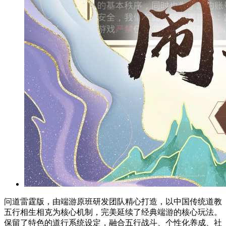
问道雷霆版，由端游原班研发团队精心打造，以中国传统道教
五行相生相克为核心机制，完美延续了经典端游的核心玩法。
保留了特色的道行系统设定，融合五行战斗、个性化养成、社