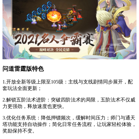
问道雷霆版特色
1.开放全新等级上限至105级：主线与支线剧情同步展开，配
套玩法全面更新；
2.解锁五阶法术进阶：突破四阶法术的局限，五阶法术不仅威
力更强劲，释放速度也更快。
3.优化任务系统：降低押镖频次，缓解时间压力；师门与通天
塔功能支持自动操作；简化日常任务流程，让玩家轻松体验，
奖励保持不变。