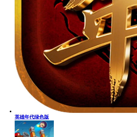
英雄年代绿色版