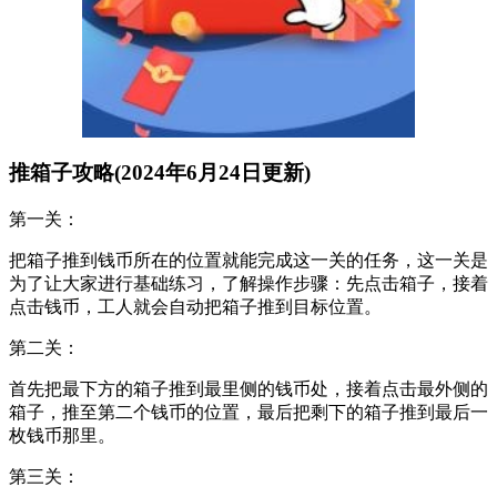
推箱子攻略(2024年6月24日更新)
第一关：
把箱子推到钱币所在的位置就能完成这一关的任务，这一关是
为了让大家进行基础练习，了解操作步骤：先点击箱子，接着
点击钱币，工人就会自动把箱子推到目标位置。
第二关：
首先把最下方的箱子推到最里侧的钱币处，接着点击最外侧的
箱子，推至第二个钱币的位置，最后把剩下的箱子推到最后一
枚钱币那里。
第三关：