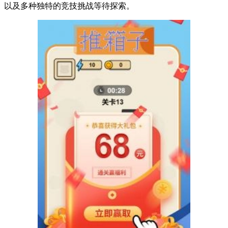
以及多种独特的竞技挑战等待探索。