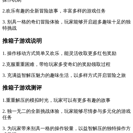
2.欢乐有趣的全新冒险故事，丰富多样的游戏任务
3. 别具一格的奇幻冒险体验，玩家能够开启超多趣味十足的独
特挑战
推箱子游戏说明
1. 操作移动方式简单又欢乐，能灵活收取更多红包奖励
2.克服重重困难，带给玩家多变奇幻的奖励领取过程
3. 充满益智解压魅力的趣味生活，以多样方式开启冒险之旅
推箱子游戏测评
1.重重解压的模拟时光，玩家可以有更多有趣的故事
2. 独一无二的全新挑战体验，玩家能够尽情参与多元化的游戏
任务
3. 为玩家带来别具一格的操作较量，以益智解压的独特操作方