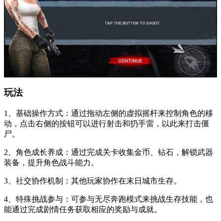
玩法
1、基础操作方式：通过拖动左侧的虚拟摇杆来控制角色的移
动，点击右侧的按钮可以进行射击和扔手雷，以此来打击僵
尸。
2、角色成长养成：通过完成关卡收集金币、钻石，解锁武器
装备，提升角色战斗能力。
3、社交协作机制：其他玩家协作在末日城市生存。
4、特殊挑战参与：可参与无尽奔跑模式来挑战生存技能，也
能通过完成剧情任务获取相应的奖励与成就。