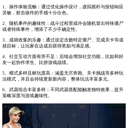
1、操作体验流畅：通过优化操作设计，虚拟摇杆与按钮响应
灵敏，射击操作的手感十分出色。
2、随机事件的趣味性：战斗过程里或许会随机冒出特殊僵尸
或者特殊事件，增添了不少不确定性。
3、成就收集的乐趣：通过设定击败特定僵尸、完成关卡等成
就目标，让玩家在达成后获得奖励与满足感。
4、社交互动方面有所不足：后续会增加社交功能，比如和好
友一起协作求生、比拼游戏战绩。
5、模式多样且耐玩度高：涵盖无尽奔跑、关卡挑战等多种玩
法模式，并且会持续更新新内容，整体玩法丰富多元。
6、武器组合丰富多样：不同武器搭配能触发独特效果，提升
策略深度与游戏趣味性。