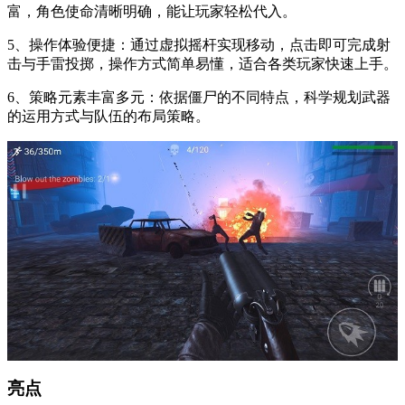
富，角色使命清晰明确，能让玩家轻松代入。
5、操作体验便捷：通过虚拟摇杆实现移动，点击即可完成射
击与手雷投掷，操作方式简单易懂，适合各类玩家快速上手。
6、策略元素丰富多元：依据僵尸的不同特点，科学规划武器
的运用方式与队伍的布局策略。
亮点