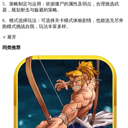
5、策略制定与运用：依据僵尸的属性及弱点，合理挑选武
器，规划射击与躲避的策略。
6、模式选择玩法：可选择关卡模式体验剧情，也能选无尽奔
跑模式挑战自我，玩法丰富多样。
∨ 展开
同类推荐