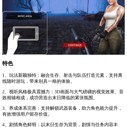
特色
1、玩法新颖独特：融合生存、射击与队伍打造元素，支持离
线随时游玩，带来别具一格的体验。
2、视听风格极具震撼力：3D画面与大气磅礴的视觉效果、音
效相辅相成，成功营造出末日降临的紧张氛围。
3、养成体系完善：支持解锁武器装备，助力角色能力提升，
有效增强用户留存价值。
4、剧情角色鲜明：以末日生存为背景，剧情与任务内容丰