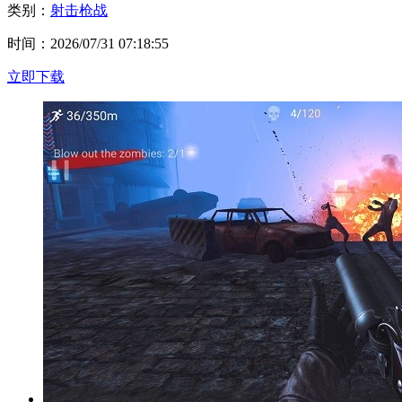
类别：
射击枪战
时间：2026/07/31 07:18:55
立即下载