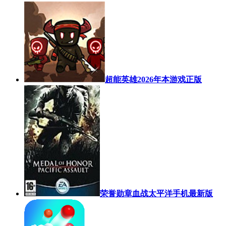
超能英雄2026年本游戏正版
荣誉勋章血战太平洋手机最新版