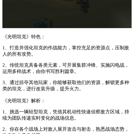
《光明坦克》特色：
1、打造并强化坦克的作战能力，掌控充足的资源点，压制敌
人的所有攻势。
2、传统坦克具备各类元素，可开展集群冲锋、实施闪电战，
运用多样战术，由你书写胜利篇章。
3、通过掠夺其他玩家，你能够获取他们的资源，解锁更多种
类的坦克，进行改装升级，提升火力。
《光明坦克》解析：
1、挑选一辆轻型坦克，凭借其机动性快速侦察敌方区域，持
续为团队传递实时变化的战场信息。
2、你在各个战场上对敌人展开攻击与射击，熟悉战场态势，