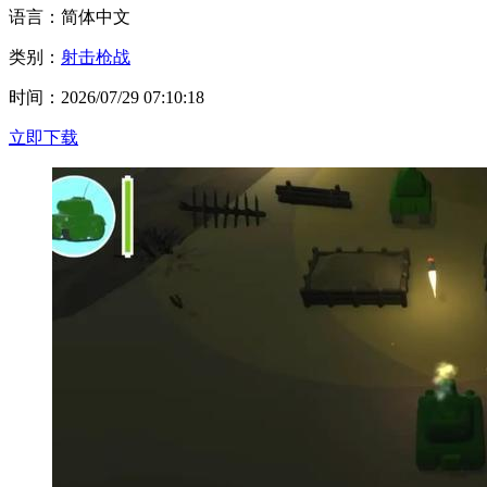
语言：简体中文
类别：
射击枪战
时间：2026/07/29 07:10:18
立即下载