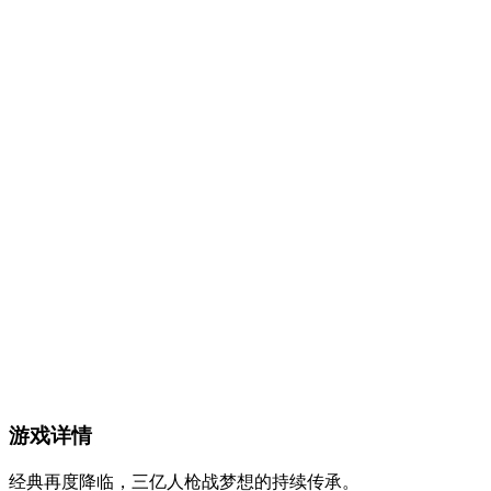
游戏详情
经典再度降临，三亿人枪战梦想的持续传承。