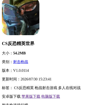
CS反恐精英世界
大小：
54.2MB
类别：
射击枪战
版本：
V1.0.0114
更新时间：
2026/07/30 15:23:41
标签：
CS反恐精英
枪战射击游戏
多人在线对战
安卓版下载
苹果版下载
电脑版下载