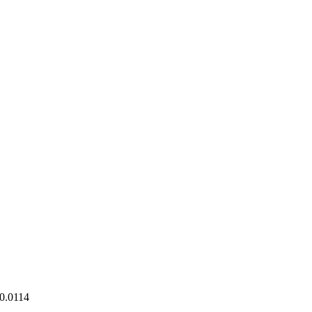
.0114