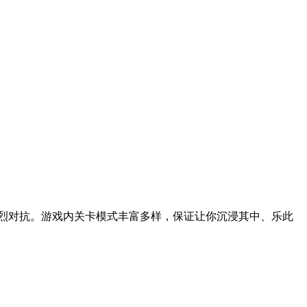
烈对抗。游戏内关卡模式丰富多样，保证让你沉浸其中、乐此