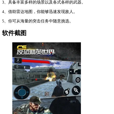
3、具备丰富多样的场景以及各式各样的武器。
4、借助雷达地图，你能够迅速发现敌人。
5、你可从海量的突击任务中随意挑选。
软件截图