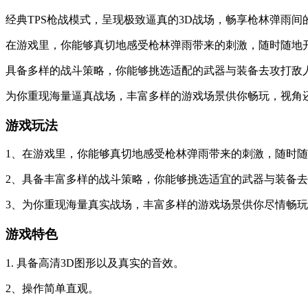
经典TPS枪战模式，呈现极致逼真的3D战场，畅享枪林弹雨间
在游戏里，你能够真切地感受枪林弹雨带来的刺激，随时随地
具备多样的战斗策略，你能够挑选适配的武器与装备去攻打敌
为你重现海量逼真战场，丰富多样的游戏场景供你畅玩，视角
游戏玩法
1、在游戏里，你能够真切地感受枪林弹雨带来的刺激，随时
2、具备丰富多样的战斗策略，你能够挑选适宜的武器与装备
3、为你重现海量真实战场，丰富多样的游戏场景供你尽情畅
游戏特色
1. 具备高清3D图形以及真实的音效。
2、操作简单直观。