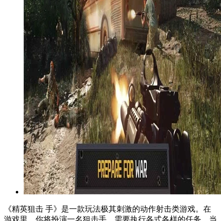
《精英狙击 手》是一款玩法极其刺激的动作射击类游戏。在
游戏里，你将扮演一名狙击手，需要执行各式各样的任务。当