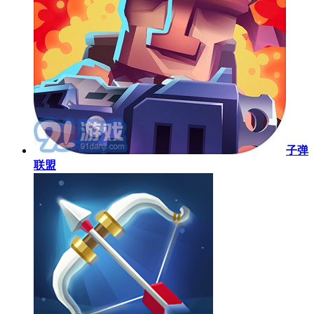
子弹
联盟