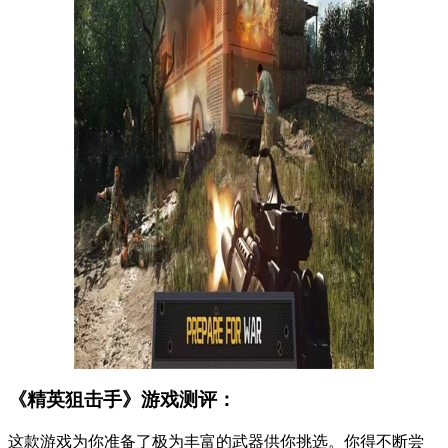
《精英狙击手》游戏测评：
这款游戏为你准备了极为丰富的武器供你挑选。你得不断尝