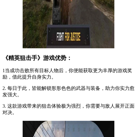
《精英狙击手》游戏优势：
1当成功击败所有目标人物后，你便能获取更为丰厚的游戏奖
励，借此提升自身实力。
2. 每日于此，皆能解锁形形色色的武器与装备，助力你实力愈
发强大。
3. 这款游戏带来的狙击体验极为强烈，你需要与敌人展开正面
对决。