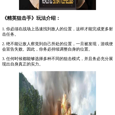
《精英狙击手》玩法介绍：
1. 你必须在战场上迅速找到敌人的位置，这样才能完成更多射
击任务。
2. 绝不能让敌人察觉到自己所处的位置，一旦被发现，游戏便
会宣告失败。因此，你务必持续调整自身的位置。
3. 任何时候都能够选择多种不同的狙击模式，并且务必充分展
现出自身真正的实力。