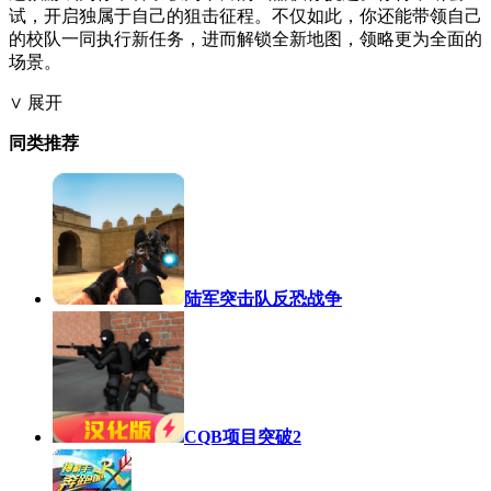
试，开启独属于自己的狙击征程。不仅如此，你还能带领自己
的校队一同执行新任务，进而解锁全新地图，领略更为全面的
场景。
∨ 展开
同类推荐
陆军突击队反恐战争
CQB项目突破2