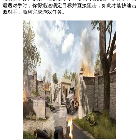
遭遇对手时，你得迅速锁定目标并直接狙击，如此才能快速击
败对手，顺利完成游戏任务。