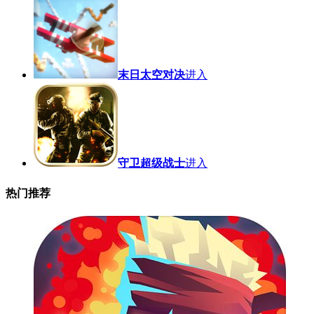
末日太空对决
进入
守卫超级战士
进入
热门推荐