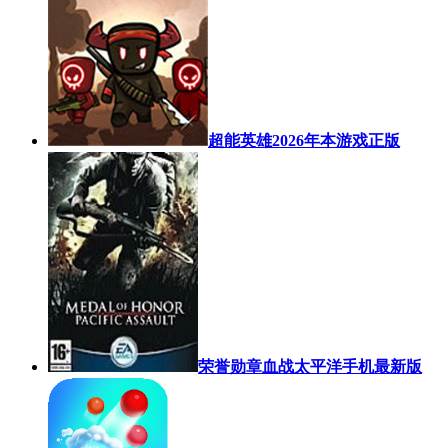
超能英雄2026年本游戏正版
荣誉勋章血战太平洋手机最新版