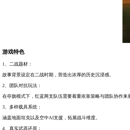
游戏特色
1、二战题材：
故事背景设定在二战时期，营造出浓厚的历史沉浸感。
2、团队对抗玩法：
在夺旗模式下，红蓝两支队伍需要着重依靠策略与团队协作来
3、多样载具系统：
涵盖地面坦克以及空中AI支援，拓展战斗维度。
4、真实武器还原：