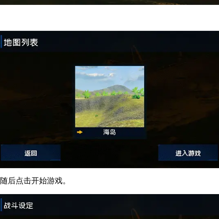
，随后点击开始游戏。