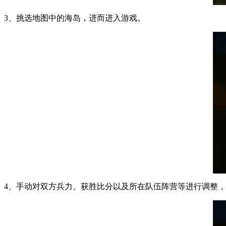
3、挑选地图中的海岛，进而进入游戏。
4、手动对双方兵力、获胜比分以及所在队伍阵营等进行调整