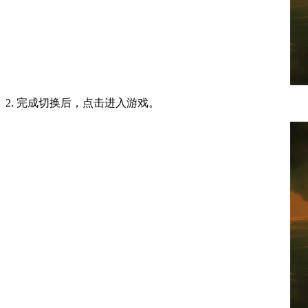
2. 完成切换后，点击进入游戏。