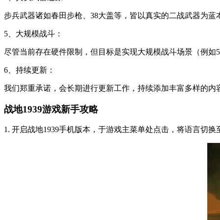
步兵武器诸如春田步枪、38大盖等，皆以真实的二战武器为蓝
5、大规模战斗：
尽管当前存在硬件限制，但目标是实现大规模战斗场景（例如50
6、持续更新：
我们郑重承诺，会长期进行更新工作，持续添加丰富多样的内
战地1939游戏新手攻略
1. 开启战地1939手机版本，于游戏主菜单处点击，将语言切