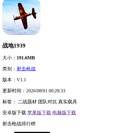
战地1939
大小：
191.6MB
类别：
射击枪战
版本：
V1.1
更新时间：
2026/08/01 00:28:33
标签：
二战题材
团队对抗
真实载具
安卓版下载
苹果版下载
电脑版下载
射击枪战排行榜