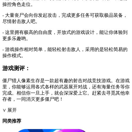
操控角色走位。
- 大量丧尸会向你发起攻击，完成更多任务可获取极品装备，
尽情射击敌人吧。
- 这里拥有极高的自由度，开放式的游戏设计，能让你体验到
更多乐趣哟。
- 游戏操作相对简单，能轻松射击敌人，采用的是轻松简易的
操作模式。
游戏测评：
僵尸猎人像素生存是一款超有趣的射击对战竞技游戏。在游戏
里，你能够运用各式各样的武器展开对战，还有海量任务等你
完成。相信你一旦上手，就会深深爱上它。赶紧去寻觅其他幸
存者，一同消灭更多僵尸吧！
∨ 展开
同类推荐