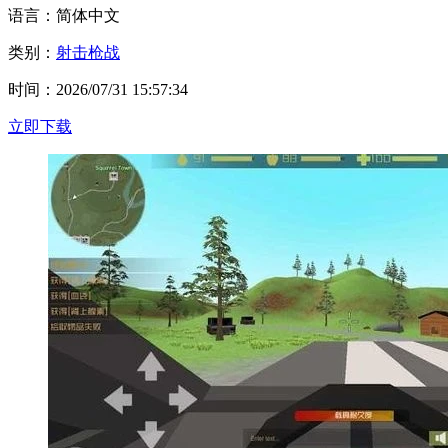
语言：简体中文
类别：
射击枪战
时间：2026/07/31 15:57:34
立即下载