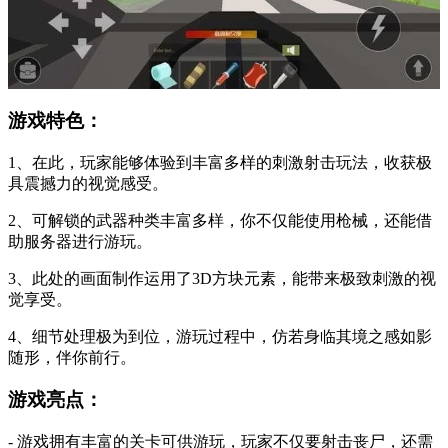
游戏特色：
1、在此，玩家能够体验到丰富多样的刺激射击玩法，收获极
具震撼力的视觉感受。
2、可解锁的武器种类丰富多样，你不仅能使用枪械，还能借
助服务器进行游玩。
3、此处的画面制作运用了3D方块元素，能带来极致刺激的视
觉享受。
4、细节处理极为到位，游玩过程中，仿若身临其境之感如影
随形，伴你前行。
游戏亮点：
- 游戏拥有丰富的关卡可供游玩，玩家不仅要射击丧尸，还需