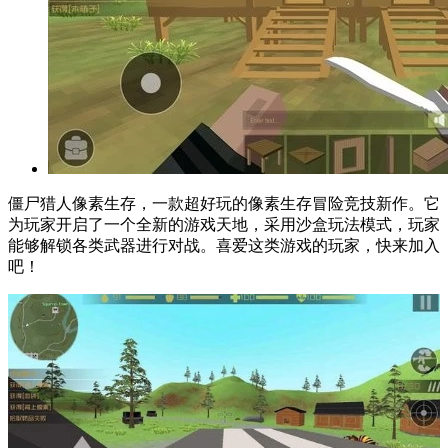
僵尸猎人像素生存，一款超好玩的像素生存冒险竞技新作。它
为玩家开启了一个全新的游戏天地，采用沙盒玩法模式，玩家
能够解锁各类武器进行对战。喜爱这类游戏的玩家，快来加入
吧！