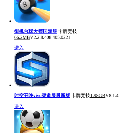
街机台球大师国际服
卡牌竞技
66.2MB
V2.2.8.408.405.0221
进入
时空召唤vivo渠道服最新版
卡牌竞技
1.98GB
V8.1.4
进入