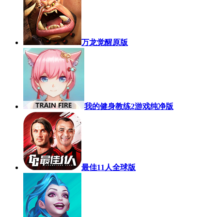
万龙觉醒原版
我的健身教练2游戏纯净版
最佳11人全球版