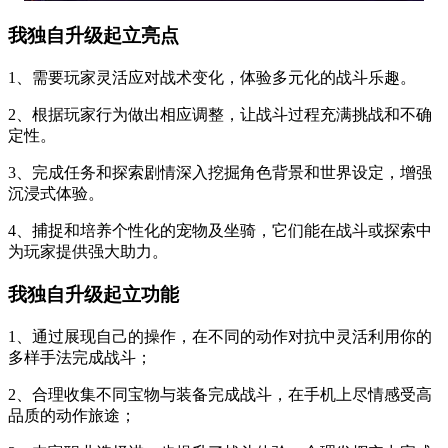
我独自升级起立亮点
1、需要玩家灵活应对战术变化，体验多元化的战斗乐趣。
2、根据玩家行为做出相应调整，让战斗过程充满挑战和不确
定性。
3、完成任务和探索剧情深入挖掘角色背景和世界设定，增强
沉浸式体验。
4、捕捉和培养个性化的宠物及坐骑，它们能在战斗或探索中
为玩家提供强大助力。
我独自升级起立功能
1、通过展现自己的操作，在不同的动作对抗中灵活利用你的
多样手法完成战斗；
2、合理收集不同宝物与装备完成战斗，在手机上尽情感受高
品质的动作旅途；