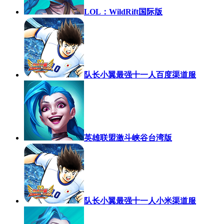
LOL：WildRift国际版
队长小翼最强十一人百度渠道服
英雄联盟激斗峡谷台湾版
队长小翼最强十一人小米渠道服