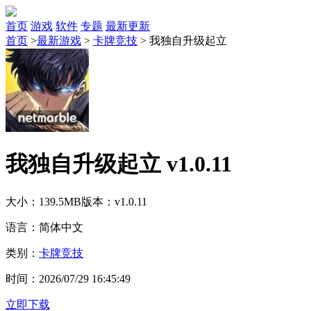
首页
游戏
软件
专题
最新更新
首页
>
最新游戏
>
卡牌竞技
>
我独自升级起立
我独自升级起立 v1.0.11
大小：139.5MB
版本：v1.0.11
语言：简体中文
类别：
卡牌竞技
时间：2026/07/29 16:45:49
立即下载