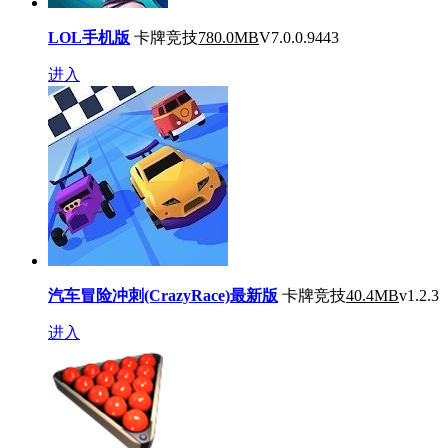
LOL手机版
卡牌竞技
780.0MB
V7.0.0.9443
进入
汽车冒险冲刺(CrazyRace)最新版
卡牌竞技
40.4MB
v1.2.3
进入