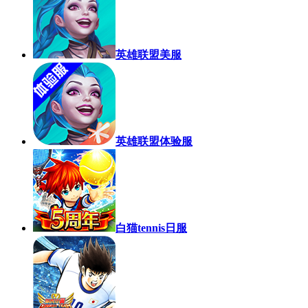
英雄联盟美服
英雄联盟体验服
白猫tennis日服