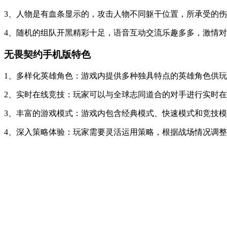
3、人物是有血条显示的，攻击人物不同躯干位置，所承受的
4、随机的组队开黑精彩十足，语音互动交流乐趣多多，激情对
无畏契约手机版特色
1、多样化英雄角色：游戏内提供多种独具特点的英雄角色供
2、实时在线竞技：玩家可以与全球志同道合的对手进行实时
3、丰富的游戏模式：游戏内包含经典模式、快速模式和竞技
4、深入策略体验：玩家需要灵活运用策略，根据战场情况调