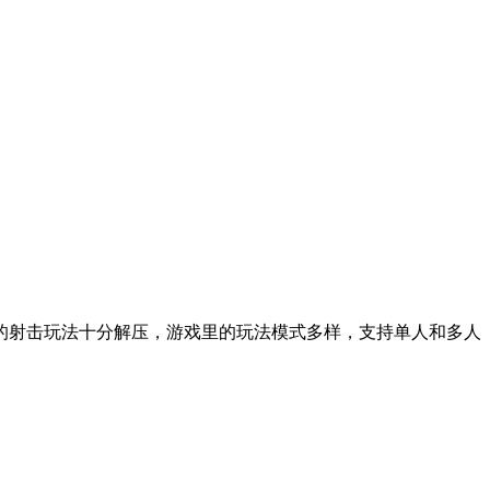
的射击玩法十分解压，游戏里的玩法模式多样，支持单人和多人