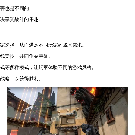
伤害也是不同的。
决享受战斗的乐趣;
玩家选择，从而满足不同玩家的战术需求。
在线竞技，共同争夺荣誉。
模式等多种模式，让玩家体验不同的游戏风格。
整战略，以获得胜利。