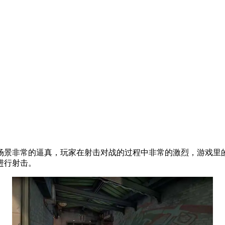
场景非常的逼真，玩家在射击对战的过程中非常的激烈，游戏里
进行射击。