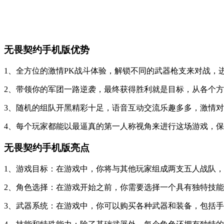
无畏契约手机版优势
1、全方位的激情PK战斗体验，解锁不同的武器枪支来对战，
2、带领你的军团一路逆袭，最终获得胜利就是目标，从各个
3、随机的组队开黑精彩十足，语音互动交流乐趣多多，激情
4、每个玩家都能以最逼真的第一人称视角来进行这场游戏，
无畏契约手机版亮点
1、游戏目标：在游戏中，你将与其他玩家组成两支五人战队
2、角色选择：在游戏开始之前，你需要选择一个具有独特技
3、武器系统：在游戏中，你可以购买各种武器和装备，包括