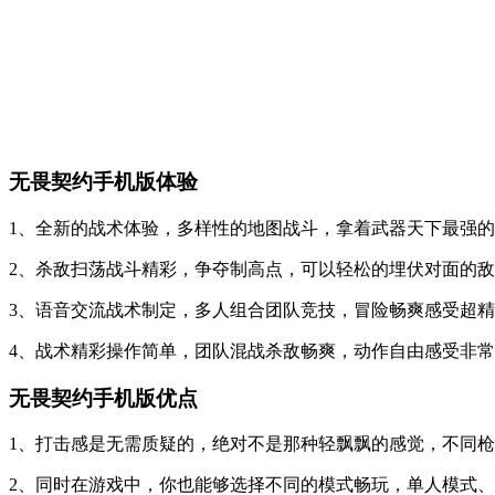
无畏契约手机版体验
1、全新的战术体验，多样性的地图战斗，拿着武器天下最强的
2、杀敌扫荡战斗精彩，争夺制高点，可以轻松的埋伏对面的敌
3、语音交流战术制定，多人组合团队竞技，冒险畅爽感受超精
4、战术精彩操作简单，团队混战杀敌畅爽，动作自由感受非
无畏契约手机版优点
1、打击感是无需质疑的，绝对不是那种轻飘飘的感觉，不同
2、同时在游戏中，你也能够选择不同的模式畅玩，单人模式