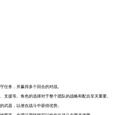
防守任务，并赢得多个回合的对战。
御、支援等。角色的选择对于整个团队的战略和配合至关重要。
你的武器，以便在战斗中获得优势。