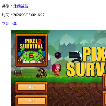
类别：
休闲益智
时间：2026/08/03 00:16:27
立即下载