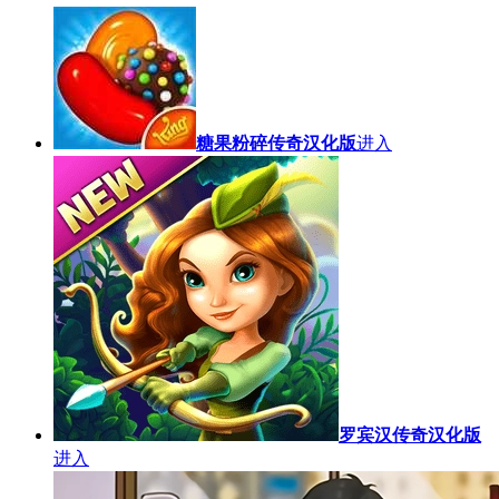
糖果粉碎传奇汉化版
进入
罗宾汉传奇汉化版
进入