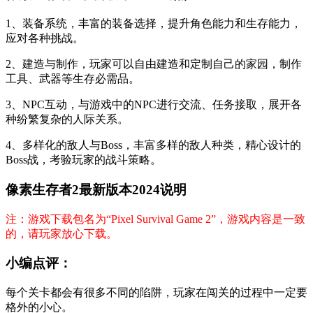
1、装备系统，丰富的装备选择，提升角色能力和生存能力，
应对各种挑战。
2、建造与制作，玩家可以自由建造和定制自己的家园，制作
工具、武器等生存必需品。
3、NPC互动，与游戏中的NPC进行交流、任务接取，展开各
种纷繁复杂的人际关系。
4、多样化的敌人与Boss，丰富多样的敌人种类，精心设计的
Boss战，考验玩家的战斗策略。
像素生存者2最新版本2024说明
注：游戏下载包名为“Pixel Survival Game 2”，游戏内容是一致
的，请玩家放心下载。
小编点评：
每个关卡都会有很多不同的陷阱，玩家在闯关的过程中一定要
格外的小心。