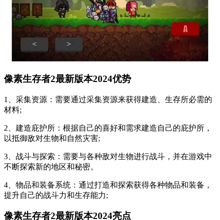
像素生存者2最新版本2024优势
1、采集资源：需要通过采集资源来获得建造、生存所必需的
材料;
2、建造庇护所：根据自己的喜好和需求建造自己的庇护所，
以抵御敌对生物和自然灾害;
3、战斗与探索：需要与各种敌对生物进行战斗，并在游戏中
不断探索新的地区和秘密。
4、物品和装备系统：通过打造和探索获得各种物品和装备，
提升自己的战斗力和生存能力;
像素生存者2最新版本2024亮点