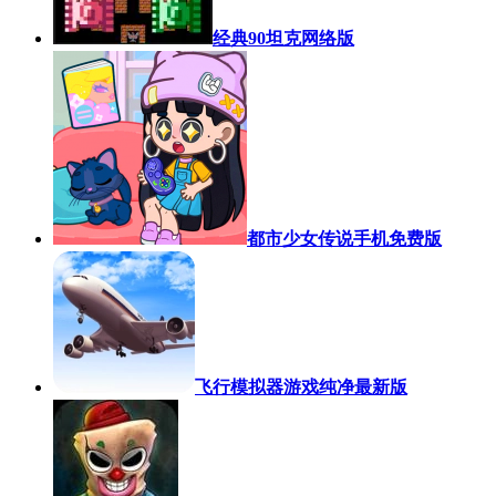
经典90坦克网络版
都市少女传说手机免费版
飞行模拟器游戏纯净最新版