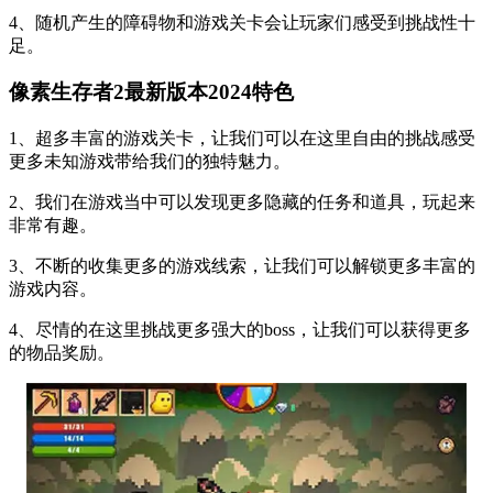
4、随机产生的障碍物和游戏关卡会让玩家们感受到挑战性十
足。
像素生存者2最新版本2024特色
1、超多丰富的游戏关卡，让我们可以在这里自由的挑战感受
更多未知游戏带给我们的独特魅力。
2、我们在游戏当中可以发现更多隐藏的任务和道具，玩起来
非常有趣。
3、不断的收集更多的游戏线索，让我们可以解锁更多丰富的
游戏内容。
4、尽情的在这里挑战更多强大的boss，让我们可以获得更多
的物品奖励。