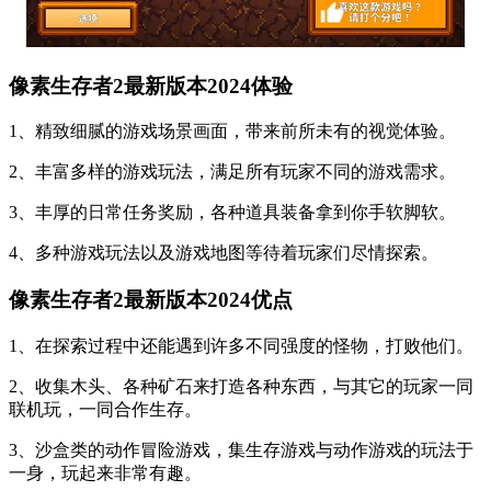
像素生存者2最新版本2024体验
1、精致细腻的游戏场景画面，带来前所未有的视觉体验。
2、丰富多样的游戏玩法，满足所有玩家不同的游戏需求。
3、丰厚的日常任务奖励，各种道具装备拿到你手软脚软。
4、多种游戏玩法以及游戏地图等待着玩家们尽情探索。
像素生存者2最新版本2024优点
1、在探索过程中还能遇到许多不同强度的怪物，打败他们。
2、收集木头、各种矿石来打造各种东西，与其它的玩家一同
联机玩，一同合作生存。
3、沙盒类的动作冒险游戏，集生存游戏与动作游戏的玩法于
一身，玩起来非常有趣。