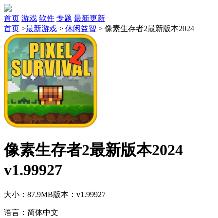
首页
游戏
软件
专题
最新更新
首页
>
最新游戏
>
休闲益智
>
像素生存者2最新版本2024
像素生存者2最新版本2024
v1.99927
大小：87.9MB
版本：v1.99927
语言：简体中文