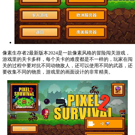
像素生存者2最新版本2024是一款像素风格的冒险闯关游戏，
游戏里的关卡多样，每个关卡的难度都是不一样的，玩家在闯
关的过程中要对抗不同动物敌人，还可以使用不同的武器，还
要收集不同的物质，游戏里的画面设计的非常精美。