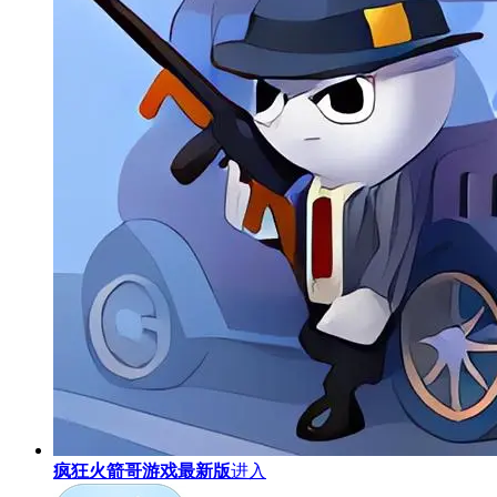
疯狂火箭哥游戏最新版
进入