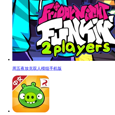
周五夜放克双人模组手机版