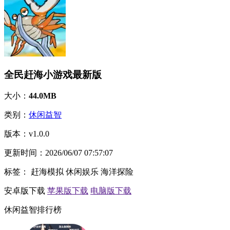
全民赶海小游戏最新版
大小：
44.0MB
类别：
休闲益智
版本：
v1.0.0
更新时间：
2026/06/07 07:57:07
标签：
赶海模拟
休闲娱乐
海洋探险
安卓版下载
苹果版下载
电脑版下载
休闲益智排行榜