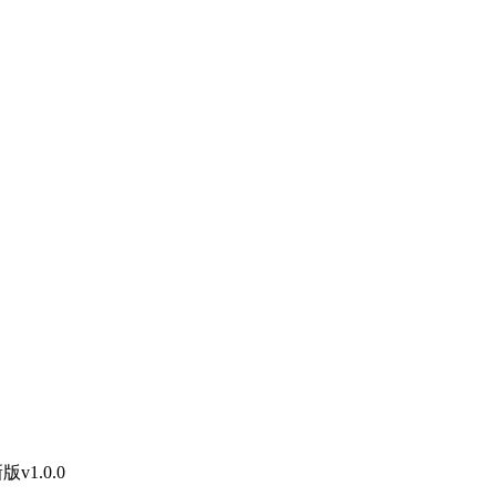
1.0.0