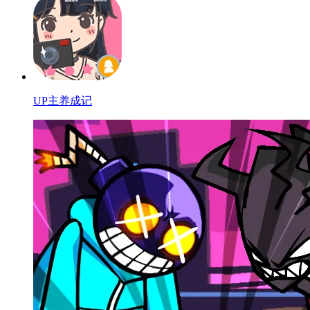
UP主养成记