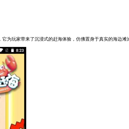
，它为玩家带来了沉浸式的赶海体验，仿佛置身于真实的海边滩