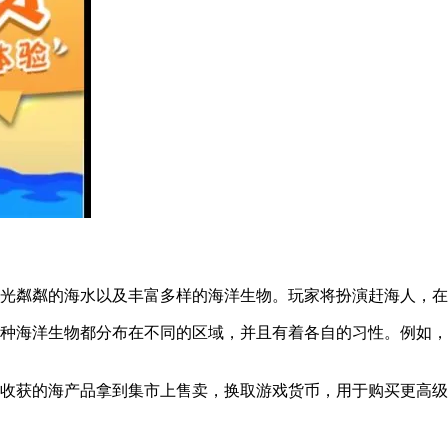
波光粼粼的海水以及丰富多样的海洋生物。玩家将扮演赶海人，
每种海洋生物都分布在不同的区域，并且有着各自的习性。例如
将收获的海产品拿到集市上售卖，换取游戏货币，用于购买更高