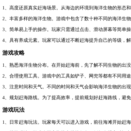
1、高度还原真实赶海场景。从海边的环境到海洋生物的形态
2、丰富多样的海洋生物。游戏中包含了数十种不同的海洋生
3、简单易上手的操作。玩家只需通过点击、滑动屏幕等简单
4、具有养成元素。玩家可以通过不断赶海提升自己的等级，
游戏攻略
1、熟悉海洋生物分布。在开始赶海前，先了解不同生物的出
2、合理使用工具。游戏中的工具如铲子、网兜等都有不同用
3、注意时间和天气。不同的时间和天气会影响海洋生物的出
4、规划赶海路线。为了提高效率，提前规划好赶海路线，避
游戏玩法
1、日常赶海玩法。玩家每天可以进入游戏，前往海滩开始赶