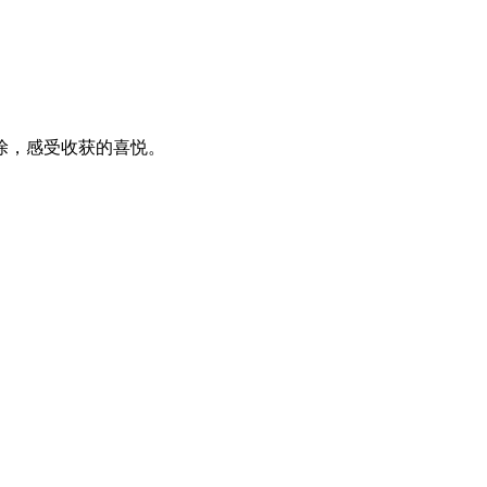
涂，感受收获的喜悦。