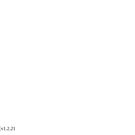
.2.21