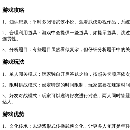
游戏攻略
1、知识积累：平时多阅读武侠小说、观看武侠影视作品，系
2、合理利用道具：游戏中会提供一些道具，如提示道具、跳
连贯性。
3、分析题目：有些题目虽然看似复杂，但仔细分析题干中的
游戏玩法
1、单人闯关模式：玩家独自开启答题之旅，按照关卡顺序依
2、限时挑战模式：设定特定的时间限制，玩家需要在规定时
3、好友对战模式：玩家可以邀请好友进行对战，两人同时答
达人。
游戏优势
1、文化传承：以游戏形式传播武侠文化，让更多人尤其是年