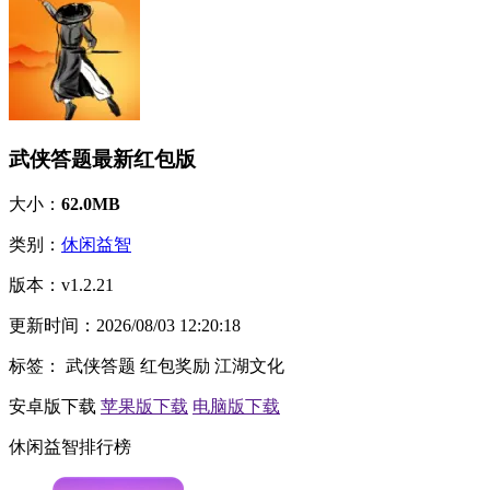
武侠答题最新红包版
大小：
62.0MB
类别：
休闲益智
版本：
v1.2.21
更新时间：
2026/08/03 12:20:18
标签：
武侠答题
红包奖励
江湖文化
安卓版下载
苹果版下载
电脑版下载
休闲益智排行榜