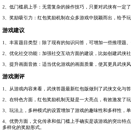
2、低门槛易上手：无需复杂的操作技巧，只要对武侠有一定
3、奖励吸引力：红包奖励机制在众多游戏中脱颖而出，给予
游戏建议
1、丰富题目类型：除了现有的知识问答，可增加一些推理题
2、优化社交功能：加强社交互动方面的建设，比如创建武侠
3、提升画面音效：适当优化游戏的画面质量，使其更具武侠
游戏测评
1、从游戏内容来看，武侠答题最新红包版做到了武侠文化与
2、在特色方面，红包奖励机制无疑是一大亮点，有效激发了
3、玩法上，多种模式的设置增加了游戏的趣味性和多样性，
4、优势方面，文化传承和低门槛上手确实是该游戏的突出特
多样化的奖励形式。