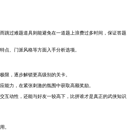
，而跳过难题道具则能避免在一道题上浪费过多时间，保证答题
物特点、门派风格等方面入手分析选项。
题极限，逐步解锁更高级别的关卡。
反应能力，在紧张刺激的氛围中获取高额奖励。
社交互动性，还能与好友一较高下，比拼谁才是真正的武侠知识
作用。