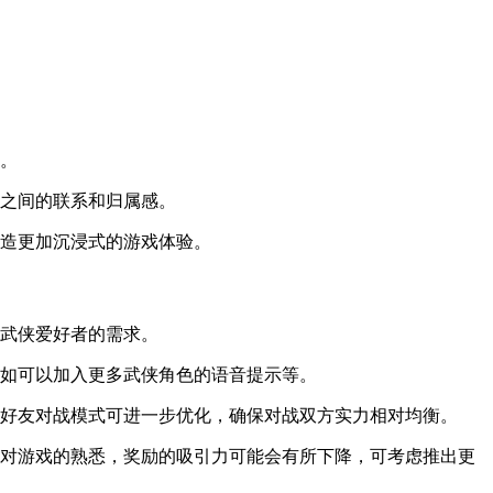
性。
家之间的联系和归属感。
营造更加沉浸式的游戏体验。
次武侠爱好者的需求。
比如可以加入更多武侠角色的语音提示等。
，好友对战模式可进一步优化，确保对战双方实力相对均衡。
家对游戏的熟悉，奖励的吸引力可能会有所下降，可考虑推出更