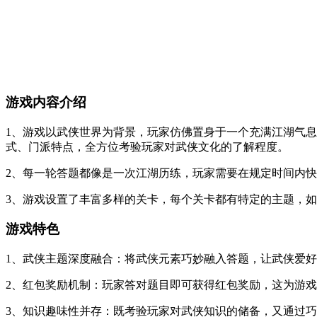
游戏内容介绍
1、游戏以武侠世界为背景，玩家仿佛置身于一个充满江湖气
式、门派特点，全方位考验玩家对武侠文化的了解程度。
2、每一轮答题都像是一次江湖历练，玩家需要在规定时间内
3、游戏设置了丰富多样的关卡，每个关卡都有特定的主题，如“
游戏特色
1、武侠主题深度融合：将武侠元素巧妙融入答题，让武侠爱
2、红包奖励机制：玩家答对题目即可获得红包奖励，这为游
3、知识趣味性并存：既考验玩家对武侠知识的储备，又通过